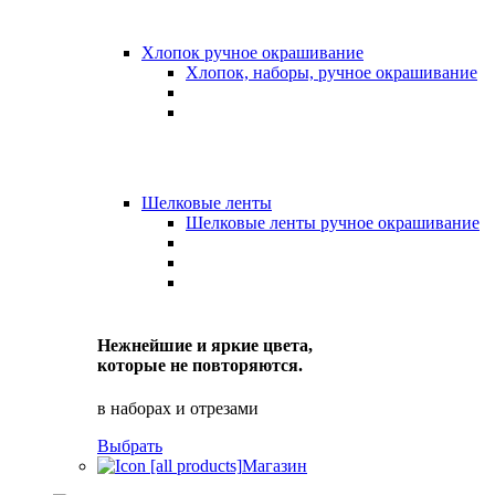
Хлопок ручное окрашивание
Хлопок, наборы, ручное окрашивание
Шелковые ленты
Шелковые ленты ручное окрашивание
Нежнейшие и яркие цвета,
которые не повторяются.
в наборах и отрезами
Выбрать
Магазин