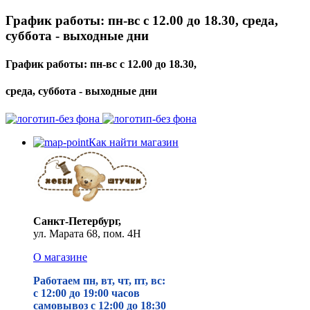
График работы: пн-вс с 12.00 до 18.30, среда,
суббота - выходные дни
График работы: пн-вс с 12.00 до 18.30,
среда, суббота - выходные дни
Как найти магазин
Санкт-Петербург,
ул. Марата 68, пом. 4Н
О магазине
Работаем пн, вт, чт, пт, вс:
с 12:00 до 19
:00 часов
самовывоз с 12:00 до 18:30