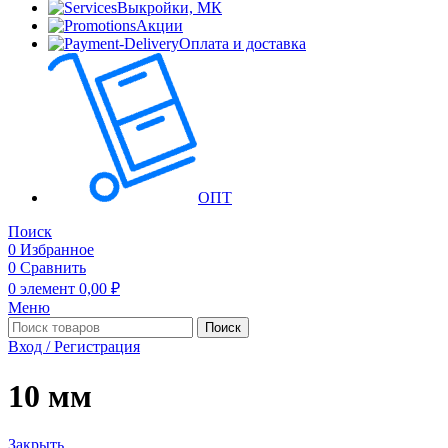
Выкройки, МК
Акции
Оплата и доставка
ОПТ
Поиск
0
Избранное
0
Сравнить
0
элемент
0,00
₽
Меню
Поиск
Вход / Регистрация
10 мм
Закрыть