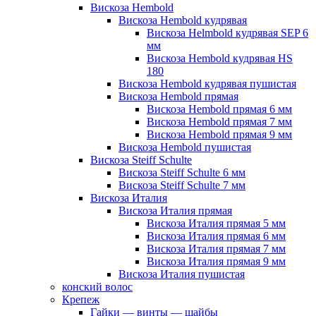
Вискоза Hembold
Вискоза Hembold кудрявая
Вискоза Helmbold кудрявая SEP 6
мм
Вискоза Hembold кудрявая HS
180
Вискоза Hembold кудрявая пушистая
Вискоза Hembold прямая
Вискоза Hembold прямая 6 мм
Вискоза Hembold прямая 7 мм
Вискоза Hembold прямая 9 мм
Вискоза Hembold пушистая
Вискоза Steiff Schulte
Вискоза Steiff Schulte 6 мм
Вискоза Steiff Schulte 7 мм
Вискоза Италия
Вискоза Италия прямая
Вискоза Италия прямая 5 мм
Вискоза Италия прямая 6 мм
Вискоза Италия прямая 7 мм
Вискоза Италия прямая 9 мм
Вискоза Италия пушистая
конский волос
Крепеж
Гайки — винты — шайбы