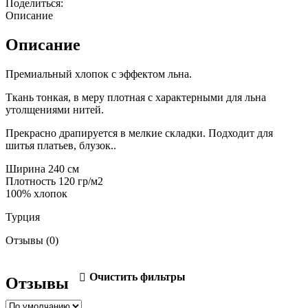
Поделиться:
Описание
Описание
Премиальный хлопок с эффектом льна.
Ткань тонкая, в меру плотная с характерными для льна
утолщениями нитей.
Прекрасно драпируется в мелкие складки. Подходит для
шитья платьев, блузок..
Ширина 240 см
Плотность 120 гр/м2
100% хлопок
Турция
Отзывы (0)
Очистить фильтры
Отзывы