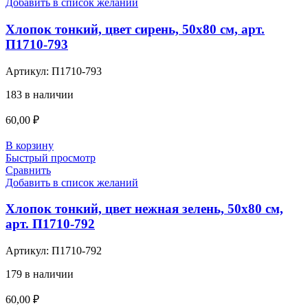
Добавить в список желаний
Хлопок тонкий, цвет сирень, 50х80 см, арт.
П1710-793
Артикул:
П1710-793
183 в наличии
60,00
₽
В корзину
Быстрый просмотр
Сравнить
Добавить в список желаний
Хлопок тонкий, цвет нежная зелень, 50х80 см,
арт. П1710-792
Артикул:
П1710-792
179 в наличии
60,00
₽