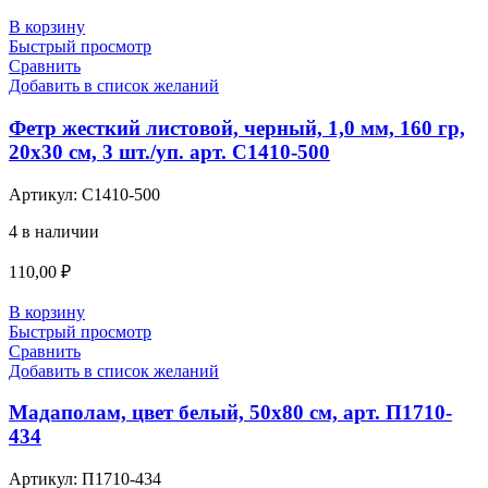
В корзину
Быстрый просмотр
Сравнить
Добавить в список желаний
Фетр жесткий листовой, черный, 1,0 мм, 160 гр,
20х30 см, 3 шт./уп. арт. С1410-500
Артикул:
С1410-500
4 в наличии
110,00
₽
В корзину
Быстрый просмотр
Сравнить
Добавить в список желаний
Мадаполам, цвет белый, 50х80 см, арт. П1710-
434
Артикул:
П1710-434