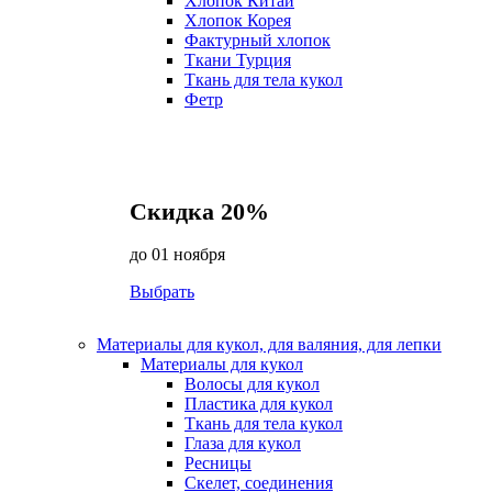
Хлопок Китай
Хлопок Корея
Фактурный хлопок
Ткани Турция
Ткань для тела кукол
Фетр
Скидка 20%
до 01 ноября
Выбрать
Материалы для кукол, для валяния, для лепки
Материалы для кукол
Волосы для кукол
Пластика для кукол
Ткань для тела кукол
Глаза для кукол
Ресницы
Скелет, соединения