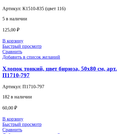
Артикул:
К1510-835 (цвет 116)
5 в наличии
125,00
₽
В корзину
Быстрый просмотр
Сравнить
Добавить в список желаний
Хлопок тонкий, цвет бирюза, 50х80 см, арт.
П1710-797
Артикул:
П1710-797
182 в наличии
60,00
₽
В корзину
Быстрый просмотр
Сравнить