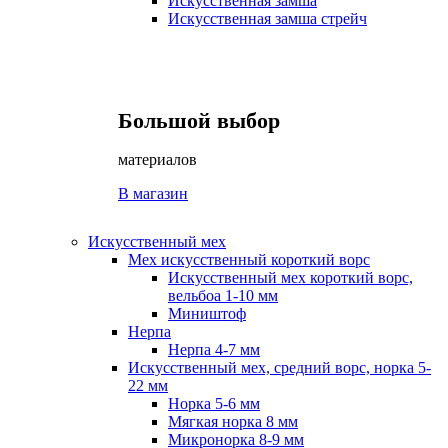
Искусственная замша
Искусственная замша стрейч
Большой выбор
материалов
В магазин
Искусственный мех
Мех искусственный короткий ворс
Искусственный мех короткий ворс,
вельбоа 1-10 мм
Миништоф
Нерпа
Нерпа 4-7 мм
Искусственный мех, средний ворс, норка 5-
22 мм
Норка 5-6 мм
Мягкая норка 8 мм
Микронорка 8-9 мм