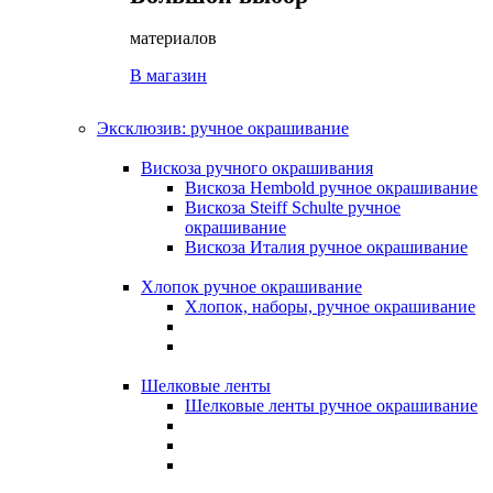
материалов
В магазин
Эксклюзив: ручное окрашивание
Вискоза ручного окрашивания
Вискоза Hembold ручное окрашивание
Вискоза Steiff Schulte ручное
окрашивание
Вискоза Италия ручное окрашивание
Хлопок ручное окрашивание
Хлопок, наборы, ручное окрашивание
Шелковые ленты
Шелковые ленты ручное окрашивание