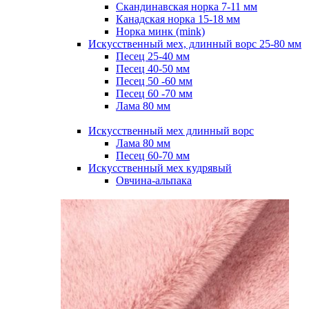
Скандинавская норка 7-11 мм
Канадская норка 15-18 мм
Норка минк (mink)
Искусственный мех, длинный ворс 25-80 мм
Песец 25-40 мм
Песец 40-50 мм
Песец 50 -60 мм
Песец 60 -70 мм
Лама 80 мм
Искусственный мех длинный ворс
Лама 80 мм
Песец 60-70 мм
Искусственный мех кудрявый
Овчина-альпака