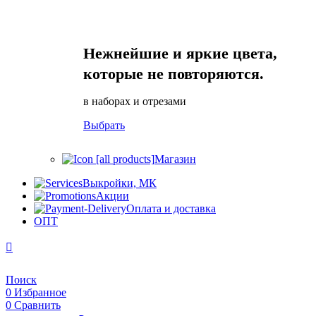
Нежнейшие и яркие цвета,
которые не повторяются.
в наборах и отрезами
Выбрать
Магазин
Выкройки, МК
Акции
Оплата и доставка
ОПТ
Поиск
0
Избранное
0
Сравнить