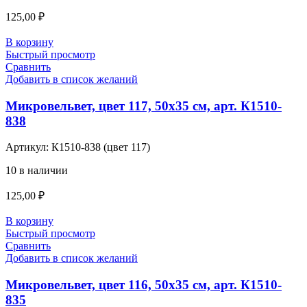
125,00
₽
В корзину
Быстрый просмотр
Сравнить
Добавить в список желаний
Микровельвет, цвет 117, 50х35 см, арт. К1510-
838
Артикул:
К1510-838 (цвет 117)
10 в наличии
125,00
₽
В корзину
Быстрый просмотр
Сравнить
Добавить в список желаний
Микровельвет, цвет 116, 50х35 см, арт. К1510-
835