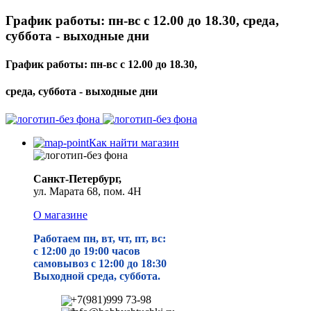
График работы: пн-вс с 12.00 до 18.30, среда,
суббота - выходные дни
График работы: пн-вс с 12.00 до 18.30,
среда, суббота - выходные дни
Как найти магазин
Санкт-Петербург,
ул. Марата 68, пом. 4Н
О магазине
Работаем пн, вт, чт, пт, вс:
с 12:00 до 19
:00 часов
самовывоз с 12:00 до 18:30
Выходной среда, суббота.
+7(981)999 73-98