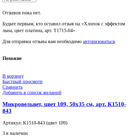
Отзывов пока нет.
Будьте первым, кто оставил отзыв на «Хлопок с эффектом
льна, цвет платина, арт. Т1715-04»
Для отправки отзыва вам необходимо
авторизоваться
.
Похожие
В корзину
Быстрый просмотр
Сравнить
Добавить в список желаний
Микровельвет, цвет 109, 50х35 см, арт. К1510-
843
Артикул:
К1510-843 (цвет 109)
3 в наличии