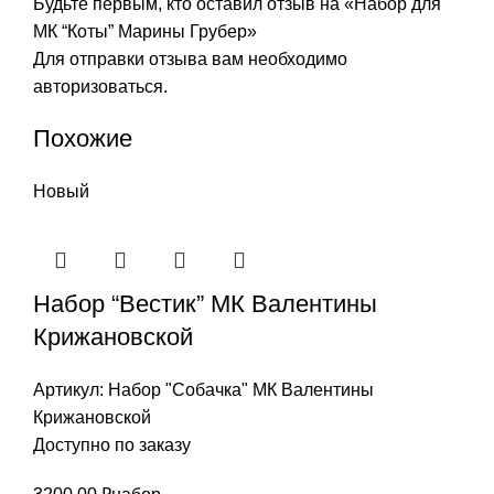
Будьте первым, кто оставил отзыв на «Набор для
МК “Коты” Марины Грубер»
Для отправки отзыва вам необходимо
авторизоваться
.
Похожие
Новый
Набор “Вестик” МК Валентины
Крижановской
Артикул:
Набор "Собачка" МК Валентины
Крижановской
Доступно по заказу