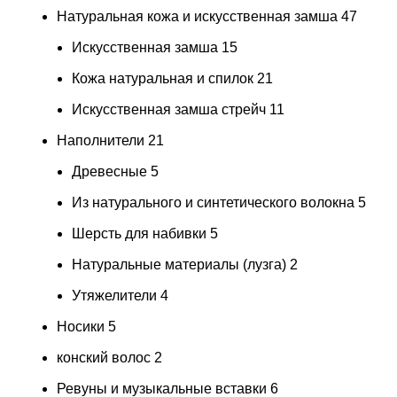
Натуральная кожа и искусственная замша
47
Искусственная замша
15
Кожа натуральная и спилок
21
Искусственная замша стрейч
11
Наполнители
21
Древесные
5
Из натурального и синтетического волокна
5
Шерсть для набивки
5
Натуральные материалы (лузга)
2
Утяжелители
4
Носики
5
конский волос
2
Ревуны и музыкальные вставки
6