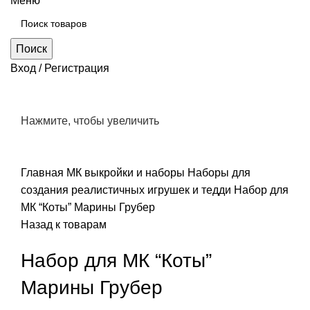
Меню
Поиск
Вход / Регистрация
Нажмите, чтобы увеличить
Главная
МК выкройки и наборы
Наборы для
создания реалистичных игрушек и тедди
Набор для
МК “Коты” Марины Грубер
Назад к товарам
Набор для МК “Коты”
Марины Грубер