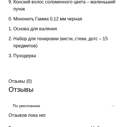
Конский волос соломенного цвета – маленьький
пучок
Мононить Гамма 0,12 мм черная
Основа для валяния
Набор для тонировки (кисти, стеки, дотс – 15
предметов)
Пуходерка
Отзывы (0)
Отзывы
Отзывов пока нет.