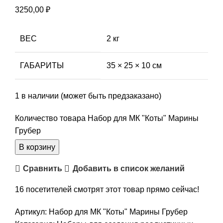
3250,00
₽
ВЕС
2 кг
ГАБАРИТЫ
35 × 25 × 10 см
1 в наличии (может быть предзаказано)
Количество товара Набор для МК "Коты" Марины
Грубер
В корзину
Сравнить
Добавить в список желаний
16
посетителей смотрят этот товар прямо сейчас!
Артикул:
Набор для МК "Коты" Марины Грубер