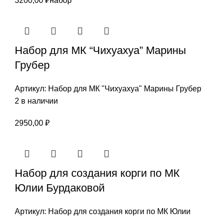
3200,00
₽
набор
Набор для МК “Чихуахуа” Марины
Грубер
Артикул:
Набор для МК "Чихуахуа" Марины Грубер
2 в наличии
2950,00
₽
Набор для создания корги по МК
Юлии Бурдаковой
Артикул:
Набор для создания корги по МК Юлии