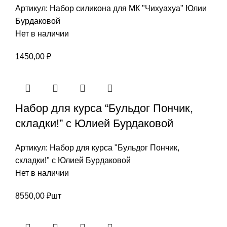
Артикул:
Набор силикона для МК "Чихуахуа" Юлии
Бурдаковой
Нет в наличии
1450,00
₽
Набор для курса “Бульдог Пончик,
складки!” с Юлией Бурдаковой
Артикул:
Набор для курса "Бульдог Пончик,
складки!" с Юлией Бурдаковой
Нет в наличии
8550,00
₽
шт