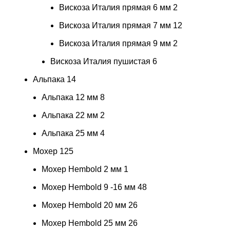
Вискоза Италия прямая 6 мм
2
Вискоза Италия прямая 7 мм
12
Вискоза Италия прямая 9 мм
2
Вискоза Италия пушистая
6
Альпака
14
Альпака 12 мм
8
Альпака 22 мм
2
Альпака 25 мм
4
Мохер
125
Мохер Hembold 2 мм
1
Мохер Hembold 9 -16 мм
48
Мохер Hembold 20 мм
26
Мохер Hembold 25 мм
26