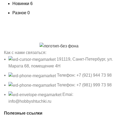
Новинки
6
Разное
0
Как с нами связаться:
191119, Санкт-Петербург, ул.
Марата 68, помещение 4Н
Телефон: +7 (921) 944 73 98
Телефон: +7 (981) 999 73 98
Emai:
info@hobbyshtuchki.ru
Полезные ссылки