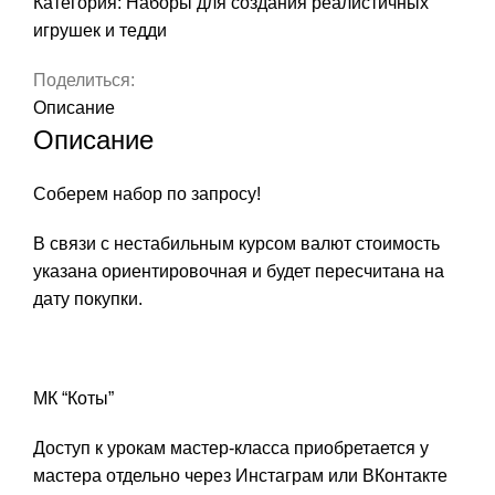
Категория:
Наборы для создания реалистичных
игрушек и тедди
Поделиться:
Описание
Описание
Соберем набор по запросу!
В связи с нестабильным курсом валют стоимость
указана ориентировочная и будет пересчитана на
дату покупки.
МК “Коты”
Доступ к урокам мастер-класса приобретается у
мастера отдельно через Инстаграм или ВКонтакте