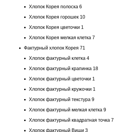
Хлопок Корея полоска
6
Хлопок Корея горошек
10
Хлопок Корея цветочки
1
Хлопок Корея мелкая клетка
7
Фактурный хлопок Корея
71
Хлопок фактурный клетка
4
Хлопок фактурный крапинка
18
Хлопок фактурный цветочки
1
Хлопок фактурный кружочки
1
Хлопок фактурный текстура
9
Хлопок фактурный мелкая клетка
9
Хлопок фактурный квадратная точка
7
Хлопок фактурный Виши
3