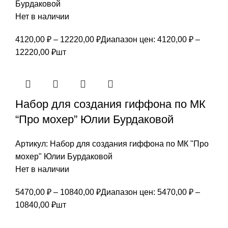
Бурдаковой
Нет в наличии
4120,00
₽
–
12220,00
₽
Диапазон цен: 4120,00 ₽ –
12220,00 ₽
шт
Набор для создания гиффона по МК
“Про мохер” Юлии Бурдаковой
Артикул:
Набор для создания гиффона по МК "Про
мохер" Юлии Бурдаковой
Нет в наличии
5470,00
₽
–
10840,00
₽
Диапазон цен: 5470,00 ₽ –
10840,00 ₽
шт