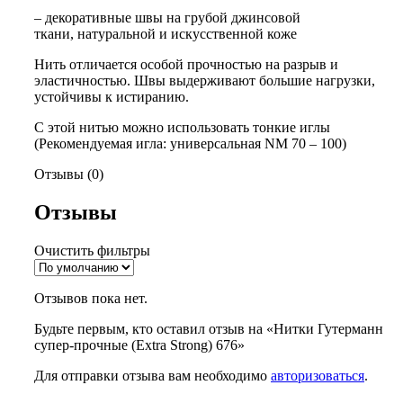
– декоративные швы на грубой джинсовой
ткани, натуральной и искусственной коже
Нить отличается особой прочностью на разрыв и
эластичностью. Швы выдерживают большие нагрузки,
устойчивы к истиранию.
С этой нитью можно использовать тонкие иглы
(Рекомендуемая игла: универсальная NM 70 – 100)
Отзывы (0)
Отзывы
Очистить фильтры
Отзывов пока нет.
Будьте первым, кто оставил отзыв на «Нитки Гутерманн
супер-прочные (Extra Strong) 676»
Для отправки отзыва вам необходимо
авторизоваться
.