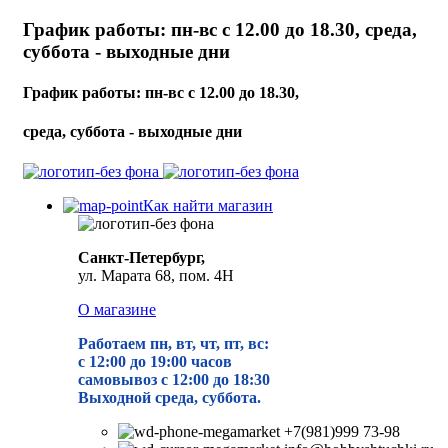
График работы: пн-вс с 12.00 до 18.30, среда,
суббота - выходные дни
График работы: пн-вс с 12.00 до 18.30,
среда, суббота - выходные дни
Как найти магазин
Санкт-Петербург,
ул. Марата 68, пом. 4Н
О магазине
Работаем пн, вт, чт, пт, вс:
с 12:00 до 19
:00 часов
самовывоз с 12:00 до 18:30
Выходной среда, суббота.
+7(981)999 73-98