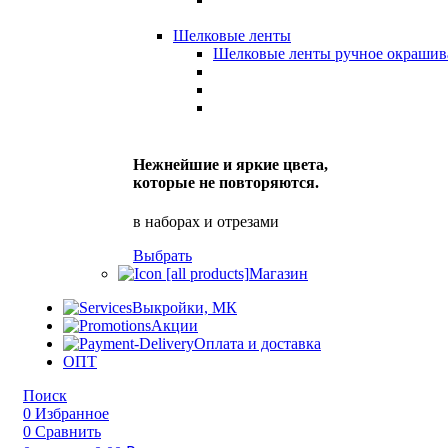
Шелковые ленты
Шелковые ленты ручное окрашив
Нежнейшие и яркие цвета,
которые не повторяются.
в наборах и отрезами
Выбрать
Магазин
Выкройки, МК
Акции
Оплата и доставка
ОПТ
Поиск
0
Избранное
0
Сравнить