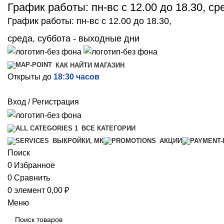
График работы: пн-вс с 12.00 до 18.30, с
График работы: пн-вс с 12.00 до 18.30,
среда, суббота - выходные дни
КАК НАЙТИ МАГАЗИН
Открыты до
18:30 часов
Вход / Регистрация
ВСЕ КАТЕГОРИИ
ВЫКРОЙКИ, МК
АКЦИИ
Поиск
0
Избранное
0
Сравнить
0
элемент
0,00
₽
Меню