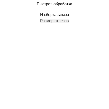
Быстрая обработка
И сборка заказа
Размер отрезов