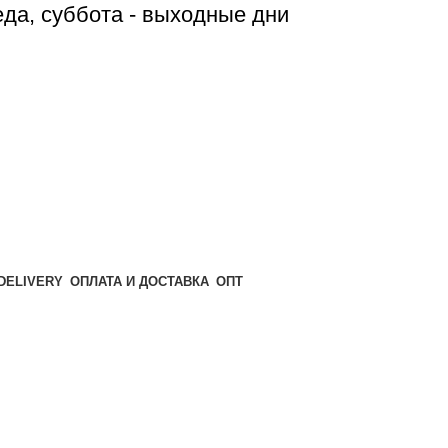
реда, суббота - выходные дни
ОПТ
ОПЛАТА И ДОСТАВКА