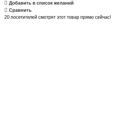
Добавить в список желаний
Сравнить
20
посетителей смотрят этот товар прямо сейчас!