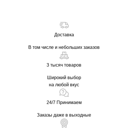
Доставка
В том числе и небольших заказов
3 тысяч товаров
Широкий выбор
на любой вкус
24/7 Принимаем
Заказы даже в выходные