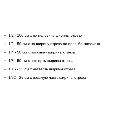
1/2 - 100 см х на половину ширины отреза
1/2 - 50 см х на ширину отреза по просьбе заказчика
1/4 - 50 см х половину ширины отреза
1/8 - 50 см х четверть ширины отреза
1/16 - 25 см х четверть ширины отреза
1/32 - 25 см х восьмую часть ширины отреза
Контактная информация