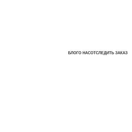
БЛОГ
О НАС
ОТСЛЕДИТЬ ЗАКАЗ