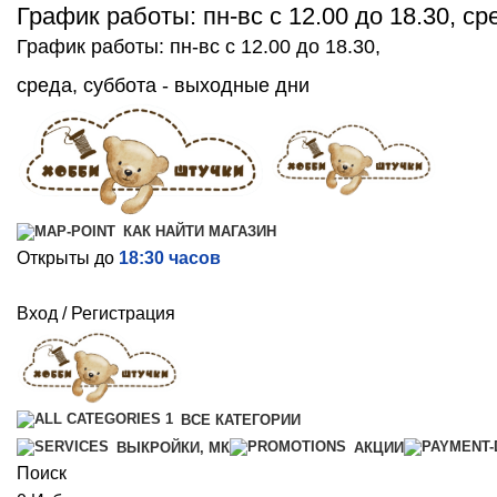
График работы: пн-вс с 12.00 до 18.30, с
График работы: пн-вс с 12.00 до 18.30,
среда, суббота - выходные дни
КАК НАЙТИ МАГАЗИН
Открыты до
18:30 часов
Вход / Регистрация
ВСЕ КАТЕГОРИИ
ВЫКРОЙКИ, МК
АКЦИИ
Поиск