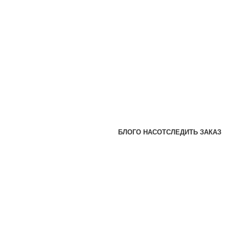
БЛОГ
О НАС
ОТСЛЕДИТЬ ЗАКАЗ