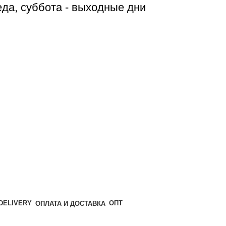
реда, суббота - выходные дни
ОПТ
ОПЛАТА И ДОСТАВКА