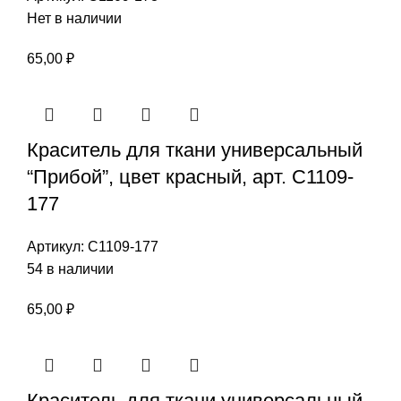
Нет в наличии
65,00
₽
Краситель для ткани универсальный
“Прибой”, цвет красный, арт. С1109-
177
Артикул:
С1109-177
54 в наличии
65,00
₽
Краситель для ткани универсальный