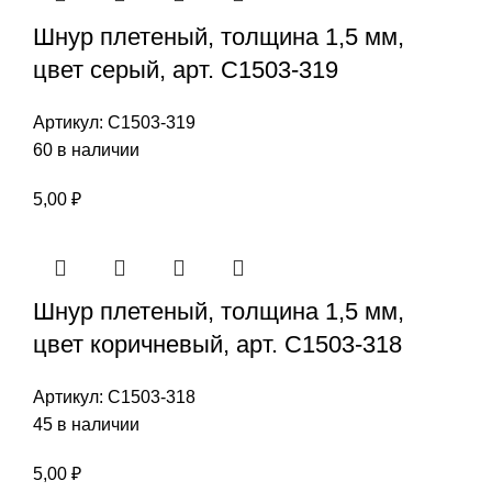
Шнур плетеный, толщина 1,5 мм,
цвет серый, арт. С1503-319
Артикул:
С1503-319
60 в наличии
5,00
₽
Шнур плетеный, толщина 1,5 мм,
цвет коричневый, арт. С1503-318
Артикул:
С1503-318
45 в наличии
5,00
₽