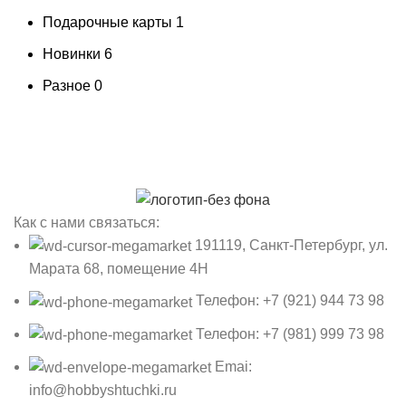
Подарочные карты
1
Новинки
6
Разное
0
Как с нами связаться:
191119, Санкт-Петербург, ул.
Марата 68, помещение 4Н
Телефон: +7 (921) 944 73 98
Телефон: +7 (981) 999 73 98
Emai:
info@hobbyshtuchki.ru