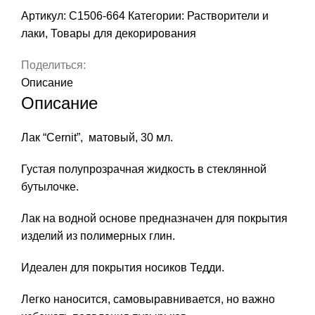
Артикул:
С1506-664
Категории:
Растворители и
лаки
,
Товары для декорирования
Поделиться:
Описание
Описание
Лак “Cernit”, матовый, 30 мл.
Густая полупрозрачная жидкость в стеклянной
бутылочке.
Лак на водной основе предназначен для покрытия
изделий из полимерных глин.
Идеален для покрытия носиков Тедди.
Легко наносится, самовыравнивается, но важно