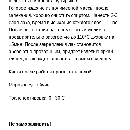
избежать появления пузырьков.
Готовое изделие из полимерной массы, после
запекания, хорошо очистить спиртом. Нанести 2-3
слоя лака, время высыхания каждого слоя – 1 час.
После высыхания лака поместить изделие в
предварительно разогретую до 110*С духовку на
15мин. После закрепления лак становится
абсолютно прозрачным, придает изделию яркий
глянец и как будто сливается с самим изделием.
Кисти после работы промывать водой.
Морозонеустойчив!
Транспортировка: 0 +30 С
Не замораживать!