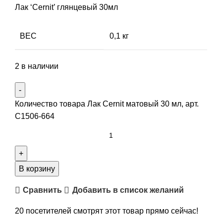
Лак ‘Cernit’ глянцевый 30мл
ВЕС
0,1 кг
2 в наличии
Количество товара Лак Cernit матовый 30 мл, арт.
С1506-664
В корзину
Сравнить
Добавить в список желаний
20
посетителей смотрят этот товар прямо сейчас!