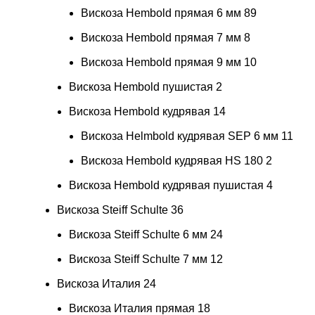
Вискоза Hembold прямая 6 мм
89
Вискоза Hembold прямая 7 мм
8
Вискоза Hembold прямая 9 мм
10
Вискоза Hembold пушистая
2
Вискоза Hembold кудрявая
14
Вискоза Helmbold кудрявая SEP 6 мм
11
Вискоза Hembold кудрявая HS 180
2
Вискоза Hembold кудрявая пушистая
4
Вискоза Steiff Schulte
36
Вискоза Steiff Schulte 6 мм
24
Вискоза Steiff Schulte 7 мм
12
Вискоза Италия
24
Вискоза Италия прямая
18