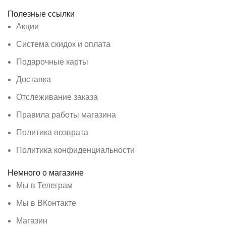
Полезные ссылки
Акции
Система скидок и оплата
Подарочные карты
Доставка
Отслеживание заказа
Правила работы магазина
Политика возврата
Политика конфиденциальности
Немного о магазине
Мы в Телеграм
Мы в ВКонтакте
Магазин