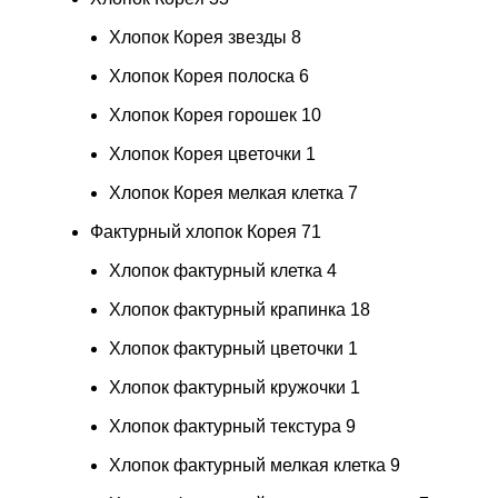
Хлопок Корея звезды
8
Хлопок Корея полоска
6
Хлопок Корея горошек
10
Хлопок Корея цветочки
1
Хлопок Корея мелкая клетка
7
Фактурный хлопок Корея
71
Хлопок фактурный клетка
4
Хлопок фактурный крапинка
18
Хлопок фактурный цветочки
1
Хлопок фактурный кружочки
1
Хлопок фактурный текстура
9
Хлопок фактурный мелкая клетка
9