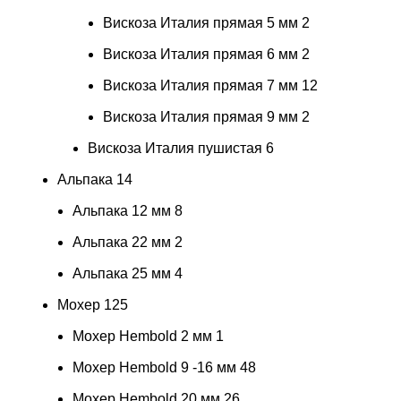
Вискоза Италия прямая 5 мм
2
Вискоза Италия прямая 6 мм
2
Вискоза Италия прямая 7 мм
12
Вискоза Италия прямая 9 мм
2
Вискоза Италия пушистая
6
Альпака
14
Альпака 12 мм
8
Альпака 22 мм
2
Альпака 25 мм
4
Мохер
125
Мохер Hembold 2 мм
1
Мохер Hembold 9 -16 мм
48
Мохер Hembold 20 мм
26