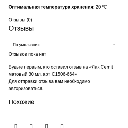
Оптимальная температура хранения:
20 ºС
Отзывы (0)
Отзывы
Отзывов пока нет.
Будьте первым, кто оставил отзыв на «Лак Cernit
матовый 30 мл, арт. С1506-664»
Для отправки отзыва вам необходимо
авторизоваться
.
Похожие