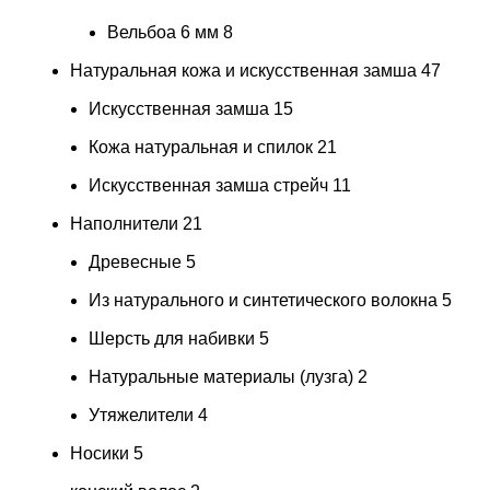
Вельбоа 6 мм
8
Натуральная кожа и искусственная замша
47
Искусственная замша
15
Кожа натуральная и спилок
21
Искусственная замша стрейч
11
Наполнители
21
Древесные
5
Из натурального и синтетического волокна
5
Шерсть для набивки
5
Натуральные материалы (лузга)
2
Утяжелители
4
Носики
5