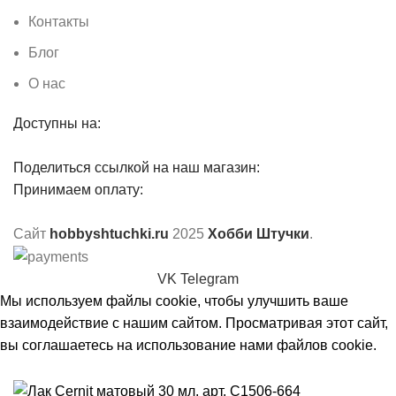
Контакты
Блог
О нас
Доступны на:
Поделиться ссылкой на наш магазин:
Принимаем оплату:
Сайт
hobbyshtuchki.ru
2025
Хобби Штучки
.
VK
Telegram
Мы используем файлы cookie, чтобы улучшить ваше
взаимодействие с нашим сайтом. Просматривая этот сайт,
вы соглашаетесь на использование нами файлов cookie.
Принять