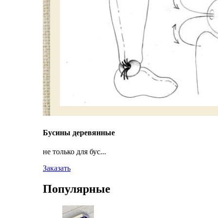
Бусины деревянные
не только для бус...
Заказать
Популярные