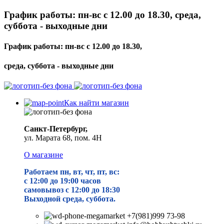
График работы: пн-вс с 12.00 до 18.30, среда,
суббота - выходные дни
График работы: пн-вс с 12.00 до 18.30,
среда, суббота - выходные дни
Как найти магазин
Санкт-Петербург,
ул. Марата 68, пом. 4Н
О магазине
Работаем пн, вт, чт, пт, вс:
с 12:00 до 19
:00 часов
самовывоз с 12:00 до 18:30
Выходной среда, суббота.
+7(981)999 73-98