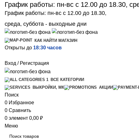
График работы: пн-вс с 12.00 до 18.30, с
График работы: пн-вс с 12.00 до 18.30,
среда, суббота - выходные дни
КАК НАЙТИ МАГАЗИН
Открыты до
18:30 часов
Вход / Регистрация
ВСЕ КАТЕГОРИИ
ВЫКРОЙКИ, МК
АКЦИИ
Поиск
0
Избранное
0
Сравнить
0
элемент
0,00
₽
Меню