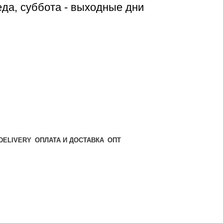
реда, суббота - выходные дни
ОПТ
ОПЛАТА И ДОСТАВКА