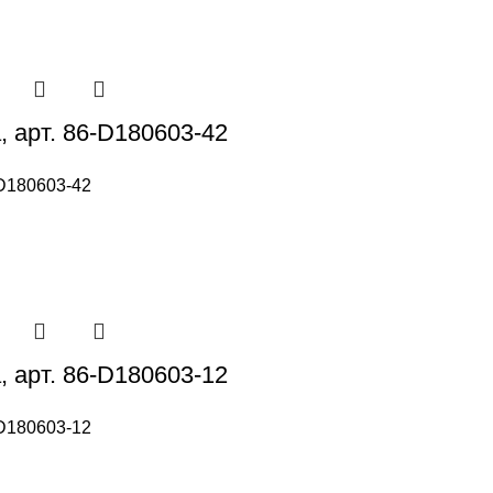
, арт. 86-D180603-42
D180603-42
, арт. 86-D180603-12
D180603-12