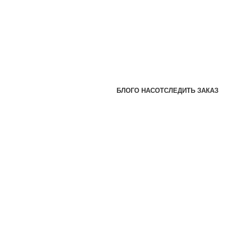
БЛОГ
О НАС
ОТСЛЕДИТЬ ЗАКАЗ