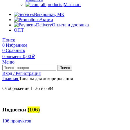
Магазин
Выкройки, МК
Акции
Оплата и доставка
ОПТ
Поиск
0
Избранное
0
Сравнить
0
элемент
0,00
₽
Меню
Поиск
Вход / Регистрация
Главная
Товары для декорирования
Отображение 1–36 из 684
Подвески
(106)
106 продуктов