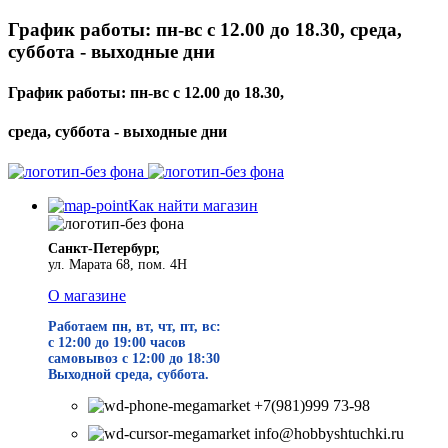
График работы: пн-вс с 12.00 до 18.30, среда,
суббота - выходные дни
График работы: пн-вс с 12.00 до 18.30,
среда, суббота - выходные дни
Как найти магазин
Санкт-Петербург,
ул. Марата 68, пом. 4Н
О магазине
Работаем пн, вт, чт, пт, вс:
с 12:00 до 19
:00 часов
самовывоз с 12:00 до 18:30
Выходной среда, суббота.
+7(981)999 73-98
info@hobbyshtuchki.ru