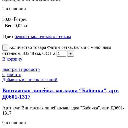
2 в наличии
50,00
₽
отрез
Вес
0,05 кг
Цвет
белый с молочным оттенком
Количество товара Фатин-сетка, белый с молочным
оттенком, 33х48 см, ОСТ-2
В корзину
Быстрый просмотр
Сравнить
Добавить в список желаний
Винтажная линейка-закладка “Бабочка”, арт.
Д0601-1317
Артикул:
Винтажная линейка-закладка "Бабочка", арт. Д0601-
1317
9 в наличии