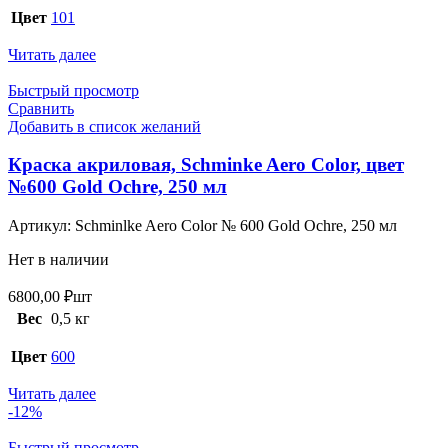
Цвет
101
Читать далее
Быстрый просмотр
Сравнить
Добавить в список желаний
Краска акриловая, Schminke Aero Color, цвет
№600 Gold Ochre, 250 мл
Артикул:
Schminlke Aero Color № 600 Gold Ochre, 250 мл
Нет в наличии
6800,00
₽
шт
Вес
0,5 кг
Цвет
600
Читать далее
-12%
Быстрый просмотр