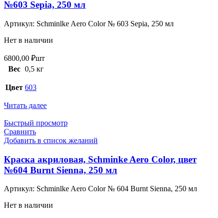
№603 Sepia, 250 мл
Артикул:
Schminlke Aero Color № 603 Sepia, 250 мл
Нет в наличии
6800,00
₽
шт
Вес
0,5 кг
Цвет
603
Читать далее
Быстрый просмотр
Сравнить
Добавить в список желаний
Краска акриловая, Schminke Aero Color, цвет
№604 Burnt Sienna, 250 мл
Артикул:
Schminlke Aero Color № 604 Burnt Sienna, 250 мл
Нет в наличии