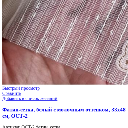
Быстрый просмотр
Сравнить
Добавить в список желаний
Фатин-сетка, белый с молочным оттенком, 33х48
см, ОСТ-2
Артикул:
ОСТ-2 фатин. сетка