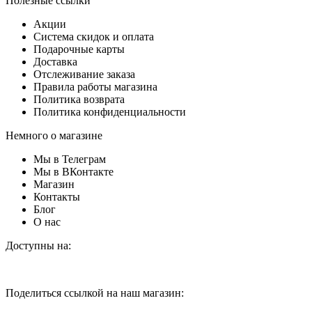
Полезные ссылки
Акции
Система скидок и оплата
Подарочные карты
Доставка
Отслеживание заказа
Правила работы магазина
Политика возврата
Политика конфиденциальности
Немного о магазине
Мы в Телеграм
Мы в ВКонтакте
Магазин
Контакты
Блог
О нас
Доступны на:
Поделиться ссылкой на наш магазин: