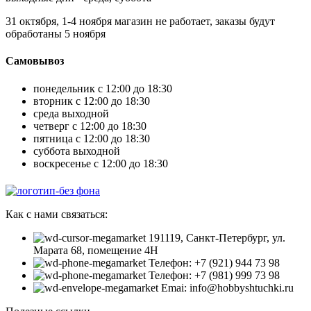
31 октября, 1-4 ноября магазин не работает, заказы будут
обработаны 5 ноября
Самовывоз
понедельник с 12:00 до 18:30
вторник с 12:00 до 18:30
среда выходной
четверг с 12:00 до 18:30
пятница с 12:00 до 18:30
суббота выходной
воскресенье с 12:00 до 18:30
Как с нами связаться:
191119, Санкт-Петербург, ул.
Марата 68, помещение 4Н
Телефон: +7 (921) 944 73 98
Телефон: +7 (981) 999 73 98
Emai: info@hobbyshtuchki.ru