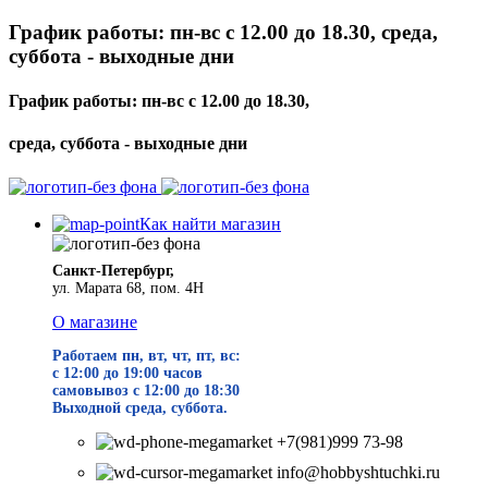
График работы: пн-вс с 12.00 до 18.30, среда,
суббота - выходные дни
График работы: пн-вс с 12.00 до 18.30,
среда, суббота - выходные дни
Как найти магазин
Санкт-Петербург,
ул. Марата 68, пом. 4Н
О магазине
Работаем пн, вт, чт, пт, вс:
с 12:00 до 19
:00 часов
самовывоз с 12:00 до 18:30
Выходной среда, суббота.
+7(981)999 73-98
info@hobbyshtuchki.ru