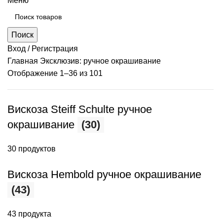
Меню
Поиск
Вход / Регистрация
Главная
Эксклюзив: ручное окрашивание
Отображение 1–36 из 101
Вискоза Steiff Schulte ручное
окрашивание
(30)
30 продуктов
Вискоза Hembold ручное окрашивание
(43)
43 продукта