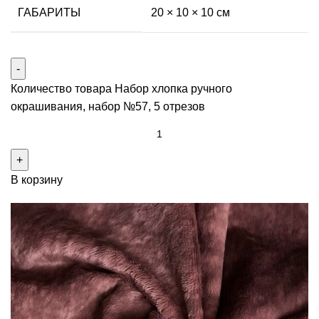
ГАБАРИТЫ
20 × 10 × 10 см
Количество товара Набор хлопка ручного
окрашивания, набор №57, 5 отрезов
В корзину