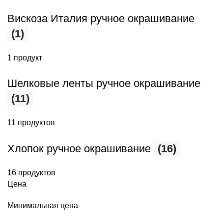
Вискоза Италия ручное окрашивание
(1)
1 продукт
Шелковые ленты ручное окрашивание
(11)
11 продуктов
Хлопок ручное окрашивание
(16)
16 продуктов
Цена
Минимальная цена