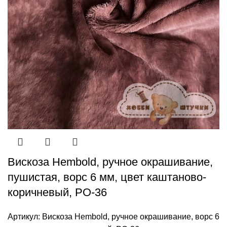
Вискоза Hembold, ручное окрашивание,
пушистая, ворс 6 мм, цвет каштаново-
коричневый, РО-36
Артикул:
Вискоза Hembold, ручное окрашивание, ворс 6