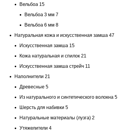
Вельбоа
15
Вельбоа 3 мм
7
Вельбоа 6 мм
8
Натуральная кожа и искусственная замша
47
Искусственная замша
15
Кожа натуральная и спилок
21
Искусственная замша стрейч
11
Наполнители
21
Древесные
5
Из натурального и синтетического волокна
5
Шерсть для набивки
5
Натуральные материалы (лузга)
2
Утяжелители
4