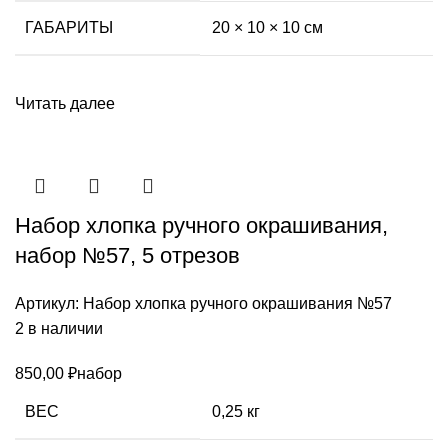
ГАБАРИТЫ
20 × 10 × 10 см
Читать далее
Набор хлопка ручного окрашивания,
набор №57, 5 отрезов
Артикул:
Набор хлопка ручного окрашивания №57
2 в наличии
850,00
₽
набор
ВЕС
0,25 кг