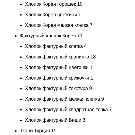
Хлопок Корея горошек
10
Хлопок Корея цветочки
1
Хлопок Корея мелкая клетка
7
Фактурный хлопок Корея
71
Хлопок фактурный клетка
4
Хлопок фактурный крапинка
18
Хлопок фактурный цветочки
1
Хлопок фактурный кружочки
1
Хлопок фактурный текстура
9
Хлопок фактурный мелкая клетка
9
Хлопок фактурный квадратная точка
7
Хлопок фактурный Виши
3
Ткани Турция
15