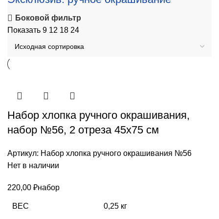
Боковой фильтр
Показать
9
12
18
24
Набор хлопка ручного окрашивания,
набор №56, 2 отреза 45х75 см
Артикул:
Набор хлопка ручного окрашивания №56
Нет в наличии
220,00
₽
набор
ВЕС
0,25 кг