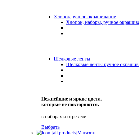
Хлопок ручное окрашивание
Хлопок, наборы, ручное окрашив
Шелковые ленты
Шелковые ленты ручное окрашив
Нежнейшие и яркие цвета,
которые не повторяются.
в наборах и отрезами
Выбрать
Магазин