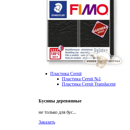
Пластика Cernit
Пластика Cernit №1
Пластика Cernit Translucent
Бусины деревянные
не только для бус...
Заказать