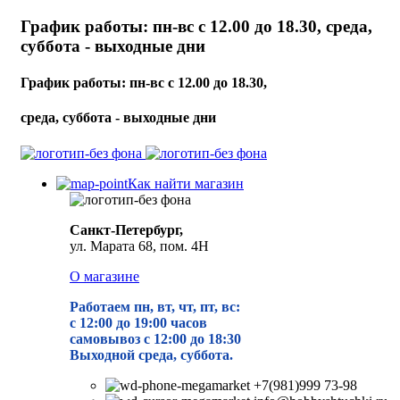
График работы: пн-вс с 12.00 до 18.30, среда,
суббота - выходные дни
График работы: пн-вс с 12.00 до 18.30,
среда, суббота - выходные дни
Как найти магазин
Санкт-Петербург,
ул. Марата 68, пом. 4Н
О магазине
Работаем пн, вт, чт, пт, вс:
с 12:00 до 19
:00 часов
самовывоз с 12:00 до 18:30
Выходной среда, суббота.
+7(981)999 73-98