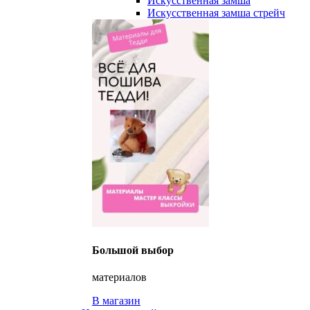
Искусственная замша
Искусственная замша стрейч
Большой выбор
материалов
В магазин