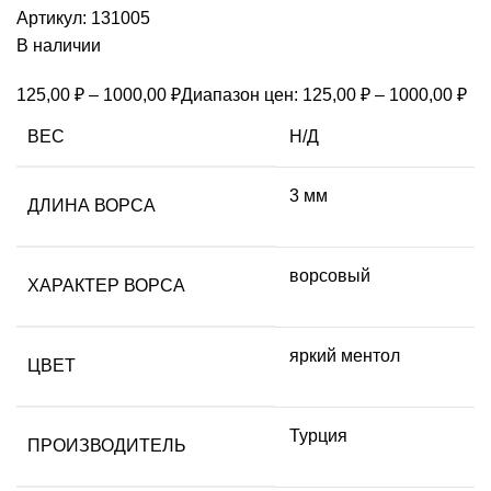
Артикул:
131005
В наличии
125,00
₽
–
1000,00
₽
Диапазон цен: 125,00 ₽ – 1000,00 ₽
ВЕС
Н/Д
3 мм
ДЛИНА ВОРСА
ворсовый
ХАРАКТЕР ВОРСА
яркий ментол
ЦВЕТ
Турция
ПРОИЗВОДИТЕЛЬ