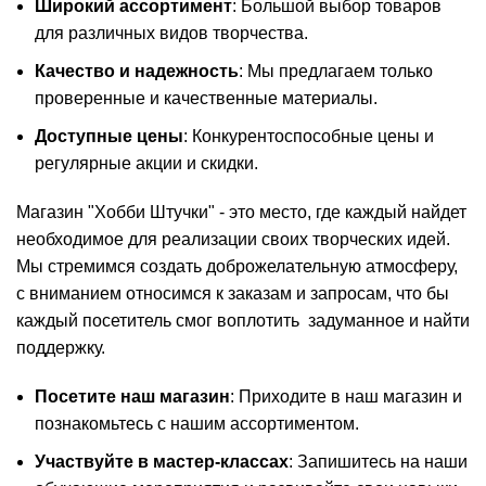
Широкий ассортимент
: Большой выбор товаров
для различных видов творчества.
Качество и надежность
: Мы предлагаем только
проверенные и качественные материалы.
Доступные цены
: Конкурентоспособные цены и
регулярные акции и скидки.
Магазин "Хобби Штучки" - это место, где каждый найдет
необходимое для реализации своих творческих идей.
Мы стремимся создать доброжелательную атмосферу,
с вниманием относимся к заказам и запросам, что бы
каждый посетитель смог воплотить задуманное и найти
поддержку.
Посетите наш магазин
: Приходите в наш магазин и
познакомьтесь с нашим ассортиментом.
Участвуйте в мастер-классах
: Запишитесь на наши