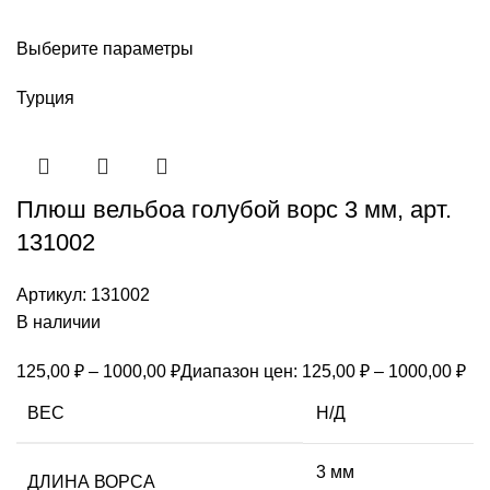
Выберите параметры
Турция
Плюш вельбоа голубой ворс 3 мм, арт.
131002
Артикул:
131002
В наличии
125,00
₽
–
1000,00
₽
Диапазон цен: 125,00 ₽ – 1000,00 ₽
ВЕС
Н/Д
3 мм
ДЛИНА ВОРСА