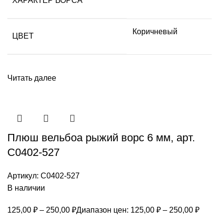
ХАРАКТЕР ВОРСА
Коричневый
ЦВЕТ
Читать далее
Плюш вельбоа рыжий ворс 6 мм, арт.
С0402-527
Артикул:
С0402-527
В наличии
125,00
₽
–
250,00
₽
Диапазон цен: 125,00 ₽ – 250,00 ₽