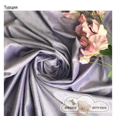
Турция