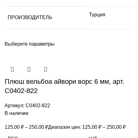
Турция
ПРОИЗВОДИТЕЛЬ
Выберите параметры
Плюш вельбоа айвори ворс 6 мм, арт.
С0402-822
Артикул:
С0402-822
В наличии
125,00
₽
–
250,00
₽
Диапазон цен: 125,00 ₽ – 250,00 ₽