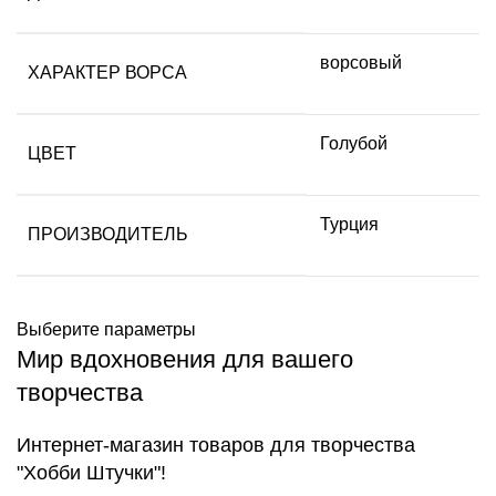
ворсовый
ХАРАКТЕР ВОРСА
Голубой
ЦВЕТ
Турция
ПРОИЗВОДИТЕЛЬ
Выберите параметры
Мир вдохновения для вашего
творчества
Интернет-магазин товаров для творчества
"Хобби Штучки"!