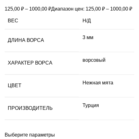
125,00
₽
–
1000,00
₽
Диапазон цен: 125,00 ₽ – 1000,00 ₽
ВЕС
Н/Д
3 мм
ДЛИНА ВОРСА
ворсовый
ХАРАКТЕР ВОРСА
Нежная мята
ЦВЕТ
Турция
ПРОИЗВОДИТЕЛЬ
Выберите параметры