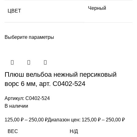
Черный
ЦВЕТ
Выберите параметры
Плюш вельбоа нежный персиковый
ворс 6 мм, арт. С0402-524
Артикул:
С0402-524
В наличии
125,00
₽
–
250,00
₽
Диапазон цен: 125,00 ₽ – 250,00 ₽
ВЕС
Н/Д