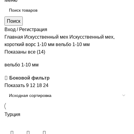
Меню
Поиск
Вход / Регистрация
Главная
Искусственный мех
Искусственный мех,
короткий ворс 1-10 мм
вельбо 1-10 мм
Показаны все (14)
вельбо 1-10 мм
Боковой фильтр
Показать
9
12
18
24
Турция