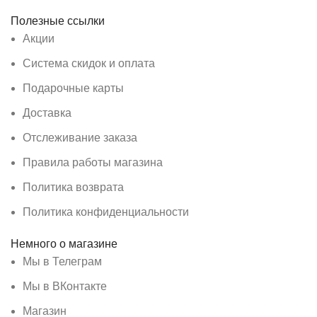
Полезные ссылки
Акции
Система скидок и оплата
Подарочные карты
Доставка
Отслеживание заказа
Правила работы магазина
Политика возврата
Политика конфиденциальности
Немного о магазине
Мы в Телеграм
Мы в ВКонтакте
Магазин