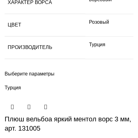
ХАРАКТЕР ВОРСА
Розовый
ЦВЕТ
Турция
ПРОИЗВОДИТЕЛЬ
Выберите параметры
Турция
Плюш вельбоа яркий ментол ворс 3 мм,
арт. 131005