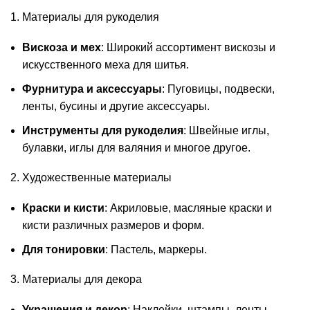
1. Материалы для рукоделия
Вискоза и мех
: Широкий ассортимент вискозы и
искусственного меха для шитья.
Фурнитура и аксессуары
: Пуговицы, подвески,
ленты, бусины и другие аксессуары.
Инструменты для рукоделия
: Швейные иглы,
булавки, иглы для валяния и многое другое.
2. Художественные материалы
Краски и кисти
: Акриловые, масляные краски и
кисти различных размеров и форм.
Для тонировки
: Пастель, маркеры.
3. Материалы для декора
Украшения и декор
: Наклейки, штампы, ленты,