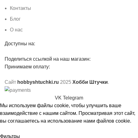
Контакты
Блог
О нас
Доступны на:
Поделиться ссылкой на наш магазин:
Принимаем оплату:
Сайт
hobbyshtuchki.ru
2025
Хобби Штучки
.
VK
Telegram
Мы используем файлы cookie, чтобы улучшить ваше
взаимодействие с нашим сайтом. Просматривая этот сайт,
вы соглашаетесь на использование нами файлов cookie.
Принять
Фильтры