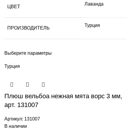
Лаванда
ЦВЕТ
Турция
ПРОИЗВОДИТЕЛЬ
Выберите параметры
Турция
Плюш вельбоа нежная мята ворс 3 мм,
арт. 131007
Артикул:
131007
В наличии