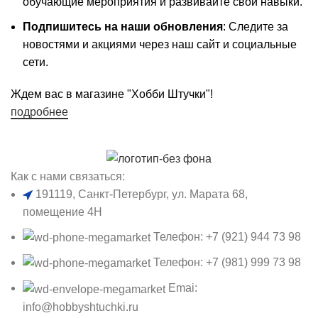
обучающие мероприятия и развивайте свои навыки.
Подпишитесь на наши обновления
: Следите за
новостями и акциями через наш сайт и социальные
сети.
Ждем вас в магазине "Хобби Штучки"!
подробнее
Как с нами связаться:
191119, Санкт-Петербург, ул. Марата 68,
помещение 4Н
Телефон: +7 (921) 944 73 98
Телефон: +7 (981) 999 73 98
Emai:
info@hobbyshtuchki.ru