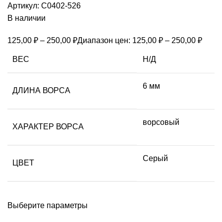
Артикул:
С0402-526
В наличии
125,00
₽
–
250,00
₽
Диапазон цен: 125,00 ₽ – 250,00 ₽
ВЕС
Н/Д
6 мм
ДЛИНА ВОРСА
ворсовый
ХАРАКТЕР ВОРСА
Серый
ЦВЕТ
Выберите параметры