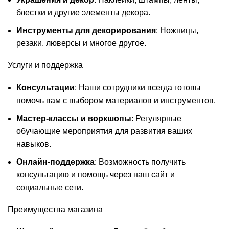
блестки и другие элементы декора.
Инструменты для декорирования
: Ножницы,
резаки, люверсы и многое другое.
Услуги и поддержка
Консультации
: Наши сотрудники всегда готовы
помочь вам с выбором материалов и инструментов.
Мастер-классы и воркшопы
: Регулярные
обучающие мероприятия для развития ваших
навыков.
Онлайн-поддержка
: Возможность получить
консультацию и помощь через наш сайт и
социальные сети.
Преимущества магазина