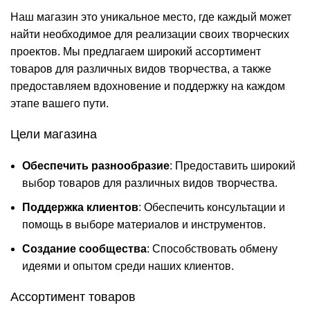
Наш магазин это уникальное место, где каждый может
найти необходимое для реализации своих творческих
проектов. Мы предлагаем широкий ассортимент
товаров для различных видов творчества, а также
предоставляем вдохновение и поддержку на каждом
этапе вашего пути.
Цели магазина
Обеспечить разнообразие
: Предоставить широкий
выбор товаров для различных видов творчества.
Поддержка клиентов
: Обеспечить консультации и
помощь в выборе материалов и инструментов.
Создание сообщества
: Способствовать обмену
идеями и опытом среди наших клиентов.
Ассортимент товаров