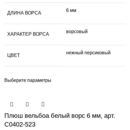
6 мм
ДЛИНА ВОРСА
ворсовый
ХАРАКТЕР ВОРСА
нежный персиковый
ЦВЕТ
Выберите параметры
Плюш вельбоа белый ворс 6 мм, арт.
С0402-523