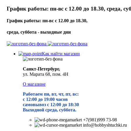
График работы: пн-вс с 12.00 до 18.30, среда, с
График работы: пн-вс с 12.00 до 18.30,
среда, суббота - выходные дни
Как найти магазин
Санкт-Петербург,
ул. Марата 68, пом. 4Н
О магазине
Работаем пн, вт, чт, пт, вс:
с 12:00 до 19
:00 часов
самовывоз с 12:00 до 18:30
Выходной среда, суббота.
+7(981)999 73-98
info@hobbyshtuchki.ru