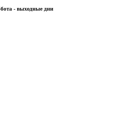
уббота - выходные дни