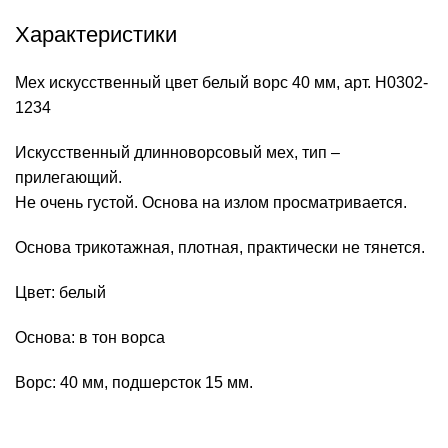
Характеристики
Мех искусственный цвет белый ворс 40 мм, арт. Н0302-
1234
Искусственный длинноворсовый мех, тип –
прилегающий.
Не очень густой. Основа на излом просматривается.
Основа трикотажная, плотная, практически не тянется.
Цвет: белый
Основа: в тон ворса
Ворс: 40 мм, подшерсток 15 мм.