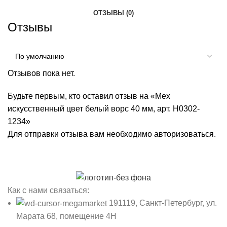
ОТЗЫВЫ (0)
Отзывы
Отзывов пока нет.
Будьте первым, кто оставил отзыв на «Мех
искусственный цвет белый ворс 40 мм, арт. Н0302-
1234»
Для отправки отзыва вам необходимо
авторизоваться
.
Как с нами связаться:
191119, Санкт-Петербург, ул.
Марата 68, помещение 4Н