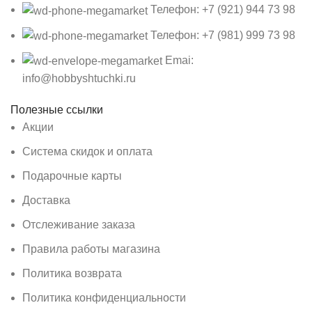
Телефон: +7 (921) 944 73 98
Телефон: +7 (981) 999 73 98
Emai:
info@hobbyshtuchki.ru
Полезные ссылки
Акции
Система скидок и оплата
Подарочные карты
Доставка
Отслеживание заказа
Правила работы магазина
Политика возврата
Политика конфиденциальности