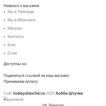
Немного о магазине
Мы в Телеграм
Мы в ВКонтакте
Магазин
Контакты
Блог
О нас
Доступны на:
Поделиться ссылкой на наш магазин:
Принимаем оплату:
Сайт
hobbyshtuchki.ru
2025
Хобби Штучки
.
VK
Telegram