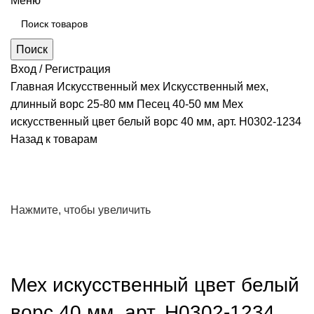
Меню
Поиск
Вход / Регистрация
Главная
Искусственный мех
Искусственный мех,
длинный ворс 25-80 мм
Песец 40-50 мм
Мех
искусственный цвет белый ворс 40 мм, арт. Н0302-1234
Назад к товарам
Нажмите, чтобы увеличить
Мех искусственный цвет белый
ворс 40 мм, арт. Н0302-1234