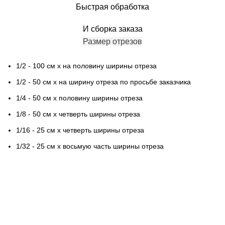
Быстрая обработка
И сборка заказа
Размер отрезов
1/2 - 100 см х на половину ширины отреза
1/2 - 50 см х на ширину отреза по просьбе заказчика
1/4 - 50 см х половину ширины отреза
1/8 - 50 см х четверть ширины отреза
1/16 - 25 см х четверть ширины отреза
1/32 - 25 см х восьмую часть ширины отреза
Контактная информация