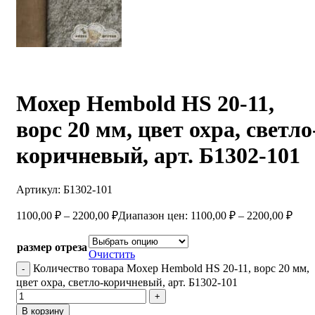
Мохер Hembold HS 20-11,
ворс 20 мм, цвет охра, светло
коричневый, арт. Б1302-101
Артикул:
Б1302-101
1100,00
₽
–
2200,00
₽
Диапазон цен: 1100,00 ₽ – 2200,00 ₽
размер отреза
Очистить
Количество товара Мохер Hembold HS 20-11, ворс 20 мм,
цвет охра, светло-коричневый, арт. Б1302-101
В корзину