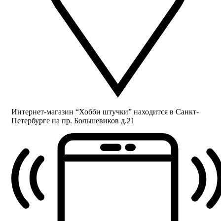
Интернет-магазин “Хобби штучки” находится в Санкт-
Петербурге на пр. Большевиков д.21