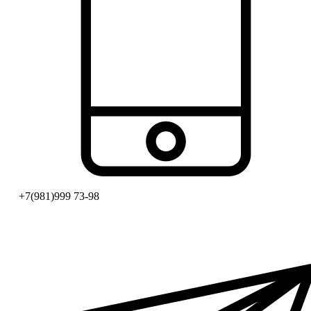
+7(981)999 73-98