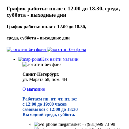
График работы: пн-вс с 12.00 до 18.30, среда,
суббота - выходные дни
График работы: пн-вс с 12.00 до 18.30,
среда, суббота - выходные дни
Как найти магазин
Санкт-Петербург,
ул. Марата 68, пом. 4Н
О магазине
Работаем пн, вт, чт, пт, вс:
с 12:00 до 19
:00 часов
самовывоз с 12:00 до 18:30
Выходной среда, суббота.
+7(981)999 73-98