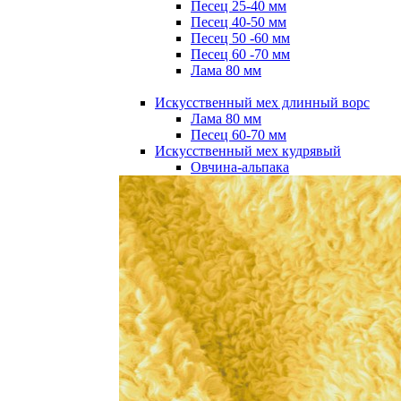
Песец 25-40 мм
Песец 40-50 мм
Песец 50 -60 мм
Песец 60 -70 мм
Лама 80 мм
Искусственный мех длинный ворс
Лама 80 мм
Песец 60-70 мм
Искусственный мех кудрявый
Овчина-альпака