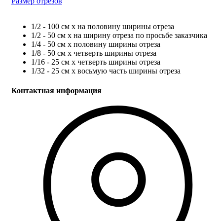
Размер отрезов
1/2 - 100 см х на половину ширины отреза
1/2 - 50 см х на ширину отреза по просьбе заказчика
1/4 - 50 см х половину ширины отреза
1/8 - 50 см х четверть ширины отреза
1/16 - 25 см х четверть ширины отреза
1/32 - 25 см х восьмую часть ширины отреза
Контактная информация