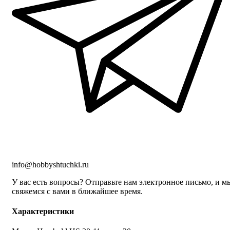
info@hobbyshtuchki.ru
У вас есть вопросы? Отправьте нам электронное письмо, и м
свяжемся с вами в ближайшее время.
Характеристики