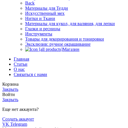
Back
Материалы для Тедди
Искусственный мех
Нитки и Ткани
Материалы для кукол, для валяния, для лепки
Глазки и ресницы
Инструменты
Товары для декорирования и тонировки
Эксклюзив: ручное окрашивание
Магазин
Главная
Статьи
О нас
Связаться с нами
Корзина
Закрыть
Войти
Закрыть
Еще нет аккаунта?
Создать аккаунт
VK
Telegram