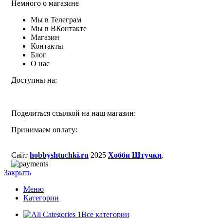
Немного о магазине
Мы в Телеграм
Мы в ВКонтакте
Магазин
Контакты
Блог
О нас
Доступны на:
Поделиться ссылкой на наш магазин:
Принимаем оплату:
Сайт
hobbyshtuchki.ru
2025
Хобби Штучки
.
Закрыть
Меню
Категории
Все категории