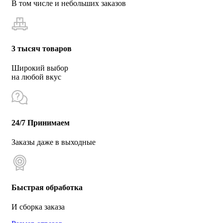
В том числе и небольших заказов
3 тысяч товаров
Широкий выбор
на любой вкус
24/7 Принимаем
Заказы даже в выходные
Быстрая обработка
И сборка заказа