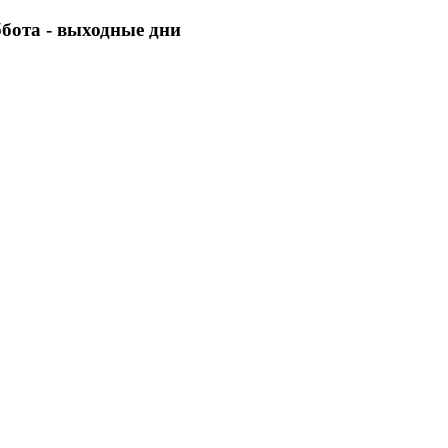
уббота - выходные дни