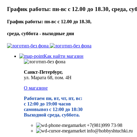
График работы: пн-вс с 12.00 до 18.30, среда, с
График работы: пн-вс с 12.00 до 18.30,
среда, суббота - выходные дни
Как найти магазин
Санкт-Петербург,
ул. Марата 68, пом. 4Н
О магазине
Работаем пн, вт, чт, пт, вс:
с 12:00 до 19
:00 часов
самовывоз с 12:00 до 18:30
Выходной среда, суббота.
+7(981)999 73-98
info@hobbyshtuchki.ru