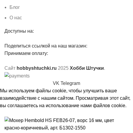
Блог
О нас
Доступны на:
Поделиться ссылкой на наш магазин:
Принимаем оплату:
Сайт
hobbyshtuchki.ru
2025
Хобби Штучки
.
VK
Telegram
Мы используем файлы cookie, чтобы улучшить ваше
взаимодействие с нашим сайтом. Просматривая этот сайт,
вы соглашаетесь на использование нами файлов cookie.
Принять