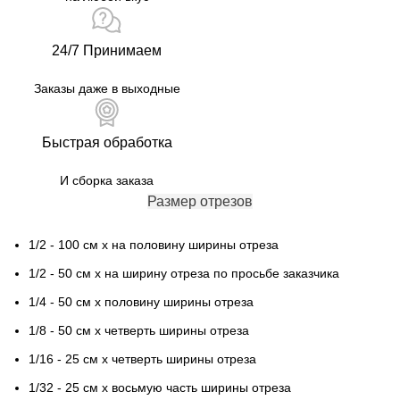
24/7 Принимаем
Заказы даже в выходные
Быстрая обработка
И сборка заказа
Размер отрезов
1/2 - 100 см х на половину ширины отреза
1/2 - 50 см х на ширину отреза по просьбе заказчика
1/4 - 50 см х половину ширины отреза
1/8 - 50 см х четверть ширины отреза
1/16 - 25 см х четверть ширины отреза
1/32 - 25 см х восьмую часть ширины отреза