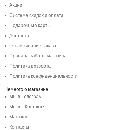
Акции
Система скидок и оплата
Подарочные карты
Доставка
Отслеживание заказа
Правила работы магазина
Политика возврата
Политика конфиденциальности
Немного о магазине
Мы в Телеграм
Мы в ВКонтакте
Магазин
Контакты