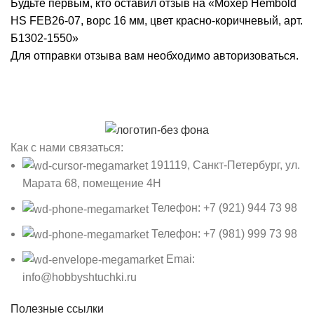
Будьте первым, кто оставил отзыв на «Мохер Hembold
HS FEB26-07, ворс 16 мм, цвет красно-коричневый, арт.
Б1302-1550»
Для отправки отзыва вам необходимо
авторизоваться
.
Как с нами связаться:
191119, Санкт-Петербург, ул.
Марата 68, помещение 4Н
Телефон: +7 (921) 944 73 98
Телефон: +7 (981) 999 73 98
Emai:
info@hobbyshtuchki.ru
Полезные ссылки