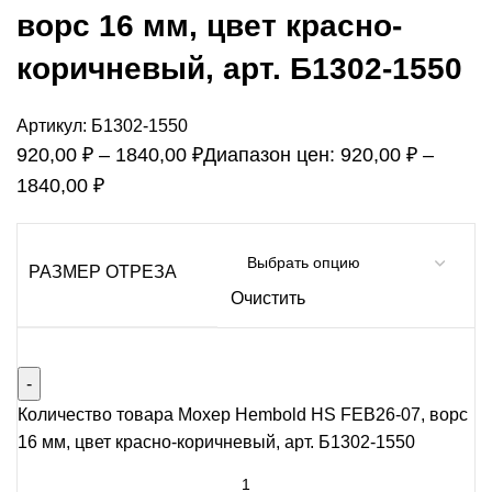
ворс 16 мм, цвет красно-
коричневый, арт. Б1302-1550
Артикул:
Б1302-1550
920,00
₽
–
1840,00
₽
Диапазон цен: 920,00 ₽ –
1840,00 ₽
РАЗМЕР ОТРЕЗА
Очистить
Количество товара Мохер Hembold HS FEB26-07, ворс
16 мм, цвет красно-коричневый, арт. Б1302-1550