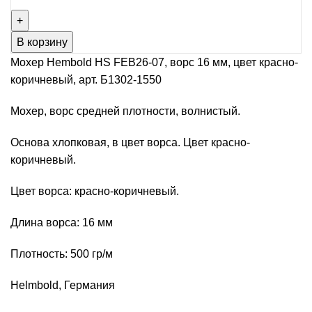
В корзину
Мохер Hembold HS FEB26-07, ворс 16 мм, цвет красно-
коричневый, арт. Б1302-1550
Мохер, ворс средней плотности, волнистый.
Основа хлопковая, в цвет ворса. Цвет красно-
коричневый.
Цвет ворса: красно-коричневый.
Длина ворса: 16 мм
Плотность: 500 гр/м
Helmbold, Германия