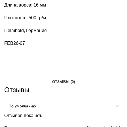
Длина ворса: 16 мм
Плотность: 500 гр/м
Helmbold, Германия
FEB26-07
ОТЗЫВЫ (0)
Отзывы
Отзывов пока нет.