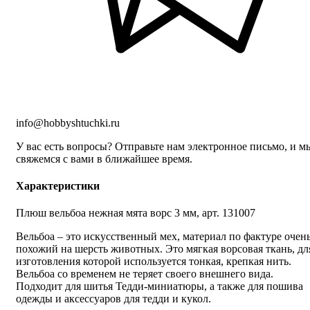
info@hobbyshtuchki.ru
У вас есть вопросы? Отправьте нам электронное письмо, и м
свяжемся с вами в ближайшее время.
Характеристики
Плюш вельбоа нежная мята ворс 3 мм, арт. 131007
Вельбоа – это искусственный мех, материал по фактуре очен
похожий на шерсть животных. Это мягкая ворсовая ткань, дл
изготовления которой используется тонкая, крепкая нить.
Вельбоа со временем не теряет своего внешнего вида.
Подходит для шитья Тедди-миниатюры, а также для пошива
одежды и аксессуаров для тедди и кукол.