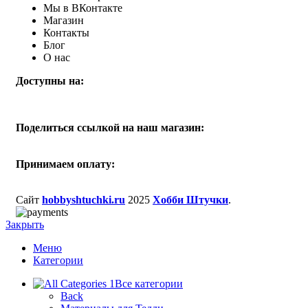
Мы в ВКонтакте
Магазин
Контакты
Блог
О нас
Доступны на:
Поделиться ссылкой на наш магазин:
Принимаем оплату:
Сайт
hobbyshtuchki.ru
2025
Хобби Штучки
.
Закрыть
Меню
Категории
Все категории
Back