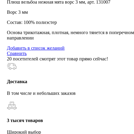
Плюш вельбоа нежная мята ворс 3 мм, арт. 131007
Ворс 3 мм
Состав: 100% полиэстер
Основа трикотажная, плотная, немного тянется в поперечном
направлении
Добавить в список желаний
Сравнить
20
посетителей смотрят этот товар прямо сейчас!
Доставка
В том числе и небольших заказов
3 тысяч товаров
Широкий выбор