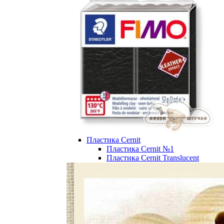
Пластика Cernit
Пластика Cernit №1
Пластика Cernit Translucent