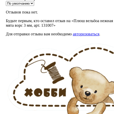
Отзывов пока нет.
Будьте первым, кто оставил отзыв на «Плюш вельбоа нежная
мята ворс 3 мм, арт. 131007»
Для отправки отзыва вам необходимо
авторизоваться
.