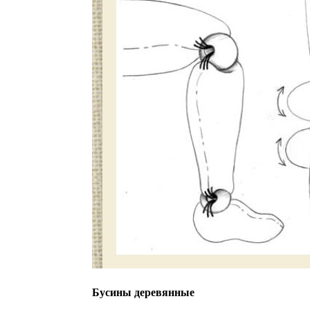
Бусины деревянные