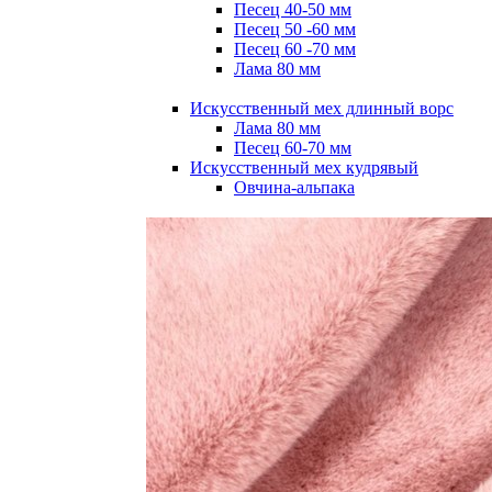
Песец 40-50 мм
Песец 50 -60 мм
Песец 60 -70 мм
Лама 80 мм
Искусственный мех длинный ворс
Лама 80 мм
Песец 60-70 мм
Искусственный мех кудрявый
Овчина-альпака