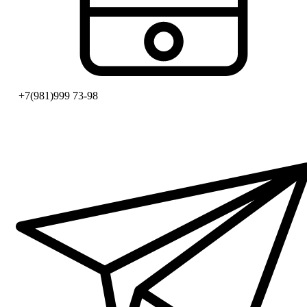
+7(981)999 73-98