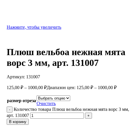
Нажмите, чтобы увеличить
Плюш вельбоа нежная мята
ворс 3 мм, арт. 131007
Артикул:
131007
125,00
₽
–
1000,00
₽
Диапазон цен: 125,00 ₽ – 1000,00 ₽
размер отреза
Очистить
Количество товара Плюш вельбоа нежная мята ворс 3 мм,
арт. 131007
В корзину