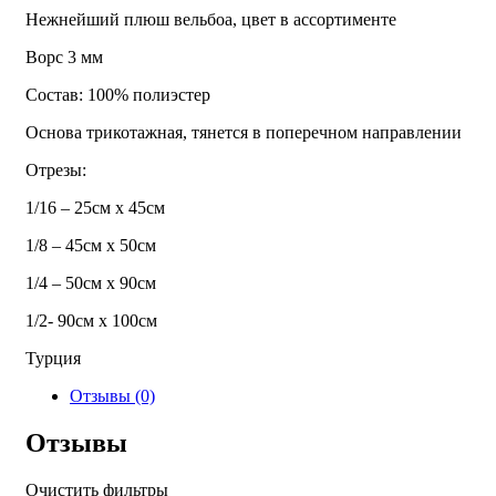
Нежнейший плюш вельбоа, цвет в ассортименте
Ворс 3 мм
Состав: 100% полиэстер
Основа трикотажная, тянется в поперечном направлении
Отрезы:
1/16 – 25см х 45см
1/8 – 45см х 50см
1/4 – 50см х 90см
1/2- 90см х 100см
Турция
Отзывы (0)
Отзывы
Очистить фильтры