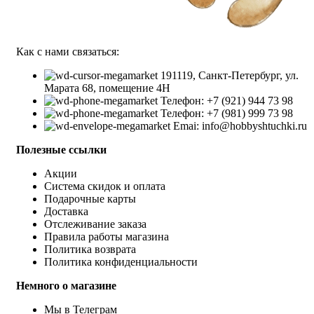
Как с нами связаться:
191119, Санкт-Петербург, ул.
Марата 68, помещение 4Н
Телефон: +7 (921) 944 73 98
Телефон: +7 (981) 999 73 98
Emai: info@hobbyshtuchki.ru
Полезные ссылки
Акции
Система скидок и оплата
Подарочные карты
Доставка
Отслеживание заказа
Правила работы магазина
Политика возврата
Политика конфиденциальности
Немного о магазине
Мы в Телеграм