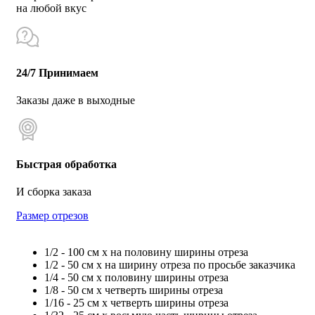
на любой вкус
24/7 Принимаем
Заказы даже в выходные
Быстрая обработка
И сборка заказа
Размер отрезов
1/2 - 100 см х на половину ширины отреза
1/2 - 50 см х на ширину отреза по просьбе заказчика
1/4 - 50 см х половину ширины отреза
1/8 - 50 см х четверть ширины отреза
1/16 - 25 см х четверть ширины отреза