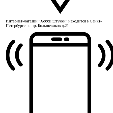
Интернет-магазин “Хобби штучки” находится в Санкт-
Петербурге на пр. Большевиков д.21