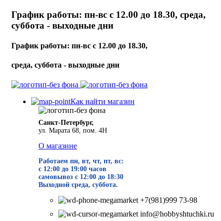
График работы: пн-вс с 12.00 до 18.30, среда,
суббота - выходные дни
График работы: пн-вс с 12.00 до 18.30,
среда, суббота - выходные дни
Как найти магазин
Санкт-Петербург,
ул. Марата 68, пом. 4Н
О магазине
Работаем пн, вт, чт, пт, вс:
с 12:00 до 19
:00 часов
самовывоз с 12:00 до 18:30
Выходной среда, суббота.
+7(981)999 73-98
info@hobbyshtuchki.ru