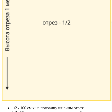
1/2 - 100 см х на половину ширины отреза