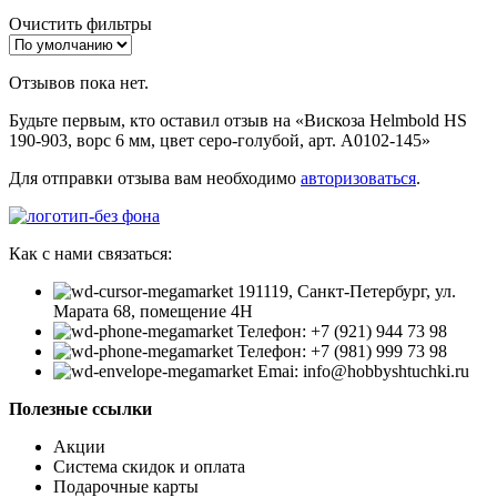
Очистить фильтры
Отзывов пока нет.
Будьте первым, кто оставил отзыв на «Вискоза Helmbold HS
190-903, ворс 6 мм, цвет серо-голубой, арт. А0102-145»
Для отправки отзыва вам необходимо
авторизоваться
.
Как с нами связаться:
191119, Санкт-Петербург, ул.
Марата 68, помещение 4Н
Телефон: +7 (921) 944 73 98
Телефон: +7 (981) 999 73 98
Emai: info@hobbyshtuchki.ru
Полезные ссылки
Акции
Система скидок и оплата
Подарочные карты