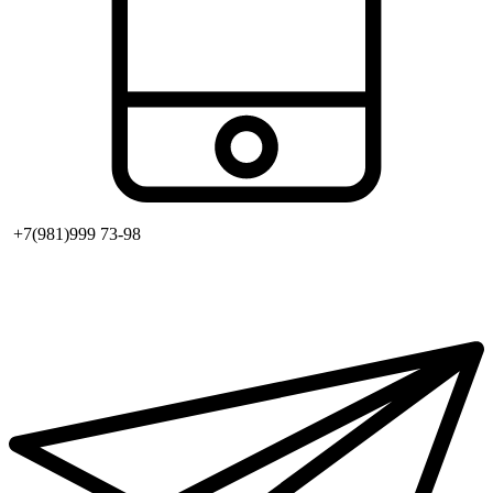
+7(981)999 73-98