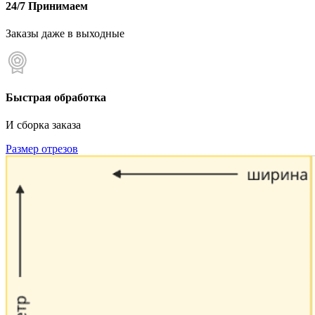
24/7 Принимаем
Заказы даже в выходные
Быстрая обработка
И сборка заказа
Размер отрезов