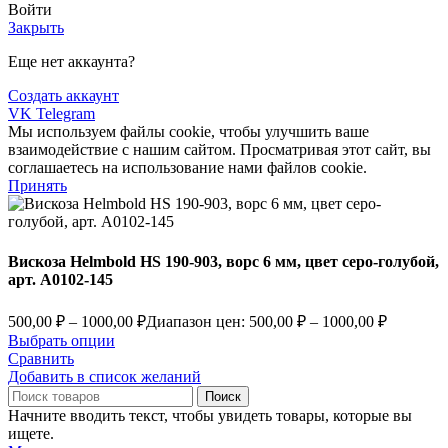
Войти
Закрыть
Еще нет аккаунта?
Создать аккаунт
VK
Telegram
Мы используем файлы cookie, чтобы улучшить ваше
взаимодействие с нашим сайтом. Просматривая этот сайт, вы
соглашаетесь на использование нами файлов cookie.
Принять
Вискоза Helmbold HS 190-903, ворс 6 мм, цвет серо-голубой,
арт. А0102-145
500,00
₽
–
1000,00
₽
Диапазон цен: 500,00 ₽ – 1000,00 ₽
Выбрать опции
Сравнить
Добавить в список желаний
Поиск
Начните вводить текст, чтобы увидеть товары, которые вы
ищете.