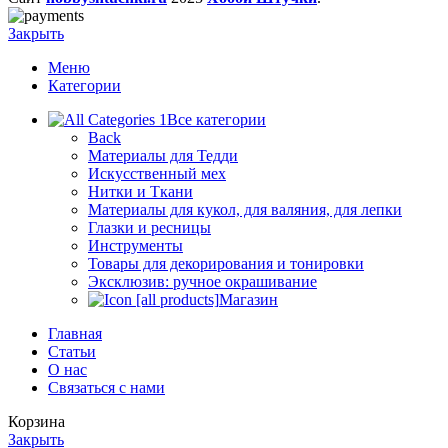
Закрыть
Меню
Категории
Все категории
Back
Материалы для Тедди
Искусственный мех
Нитки и Ткани
Материалы для кукол, для валяния, для лепки
Глазки и ресницы
Инструменты
Товары для декорирования и тонировки
Эксклюзив: ручное окрашивание
Магазин
Главная
Статьи
О нас
Связаться с нами
Корзина
Закрыть