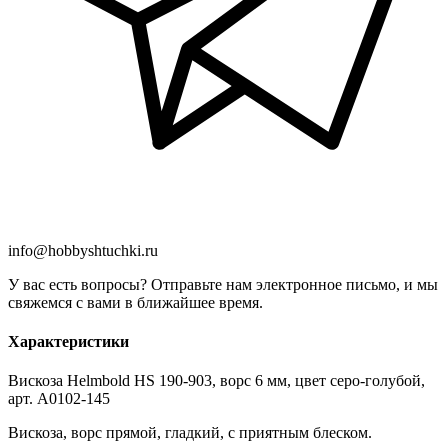
info@hobbyshtuchki.ru
У вас есть вопросы? Отправьте нам электронное письмо, и мы
свяжемся с вами в ближайшее время.
Характеристики
Вискоза Helmbold HS 190-903, ворс 6 мм, цвет серо-голубой,
арт. А0102-145
Вискоза, ворс прямой, гладкий, с приятным блеском.