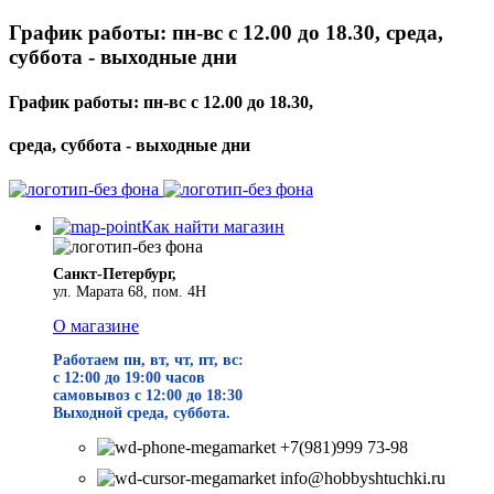
График работы: пн-вс с 12.00 до 18.30, среда,
суббота - выходные дни
График работы: пн-вс с 12.00 до 18.30,
среда, суббота - выходные дни
Как найти магазин
Санкт-Петербург,
ул. Марата 68, пом. 4Н
О магазине
Работаем пн, вт, чт, пт, вс:
с 12:00 до 19
:00 часов
самовывоз с 12:00 до 18:30
Выходной среда, суббота.
+7(981)999 73-98
info@hobbyshtuchki.ru