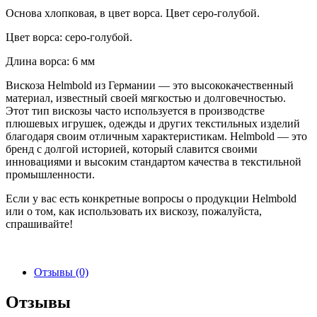
Основа хлопковая, в цвет ворса. Цвет серо-голубой.
Цвет ворса: серо-голубой.
Длина ворса: 6 мм
Вискоза Helmbold из Германии — это высококачественный
материал, известный своей мягкостью и долговечностью.
Этот тип вискозы часто используется в производстве
плюшевых игрушек, одежды и других текстильных изделий
благодаря своим отличным характеристикам. Helmbold — это
бренд с долгой историей, который славится своими
инновациями и высоким стандартом качества в текстильной
промышленности.
Если у вас есть конкретные вопросы о продукции Helmbold
или о том, как использовать их вискозу, пожалуйста,
спрашивайте!
Отзывы (0)
Отзывы