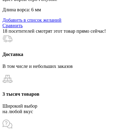
Длина ворса: 6 мм
Добавить в список желаний
Сравнить
18
посетителей смотрят этот товар прямо сейчас!
Доставка
В том числе и небольших заказов
3 тысяч товаров
Широкий выбор
на любой вкус