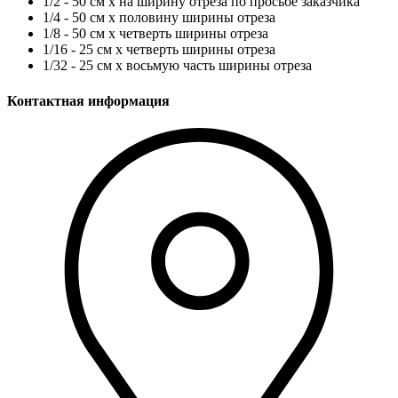
1/2 - 50 см х на ширину отреза по просьбе заказчика
1/4 - 50 см х половину ширины отреза
1/8 - 50 см х четверть ширины отреза
1/16 - 25 см х четверть ширины отреза
1/32 - 25 см х восьмую часть ширины отреза
Контактная информация