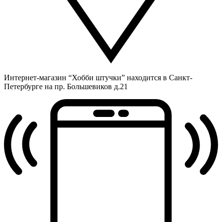
Интернет-магазин “Хобби штучки” находится в Санкт-
Петербурге на пр. Большевиков д.21