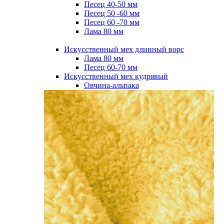
Песец 40-50 мм
Песец 50 -60 мм
Песец 60 -70 мм
Лама 80 мм
Искусственный мех длинный ворс
Лама 80 мм
Песец 60-70 мм
Искусственный мех кудрявый
Овчина-альпака