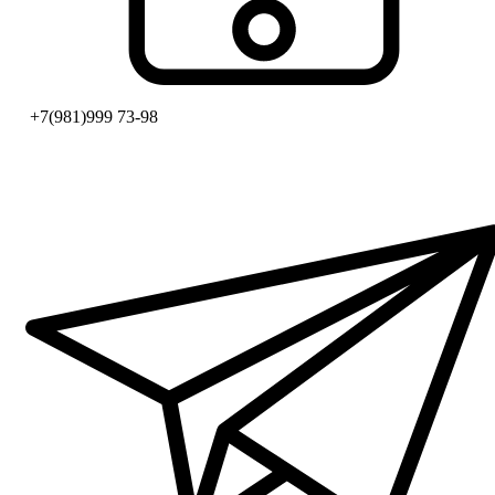
+7(981)999 73-98