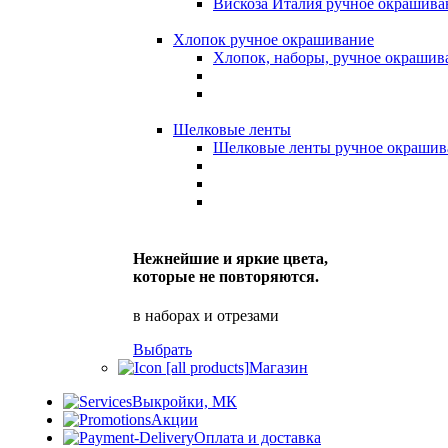
Вискоза Италия ручное окрашива
Хлопок ручное окрашивание
Хлопок, наборы, ручное окрашив
Шелковые ленты
Шелковые ленты ручное окрашив
Нежнейшие и яркие цвета,
которые не повторяются.
в наборах и отрезами
Выбрать
Магазин
Выкройки, МК
Акции
Оплата и доставка