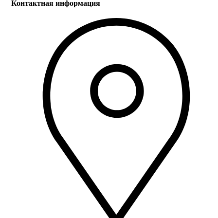
Контактная информация