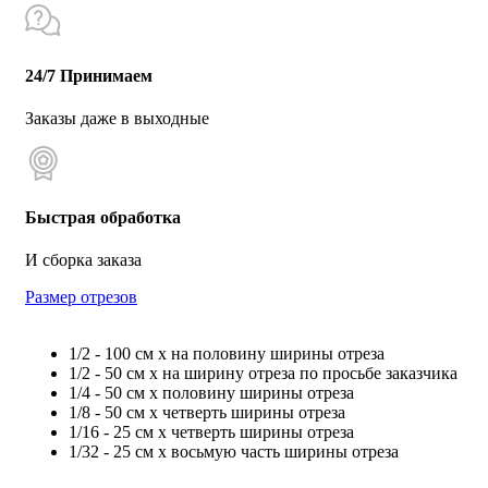
24/7 Принимаем
Заказы даже в выходные
Быстрая обработка
И сборка заказа
Размер отрезов
1/2 - 100 см х на половину ширины отреза
1/2 - 50 см х на ширину отреза по просьбе заказчика
1/4 - 50 см х половину ширины отреза
1/8 - 50 см х четверть ширины отреза
1/16 - 25 см х четверть ширины отреза
1/32 - 25 см х восьмую часть ширины отреза