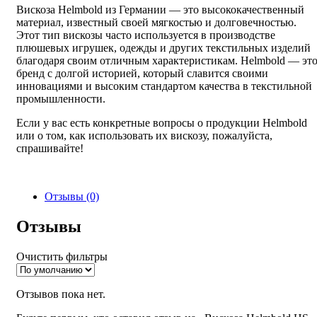
Вискоза Helmbold из Германии — это высококачественный
материал, известный своей мягкостью и долговечностью.
Этот тип вискозы часто используется в производстве
плюшевых игрушек, одежды и других текстильных изделий
благодаря своим отличным характеристикам. Helmbold — эт
бренд с долгой историей, который славится своими
инновациями и высоким стандартом качества в текстильной
промышленности.
Если у вас есть конкретные вопросы о продукции Helmbold
или о том, как использовать их вискозу, пожалуйста,
спрашивайте!
Отзывы (0)
Отзывы
Очистить фильтры
Отзывов пока нет.