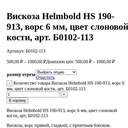
Вискоза Helmbold HS 190-
913, ворс 6 мм, цвет слоново
кости, арт. Б0102-113
Артикул:
Б0102-113
500,00
₽
–
1000,00
₽
Диапазон цен: 500,00 ₽ – 1000,00 ₽
размер отреза
Очистить
Количество товара Вискоза Helmbold HS 190-913, ворс 6
мм, цвет слоновой кости, арт. Б0102-113
В корзину
Вискоза Helmbold HS 190-913, ворс 6 мм, цвет слоновой
кости, арт. Б0102-113
Вискоза, ворс прямой, гладкий, с приятным блеском.