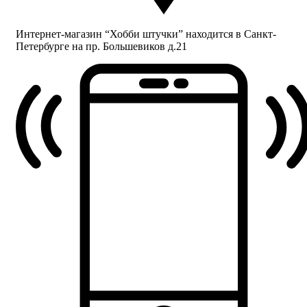
Интернет-магазин “Хобби штучки” находится в Санкт-
Петербурге на пр. Большевиков д.21