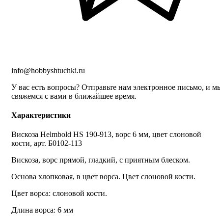
info@hobbyshtuchki.ru
У вас есть вопросы? Отправьте нам электронное письмо, и м
свяжемся с вами в ближайшее время.
Характеристики
Вискоза Helmbold HS 190-913, ворс 6 мм, цвет слоновой
кости, арт. Б0102-113
Вискоза, ворс прямой, гладкий, с приятным блеском.
Основа хлопковая, в цвет ворса. Цвет слоновой кости.
Цвет ворса: слоновой кости.
Длина ворса: 6 мм