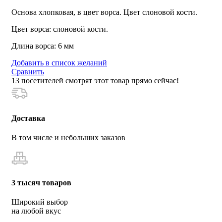
Основа хлопковая, в цвет ворса. Цвет слоновой кости.
Цвет ворса: слоновой кости.
Длина ворса: 6 мм
Добавить в список желаний
Сравнить
13
посетителей смотрят этот товар прямо сейчас!
Доставка
В том числе и небольших заказов
3 тысяч товаров
Широкий выбор
на любой вкус