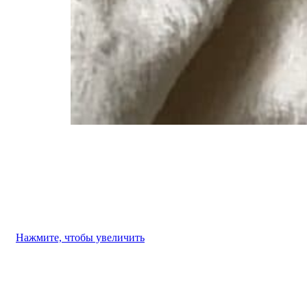
Нажмите, чтобы увеличить