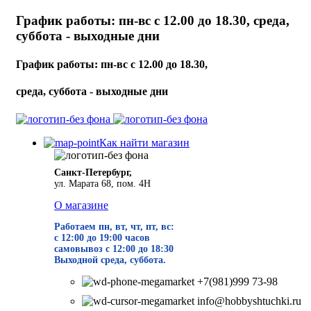
График работы: пн-вс с 12.00 до 18.30, среда,
суббота - выходные дни
График работы: пн-вс с 12.00 до 18.30,
среда, суббота - выходные дни
Как найти магазин
Санкт-Петербург,
ул. Марата 68, пом. 4Н
О магазине
Работаем пн, вт, чт, пт, вс:
с 12:00 до 19
:00 часов
самовывоз с 12:00 до 18:30
Выходной среда, суббота.
+7(981)999 73-98
info@hobbyshtuchki.ru