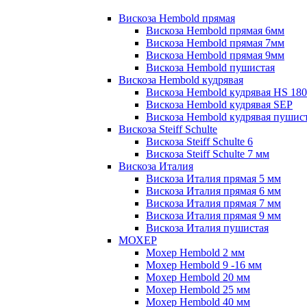
Вискоза Hembold прямая
Вискоза Hembold прямая 6мм
Вискоза Hembold прямая 7мм
Вискоза Hembold прямая 9мм
Вискоза Hembold пушистая
Вискоза Hembold кудрявая
Вискоза Hembold кудрявая HS 180
Вискоза Hembold кудрявая SEP
Вискоза Hembold кудрявая пушис
Вискоза Steiff Schulte
Вискоза Steiff Schulte 6
Вискоза Steiff Schulte 7 мм
Вискоза Италия
Вискоза Италия прямая 5 мм
Вискоза Италия прямая 6 мм
Вискоза Италия прямая 7 мм
Вискоза Италия прямая 9 мм
Вискоза Италия пушистая
МОХЕР
Мохер Hembold 2 мм
Мохер Hembold 9 -16 мм
Мохер Hembold 20 мм
Мохер Hembold 25 мм
Мохер Hembold 40 мм