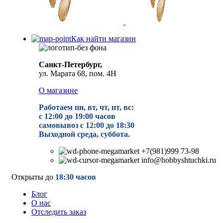
Как найти магазин
Санкт-Петербург,
ул. Марата 68, пом. 4Н
О магазине
Работаем пн, вт, чт, пт, вс:
с 12:00 до 19
:00 часов
самовывоз с 12:00 до 18:30
Выходной среда, суббота.
+7(981)999 73-98
info@hobbyshtuchki.ru
Открыты до
18:30 часов
Блог
О нас
Отследить заказ