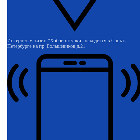
Интернет-магазин “Хобби штучки” находится в Санкт-
Петербурге на пр. Большевиков д.21