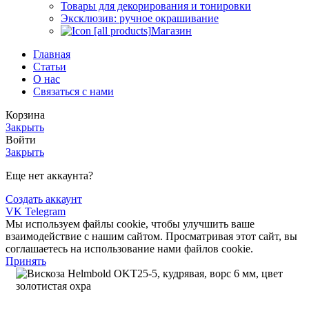
Товары для декорирования и тонировки
Эксклюзив: ручное окрашивание
Магазин
Главная
Статьи
О нас
Связаться с нами
Корзина
Закрыть
Войти
Закрыть
Еще нет аккаунта?
Создать аккаунт
VK
Telegram
Мы используем файлы cookie, чтобы улучшить ваше
взаимодействие с нашим сайтом. Просматривая этот сайт, вы
соглашаетесь на использование нами файлов cookie.
Принять