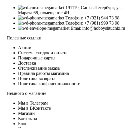
191119, Санкт-Петербург, ул.
Марата 68, помещение 4Н
Телефон: +7 (921) 944 73 98
Телефон: +7 (981) 999 73 98
Emai: info@hobbyshtuchki.ru
Полезные ссылки
Акции
Система скидок и оплата
Подарочные карты
Доставка
Отслеживание заказа
Правила работы магазина
Политика возврата
Политика конфиденциальности
Немного о магазине
Мы в Телеграм
Мы в ВКонтакте
Магазин
Контакты
Блог