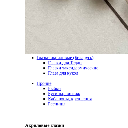
Глазки акриловые (Беларусь)
Глазки для Тедди
Глазки таксидермические
Глаза для кукол
Прочие
Рыбки
Бусины, винтаж
Кабашоны, крепления
Ресницы
Акриловые глазки