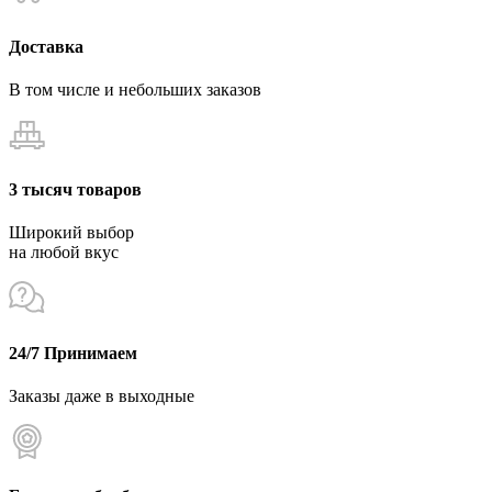
Доставка
В том числе и небольших заказов
3 тысяч товаров
Широкий выбор
на любой вкус
24/7 Принимаем
Заказы даже в выходные