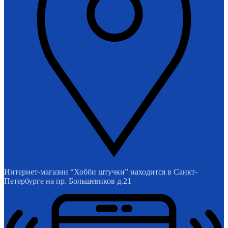
Интернет-магазин “Хобби штучки” находится в Санкт-
Петербурге на пр. Большевиков д.21