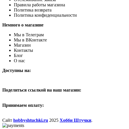
Правила работы магазина
Политика возврата
Политика конфиденциальности
Немного о магазине
Мы в Телеграм
Мы в ВКонтакте
Магазин
Контакты
Блог
О нас
Доступны на:
Поделиться ссылкой на наш магазин:
Принимаем оплату:
Сайт
hobbyshtuchki.ru
2025
Хобби Штучки
.