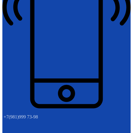
+7(981)999 73-98