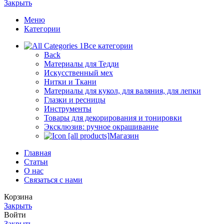
Закрыть
Меню
Категории
Все категории
Back
Материалы для Тедди
Искусственный мех
Нитки и Ткани
Материалы для кукол, для валяния, для лепки
Глазки и ресницы
Инструменты
Товары для декорирования и тонировки
Эксклюзив: ручное окрашивание
Магазин
Главная
Статьи
О нас
Связаться с нами
Корзина
Закрыть
Войти
Закрыть