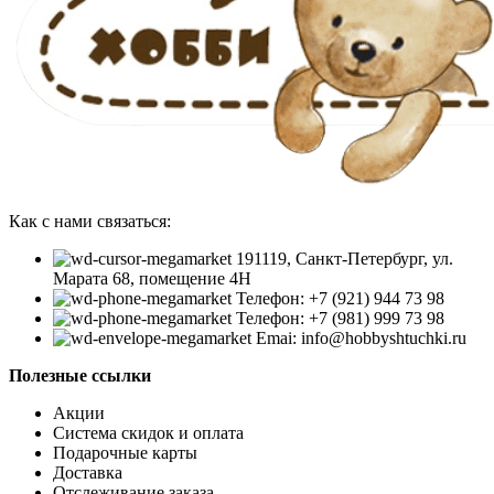
Как с нами связаться:
191119, Санкт-Петербург, ул.
Марата 68, помещение 4Н
Телефон: +7 (921) 944 73 98
Телефон: +7 (981) 999 73 98
Emai: info@hobbyshtuchki.ru
Полезные ссылки
Акции
Система скидок и оплата
Подарочные карты
Доставка
Отслеживание заказа