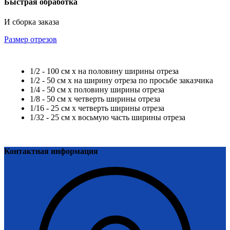
Быстрая обработка
И сборка заказа
Размер отрезов
1/2 - 100 см х на половину ширины отреза
1/2 - 50 см х на ширину отреза по просьбе заказчика
1/4 - 50 см х половину ширины отреза
1/8 - 50 см х четверть ширины отреза
1/16 - 25 см х четверть ширины отреза
1/32 - 25 см х восьмую часть ширины отреза
Контактная информация