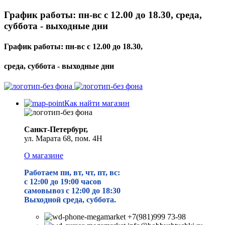
График работы: пн-вс с 12.00 до 18.30, среда,
суббота - выходные дни
График работы: пн-вс с 12.00 до 18.30,
среда, суббота - выходные дни
Как найти магазин
Санкт-Петербург,
ул. Марата 68, пом. 4Н
О магазине
Работаем пн, вт, чт, пт, вс:
с 12:00 до 19
:00 часов
самовывоз с 12:00 до 18:30
Выходной среда, суббота.
+7(981)999 73-98