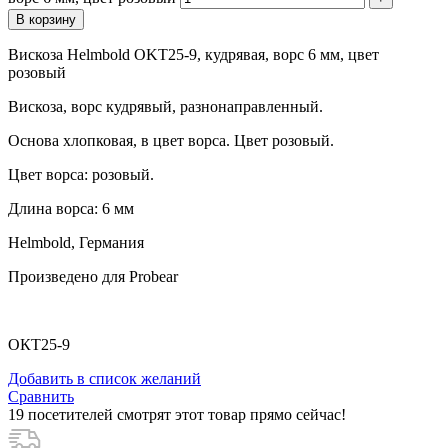
В корзину
Вискоза Helmbold OKT25-9, кудрявая, ворс 6 мм, цвет
розовый
Вискоза, ворс кудрявый, разнонаправленный.
Основа хлопковая, в цвет ворса. Цвет розовый.
Цвет ворса: розовый.
Длина ворса: 6 мм
Helmbold, Германия
Произведено для Probear
ОКТ25-9
Добавить в список желаний
Сравнить
19
посетителей смотрят этот товар прямо сейчас!