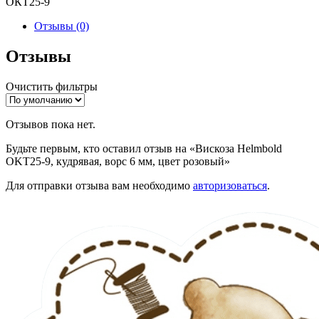
ОКТ25-9
Отзывы (0)
Отзывы
Очистить фильтры
Отзывов пока нет.
Будьте первым, кто оставил отзыв на «Вискоза Helmbold
OKT25-9, кудрявая, ворс 6 мм, цвет розовый»
Для отправки отзыва вам необходимо
авторизоваться
.