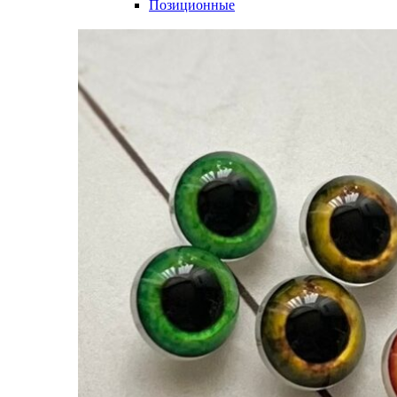
Позиционные