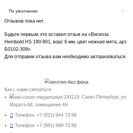
Отзывов пока нет.
Будьте первым, кто оставил отзыв на «Вискоза
Hembold HS 190-901, ворс 6 мм, цвет нежная мята, арт.
Б0102-309»
Для отправки отзыва вам необходимо
авторизоваться
.
Как с нами связаться:
191119, Санкт-Петербург, ул.
Марата 68, помещение 4Н
Телефон: +7 (921) 944 73 98
Телефон: +7 (981) 999 73 98