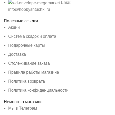
Emai:
info@hobbyshtuchki.ru
Полезные ссылки
Акции
Система скидок и оплата
Подарочные карты
Доставка
Отслеживание заказа
Правила работы магазина
Политика возврата
Политика конфиденциальности
Немного о магазине
Мы в Телеграм