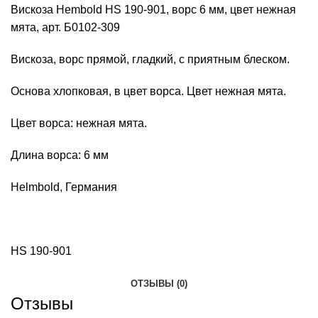
Вискоза Hembold HS 190-901, ворс 6 мм, цвет нежная
мята, арт. Б0102-309
Вискоза, ворс прямой, гладкий, с приятным блеском.
Основа хлопковая, в цвет ворса. Цвет нежная мята.
Цвет ворса: нежная мята.
Длина ворса: 6 мм
Helmbold, Германия
HS 190-901
ОТЗЫВЫ (0)
Отзывы