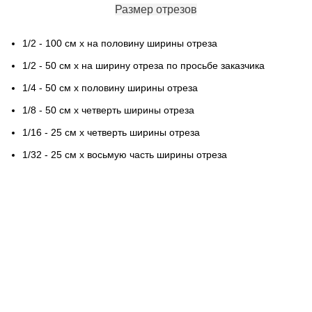
Размер отрезов
1/2 - 100 см х на половину ширины отреза
1/2 - 50 см х на ширину отреза по просьбе заказчика
1/4 - 50 см х половину ширины отреза
1/8 - 50 см х четверть ширины отреза
1/16 - 25 см х четверть ширины отреза
1/32 - 25 см х восьмую часть ширины отреза
Контактная информация