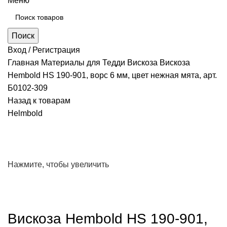
Меню
Поиск
Вход / Регистрация
Главная
Материалы для Тедди
Вискоза
Вискоза
Hembold HS 190-901, ворс 6 мм, цвет нежная мята, арт.
Б0102-309
Назад к товарам
Helmbold
Нажмите, чтобы увеличить
Вискоза Hembold HS 190-901,