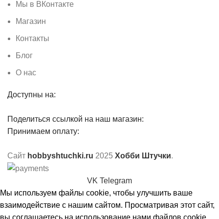
Мы в ВКонтакте
Магазин
Контакты
Блог
О нас
Доступны на:
Поделиться ссылкой на наш магазин:
Принимаем оплату:
Сайт
hobbyshtuchki.ru
2025
Хобби Штучки
.
VK
Telegram
Мы используем файлы cookie, чтобы улучшить ваше
взаимодействие с нашим сайтом. Просматривая этот сайт,
вы соглашаетесь на использование нами файлов cookie.