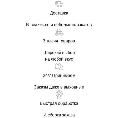
Доставка
В том числе и небольших заказов
3 тысяч товаров
Широкий выбор
на любой вкус
24/7 Принимаем
Заказы даже в выходные
Быстрая обработка
И сборка заказа