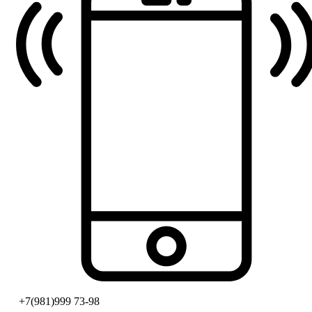
+7(981)999 73-98