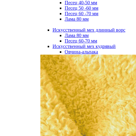
Песец 40-50 мм
Песец 50 -60 мм
Песец 60 -70 мм
Лама 80 мм
Искусственный мех длинный ворс
Лама 80 мм
Песец 60-70 мм
Искусственный мех кудрявый
Овчина-альпака