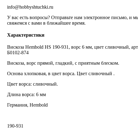
info@hobbyshtuchki.ru
У вас есть вопросы? Отправьте нам электронное письмо, и м
свяжемся с вами в ближайшее время.
Характеристики
Вискоза Hembold HS 190-931, ворс 6 мм, цвет сливочный, арт
Б0102-874
Вискоза, ворс прямой, гладкий, с приятным блеском.
Основа хлопковая, в цвет ворса. Цвет сливочный .
Цвет ворса: сливочный.
Длина ворса: 6 мм
Германия, Hembold
190-931