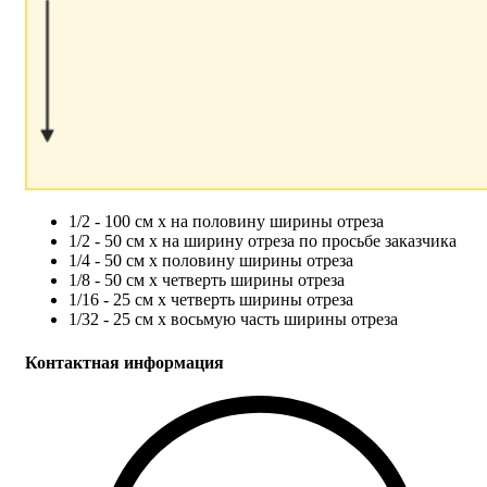
1/2 - 100 см х на половину ширины отреза
1/2 - 50 см х на ширину отреза по просьбе заказчика
1/4 - 50 см х половину ширины отреза
1/8 - 50 см х четверть ширины отреза
1/16 - 25 см х четверть ширины отреза
1/32 - 25 см х восьмую часть ширины отреза
Контактная информация