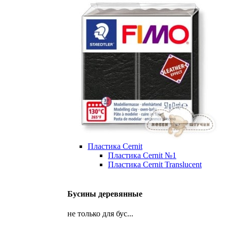
Пластика Cernit
Пластика Cernit №1
Пластика Cernit Translucent
Бусины деревянные
не только для бус...