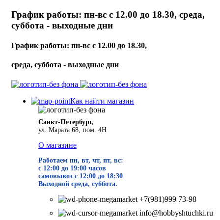
График работы: пн-вс с 12.00 до 18.30, среда,
суббота - выходные дни
График работы: пн-вс с 12.00 до 18.30,
среда, суббота - выходные дни
Как найти магазин
Санкт-Петербург,
ул. Марата 68, пом. 4Н
О магазине
Работаем пн, вт, чт, пт, вс:
с 12:00 до 19
:00 часов
самовывоз с 12:00 до 18:30
Выходной среда, суббота.
+7(981)999 73-98
info@hobbyshtuchki.ru