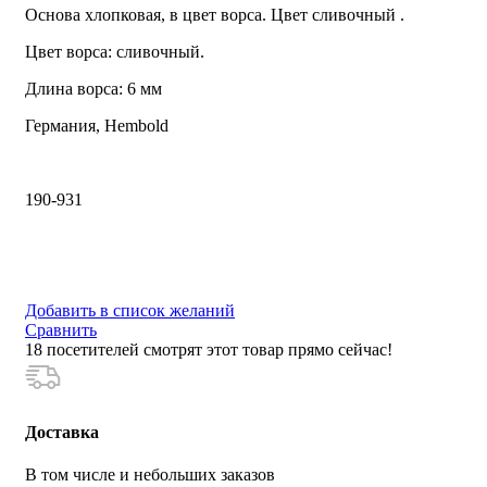
Основа хлопковая, в цвет ворса. Цвет сливочный .
Цвет ворса: сливочный.
Длина ворса: 6 мм
Германия, Hembold
190-931
Добавить в список желаний
Сравнить
18
посетителей смотрят этот товар прямо сейчас!
Доставка
В том числе и небольших заказов