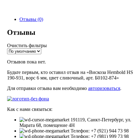
Отзывы (0)
Отзывы
Очистить фильтры
Отзывов пока нет.
Будьте первым, кто оставил отзыв на «Вискоза Hembold HS
190-931, ворс 6 мм, цвет сливочный, арт. Б0102-874»
Для отправки отзыва вам необходимо
авторизоваться
.
Как с нами связаться:
191119, Санкт-Петербург, ул.
Марата 68, помещение 4Н
Телефон: +7 (921) 944 73 98
Телефон: +7 (981) 999 73 98