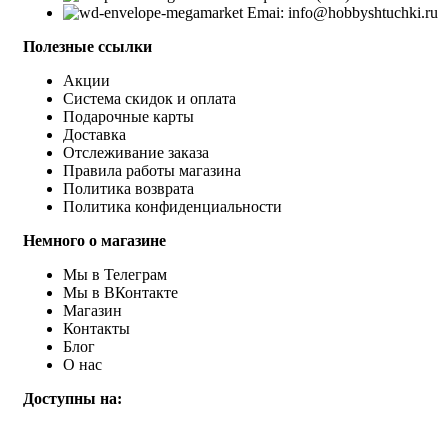
Emai: info@hobbyshtuchki.ru
Полезные ссылки
Акции
Система скидок и оплата
Подарочные карты
Доставка
Отслеживание заказа
Правила работы магазина
Политика возврата
Политика конфиденциальности
Немного о магазине
Мы в Телеграм
Мы в ВКонтакте
Магазин
Контакты
Блог
О нас
Доступны на: