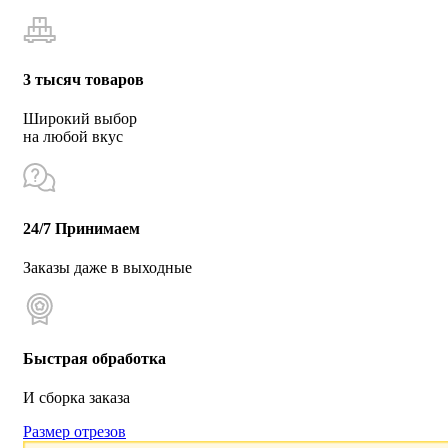
3 тысяч товаров
Широкий выбор
на любой вкус
24/7 Принимаем
Заказы даже в выходные
Быстрая обработка
И сборка заказа
Размер отрезов