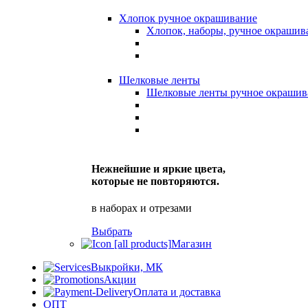
Хлопок ручное окрашивание
Хлопок, наборы, ручное окрашив
Шелковые ленты
Шелковые ленты ручное окрашив
Нежнейшие и яркие цвета,
которые не повторяются.
в наборах и отрезами
Выбрать
Магазин
Выкройки, МК
Акции
Оплата и доставка
ОПТ