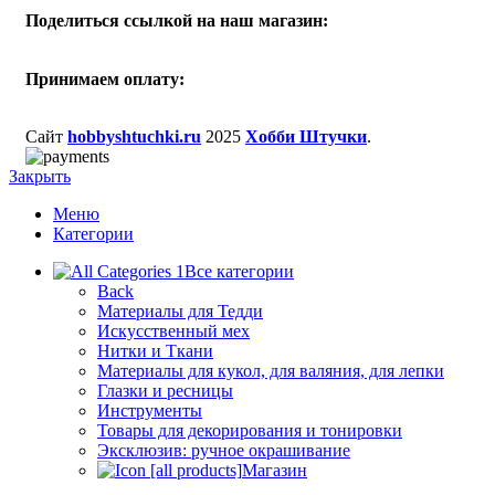
Поделиться ссылкой на наш магазин:
Принимаем оплату:
Сайт
hobbyshtuchki.ru
2025
Хобби Штучки
.
Закрыть
Меню
Категории
Все категории
Back
Материалы для Тедди
Искусственный мех
Нитки и Ткани
Материалы для кукол, для валяния, для лепки
Глазки и ресницы
Инструменты
Товары для декорирования и тонировки
Эксклюзив: ручное окрашивание
Магазин