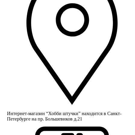
Интернет-магазин “Хобби штучки” находится в Санкт-
Петербурге на пр. Большевиков д.21