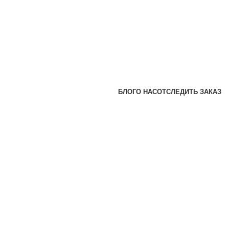
БЛОГ
О НАС
ОТСЛЕДИТЬ ЗАКАЗ