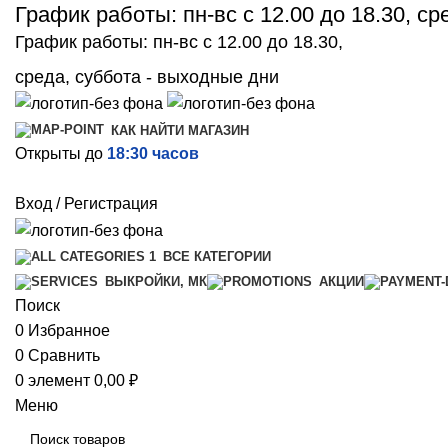
График работы: пн-вс с 12.00 до 18.30, с
График работы: пн-вс с 12.00 до 18.30,
среда, суббота - выходные дни
КАК НАЙТИ МАГАЗИН
Открыты до
18:30 часов
Вход / Регистрация
ВСЕ КАТЕГОРИИ
ВЫКРОЙКИ, МК
АКЦИИ
Поиск
0
Избранное
0
Сравнить
0
элемент
0,00
₽
Меню