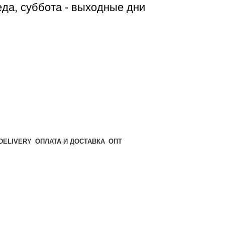
реда, суббота - выходные дни
ОПТ
ОПЛАТА И ДОСТАВКА