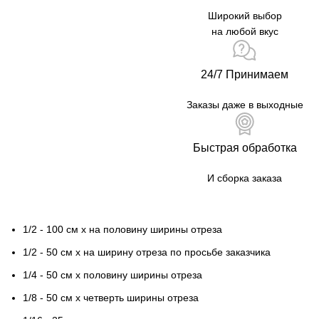
Широкий выбор
на любой вкус
24/7 Принимаем
Заказы даже в выходные
Быстрая обработка
И сборка заказа
1/2 - 100 см х на половину ширины отреза
1/2 - 50 см х на ширину отреза по просьбе заказчика
1/4 - 50 см х половину ширины отреза
1/8 - 50 см х четверть ширины отреза