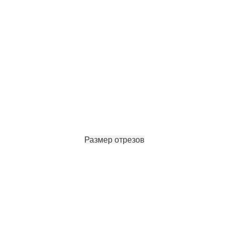
Размер отрезов