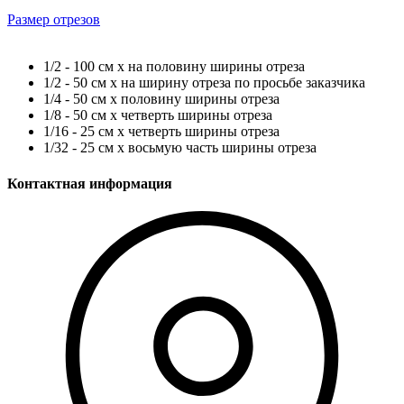
Размер отрезов
1/2 - 100 см х на половину ширины отреза
1/2 - 50 см х на ширину отреза по просьбе заказчика
1/4 - 50 см х половину ширины отреза
1/8 - 50 см х четверть ширины отреза
1/16 - 25 см х четверть ширины отреза
1/32 - 25 см х восьмую часть ширины отреза
Контактная информация