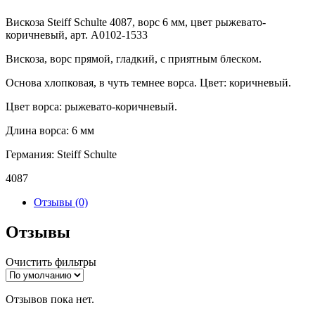
Вискоза Steiff Schulte 4087, ворс 6 мм, цвет рыжевато-
коричневый, арт. А0102-1533
Вискоза, ворс прямой, гладкий, с приятным блеском.
Основа хлопковая, в чуть темнее ворса. Цвет: коричневый.
Цвет ворса: рыжевато-коричневый.
Длина ворса: 6 мм
Германия: Steiff Schulte
4087
Отзывы (0)
Отзывы
Очистить фильтры
Отзывов пока нет.