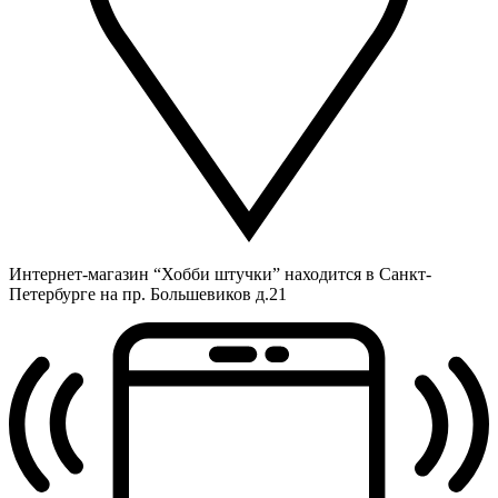
Интернет-магазин “Хобби штучки” находится в Санкт-
Петербурге на пр. Большевиков д.21