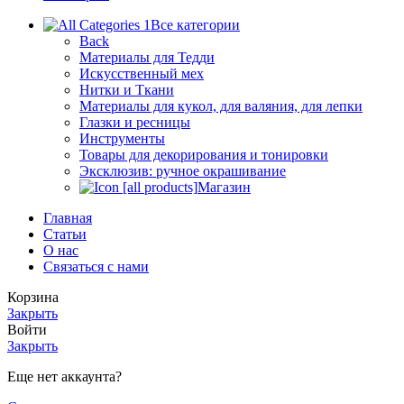
Все категории
Back
Материалы для Тедди
Искусственный мех
Нитки и Ткани
Материалы для кукол, для валяния, для лепки
Глазки и ресницы
Инструменты
Товары для декорирования и тонировки
Эксклюзив: ручное окрашивание
Магазин
Главная
Статьи
О нас
Связаться с нами
Корзина
Закрыть
Войти
Закрыть
Еще нет аккаунта?