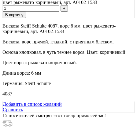
цвет рыжевато-коричневый, арт. А0102-1533
В корзину
Вискоза Steiff Schulte 4087, ворс 6 мм, цвет рыжевато-
коричневый, арт. А0102-1533
Вискоза, ворс прямой, гладкий, с приятным блеском.
Основа хлопковая, в чуть темнее ворса. Цвет: коричневый.
Цвет ворса: рыжевато-коричневый.
Длина ворса: 6 мм
Германия: Steiff Schulte
4087
Добавить в список желаний
Сравнить
15
посетителей смотрят этот товар прямо сейчас!