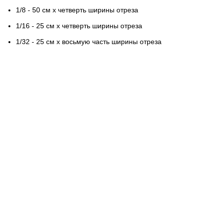
1/8 - 50 см х четверть ширины отреза
1/16 - 25 см х четверть ширины отреза
1/32 - 25 см х восьмую часть ширины отреза
Контактная информация