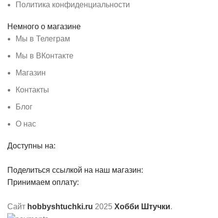
Политика конфиденциальности
Немного о магазине
Мы в Телеграм
Мы в ВКонтакте
Магазин
Контакты
Блог
О нас
Доступны на:
Поделиться ссылкой на наш магазин:
Принимаем оплату:
Сайт
hobbyshtuchki.ru
2025
Хобби Штучки
.