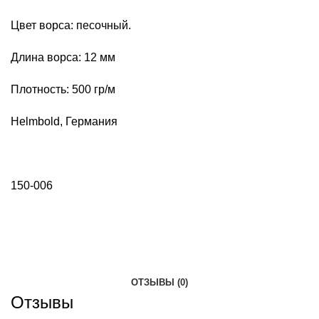
Цвет ворса: песочный.
Длина ворса: 12 мм
Плотность: 500 гр/м
Helmbold, Германия
150-006
ОТЗЫВЫ (0)
Отзывы