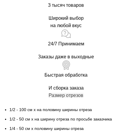
3 тысяч товаров
Широкий выбор
на любой вкус
24/7 Принимаем
Заказы даже в выходные
Быстрая обработка
И сборка заказа
Размер отрезов
1/2 - 100 см х на половину ширины отреза
1/2 - 50 см х на ширину отреза по просьбе заказчика
1/4 - 50 см х половину ширины отреза