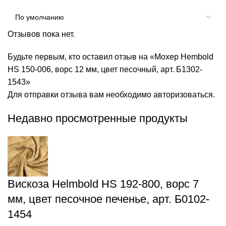
Отзывов пока нет.
Будьте первым, кто оставил отзыв на «Мохер Hembold
HS 150-006, ворс 12 мм, цвет песочный, арт. Б1302-
1543»
Для отправки отзыва вам необходимо
авторизоваться
.
Недавно просмотренные продукты
Вискоза Helmbold HS 192-800, ворс 7
мм, цвет песочное печенье, арт. Б0102-
1454