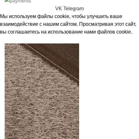
VK
Telegram
Мы используем файлы cookie, чтобы улучшить ваше
взаимодействие с нашим сайтом. Просматривая этот сайт,
вы соглашаетесь на использование нами файлов cookie.
Принять