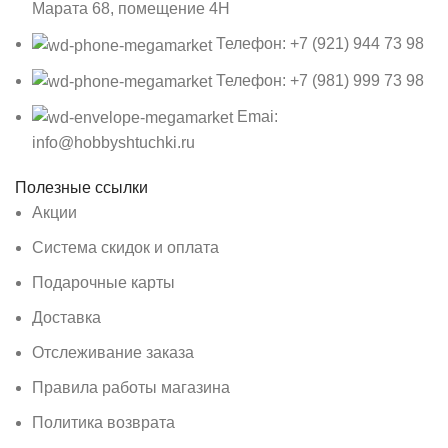
Марата 68, помещение 4Н
Телефон: +7 (921) 944 73 98
Телефон: +7 (981) 999 73 98
Emai:
info@hobbyshtuchki.ru
Полезные ссылки
Акции
Система скидок и оплата
Подарочные карты
Доставка
Отслеживание заказа
Правила работы магазина
Политика возврата