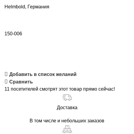
Helmbold, Германия
150-006
Добавить в список желаний
Сравнить
11
посетителей смотрят этот товар прямо сейчас!
Доставка
В том числе и небольших заказов