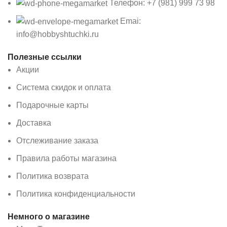
Телефон: +7 (981) 999 73 98
Emai:
info@hobbyshtuchki.ru
Полезные ссылки
Акции
Система скидок и оплата
Подарочные карты
Доставка
Отслеживание заказа
Правила работы магазина
Политика возврата
Политика конфиденциальности
Немного о магазине