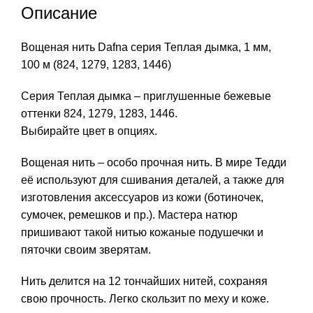
Описание
Вощеная нить Dafna cерия Теплая дымка, 1 мм,
100 м (824, 1279, 1283, 1446)
Серия Теплая дымка – приглушенные бежевые
оттенки 824, 1279, 1283, 1446.
Выбирайте цвет в опциях.
Вощеная нить – особо прочная нить. В мире Тедди
её используют для сшивания деталей, а также для
изготовления аксессуаров из кожи (ботиночек,
сумочек, ремешков и пр.). Мастера натюр
пришивают такой нитью кожаные подушечки и
пяточки своим зверятам.
Нить делится на 12 тончайших нитей, сохраняя
свою прочность. Легко скользит по меху и коже.