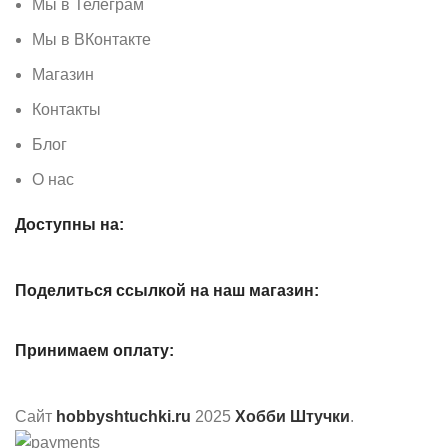
Мы в Телеграм
Мы в ВКонтакте
Магазин
Контакты
Блог
О нас
Доступны на:
Поделиться ссылкой на наш магазин:
Принимаем оплату:
Сайт
hobbyshtuchki.ru
2025
Хобби Штучки
.