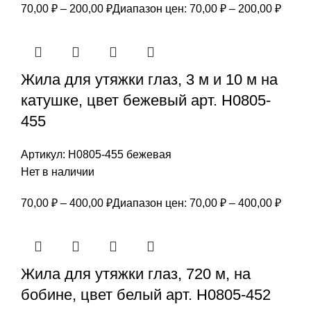
70,00
₽
–
200,00
₽
Диапазон цен: 70,00 ₽ – 200,00 ₽
Жила для утяжки глаз, 3 м и 10 м на
катушке, цвет бежевый арт. Н0805-
455
Артикул:
Н0805-455 бежевая
Нет в наличии
70,00
₽
–
400,00
₽
Диапазон цен: 70,00 ₽ – 400,00 ₽
Жила для утяжки глаз, 720 м, на
бобине, цвет белый арт. Н0805-452