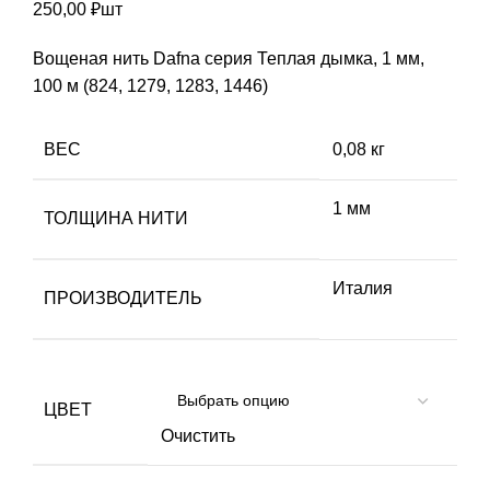
250,00
₽
шт
Вощеная нить Dafna cерия Теплая дымка, 1 мм,
100 м (824, 1279, 1283, 1446)
ВЕС
0,08 кг
1 мм
ТОЛЩИНА НИТИ
Италия
ПРОИЗВОДИТЕЛЬ
ЦВЕТ
Очистить