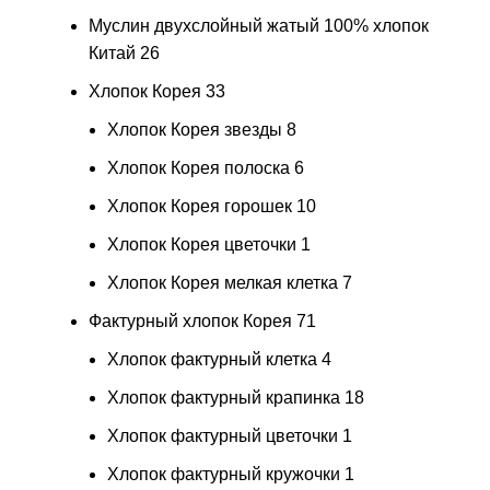
Муслин двухслойный жатый 100% хлопок
Китай
26
Хлопок Корея
33
Хлопок Корея звезды
8
Хлопок Корея полоска
6
Хлопок Корея горошек
10
Хлопок Корея цветочки
1
Хлопок Корея мелкая клетка
7
Фактурный хлопок Корея
71
Хлопок фактурный клетка
4
Хлопок фактурный крапинка
18
Хлопок фактурный цветочки
1
Хлопок фактурный кружочки
1