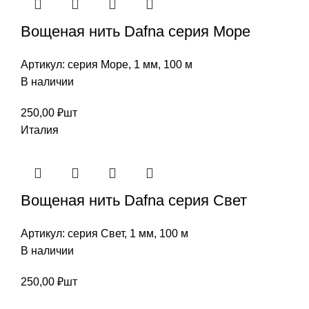
Вощеная нить Dafna cерия Море
Артикул:
серия Море, 1 мм, 100 м
В наличии
250,00
₽
шт
Италия
Вощеная нить Dafna cерия Свет
Артикул:
серия Свет, 1 мм, 100 м
В наличии
250,00
₽
шт