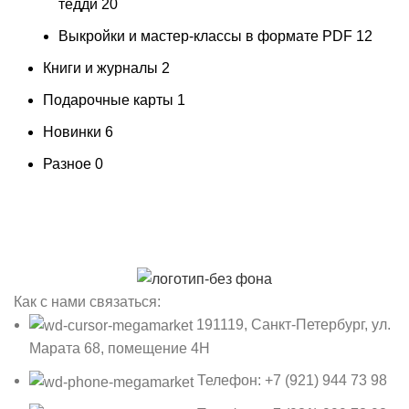
тедди
20
Выкройки и мастер-классы в формате PDF
12
Книги и журналы
2
Подарочные карты
1
Новинки
6
Разное
0
Как с нами связаться:
191119, Санкт-Петербург, ул.
Марата 68, помещение 4Н
Телефон: +7 (921) 944 73 98