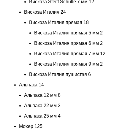
Вискоза Steiff Schulte 7 мм
12
Вискоза Италия
24
Вискоза Италия прямая
18
Вискоза Италия прямая 5 мм
2
Вискоза Италия прямая 6 мм
2
Вискоза Италия прямая 7 мм
12
Вискоза Италия прямая 9 мм
2
Вискоза Италия пушистая
6
Альпака
14
Альпака 12 мм
8
Альпака 22 мм
2
Альпака 25 мм
4
Мохер
125