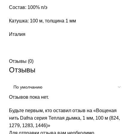
Состав: 100% п/э
Катушка: 100 м, толщина 1 мм
Италия
Отзывы (0)
Отзывы
Отзывов пока нет.
Будьте первым, кто оставил отзыв на «Вощеная
нить Dafna cерия Теплая дымка, 1 мм, 100 м (824,
1279, 1283, 1446)»
Для отправки отзыва вам необходимо