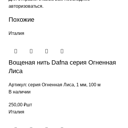
авторизоваться
.
Похожие
Италия
Вощеная нить Dafna cерия Огненная
Лиса
Артикул:
серия Огненная Лиса, 1 мм, 100 м
В наличии
250,00
₽
шт
Италия