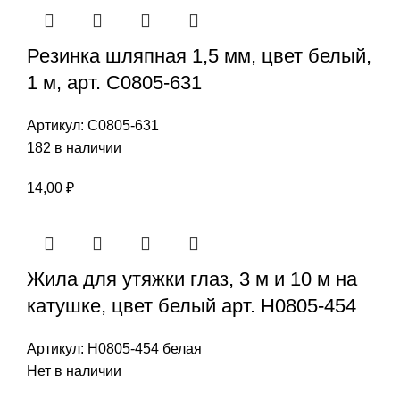
Резинка шляпная 1,5 мм, цвет белый,
1 м, арт. С0805-631
Артикул:
С0805-631
182 в наличии
14,00
₽
Жила для утяжки глаз, 3 м и 10 м на
катушке, цвет белый арт. Н0805-454
Артикул:
Н0805-454 белая
Нет в наличии