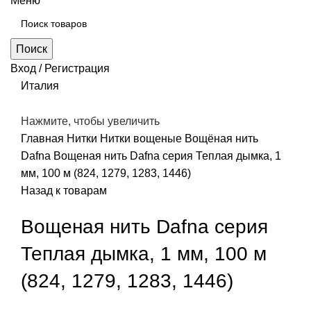
Меню
Поиск
Вход / Регистрация
Италия
Нажмите, чтобы увеличить
Главная
Нитки
Нитки вощеные
Вощёная нить
Dafna
Вощеная нить Dafna cерия Теплая дымка, 1
мм, 100 м (824, 1279, 1283, 1446)
Назад к товарам
Вощеная нить Dafna cерия
Теплая дымка, 1 мм, 100 м
(824, 1279, 1283, 1446)