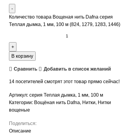
Количество товара Вощеная нить Dafna cерия
Теплая дымка, 1 мм, 100 м (824, 1279, 1283, 1446)
В корзину
Сравнить
Добавить в список желаний
14
посетителей смотрят этот товар прямо сейчас!
Артикул:
серия Теплая дымка, 1 мм, 100 м
Категории:
Вощёная нить Dafna
,
Нитки
,
Нитки
вощеные
Поделиться:
Описание