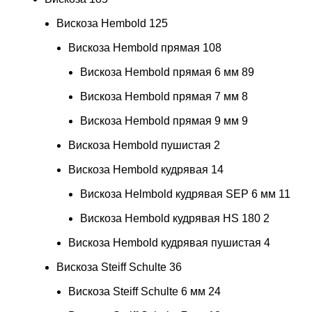
Вискоза Hembold
125
Вискоза Hembold прямая
108
Вискоза Hembold прямая 6 мм
89
Вискоза Hembold прямая 7 мм
8
Вискоза Hembold прямая 9 мм
9
Вискоза Hembold пушистая
2
Вискоза Hembold кудрявая
14
Вискоза Helmbold кудрявая SEP 6 мм
11
Вискоза Hembold кудрявая HS 180
2
Вискоза Hembold кудрявая пушистая
4
Вискоза Steiff Schulte
36
Вискоза Steiff Schulte 6 мм
24