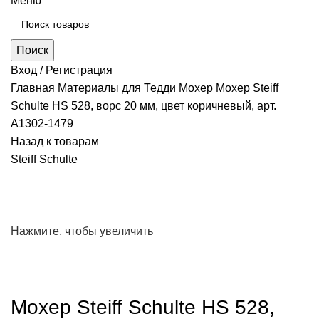
Меню
Поиск
Вход / Регистрация
Главная
Материалы для Тедди
Мохер
Мохер Steiff
Schulte HS 528, ворс 20 мм, цвет коричневый, арт.
А1302-1479
Назад к товарам
Steiff Schulte
Нажмите, чтобы увеличить
Мохер Steiff Schulte HS 528,