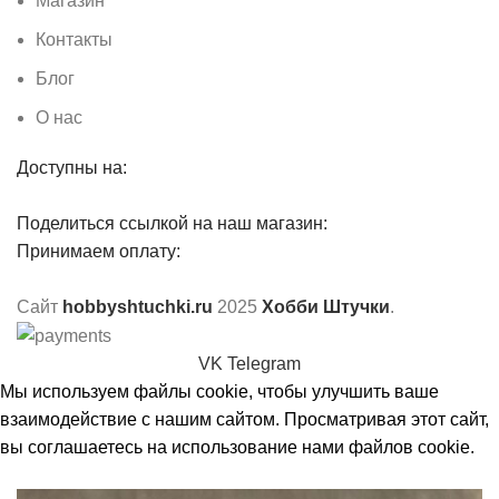
Магазин
Контакты
Блог
О нас
Доступны на:
Поделиться ссылкой на наш магазин:
Принимаем оплату:
Сайт
hobbyshtuchki.ru
2025
Хобби Штучки
.
VK
Telegram
Мы используем файлы cookie, чтобы улучшить ваше
взаимодействие с нашим сайтом. Просматривая этот сайт,
вы соглашаетесь на использование нами файлов cookie.
Принять