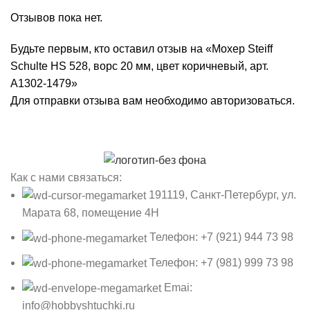
Отзывов пока нет.
Будьте первым, кто оставил отзыв на «Мохер Steiff
Schulte HS 528, ворс 20 мм, цвет коричневый, арт.
А1302-1479»
Для отправки отзыва вам необходимо
авторизоваться
.
Как с нами связаться:
191119, Санкт-Петербург, ул.
Марата 68, помещение 4Н
Телефон: +7 (921) 944 73 98
Телефон: +7 (981) 999 73 98
Emai:
info@hobbyshtuchki.ru