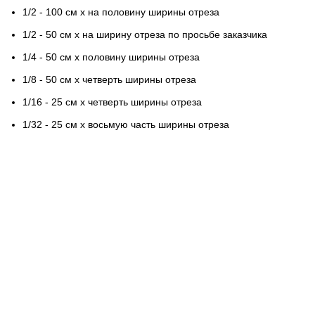
1/2 - 100 см х на половину ширины отреза
1/2 - 50 см х на ширину отреза по просьбе заказчика
1/4 - 50 см х половину ширины отреза
1/8 - 50 см х четверть ширины отреза
1/16 - 25 см х четверть ширины отреза
1/32 - 25 см х восьмую часть ширины отреза
Контактная информация