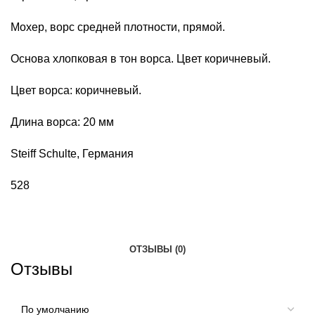
Мохер, ворс средней плотности, прямой.
Основа хлопковая в тон ворса. Цвет коричневый.
Цвет ворса: коричневый.
Длина ворса: 20 мм
Steiff Schulte, Германия
528
ОТЗЫВЫ (0)
Отзывы