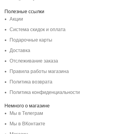
Полезные ссылки
Акции
Система скидок и оплата
Подарочные карты
Доставка
Отслеживание заказа
Правила работы магазина
Политика возврата
Политика конфиденциальности
Немного о магазине
Мы в Телеграм
Мы в ВКонтакте