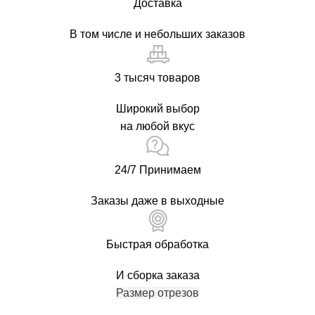
Доставка
В том числе и небольших заказов
3 тысяч товаров
Широкий выбор
на любой вкус
24/7 Принимаем
Заказы даже в выходные
Быстрая обработка
И сборка заказа
Размер отрезов