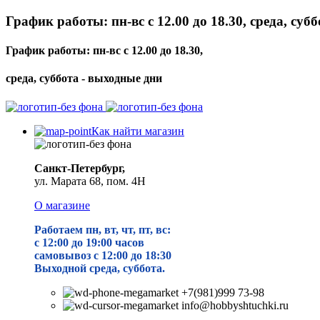
График работы: пн-вс с 12.00 до 18.30, среда, суб
График работы: пн-вс с 12.00 до 18.30,
среда, суббота - выходные дни
Как найти магазин
Санкт-Петербург,
ул. Марата 68, пом. 4Н
О магазине
Работаем пн, вт, чт, пт, вс:
с 12:00 до 19
:00 часов
самовывоз с 12:00 до 18:30
Выходной среда, суббота.
+7(981)999 73-98
info@hobbyshtuchki.ru