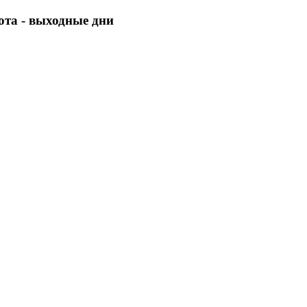
бота - выходные дни