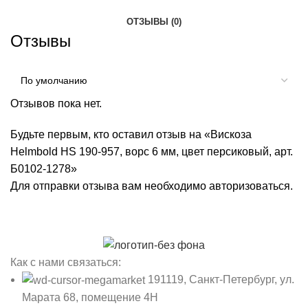
ОТЗЫВЫ (0)
Отзывы
Отзывов пока нет.
Будьте первым, кто оставил отзыв на «Вискоза
Helmbold HS 190-957, ворс 6 мм, цвет персиковый, арт.
Б0102-1278»
Для отправки отзыва вам необходимо
авторизоваться
.
Как с нами связаться:
191119, Санкт-Петербург, ул.
Марата 68, помещение 4Н