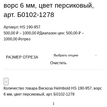
ворс 6 мм, цвет персиковый,
арт. Б0102-1278
Артикул:
HS 190-957
500,00
₽
–
1000,00
₽
Диапазон цен: 500,00 ₽ –
1000,00 ₽
отрез
РАЗМЕР ОТРЕЗА
Очистить
Количество товара Вискоза Helmbold HS 190-957, ворс
6 мм, цвет персиковый, арт. Б0102-1278