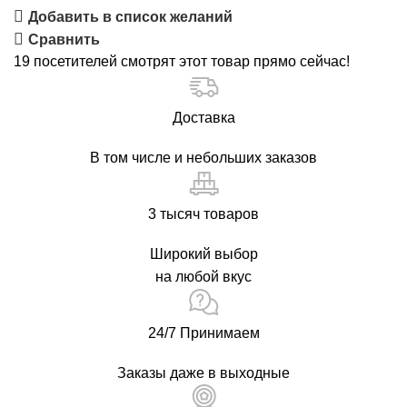
Добавить в список желаний
Сравнить
19
посетителей смотрят этот товар прямо сейчас!
Доставка
В том числе и небольших заказов
3 тысяч товаров
Широкий выбор
на любой вкус
24/7 Принимаем
Заказы даже в выходные