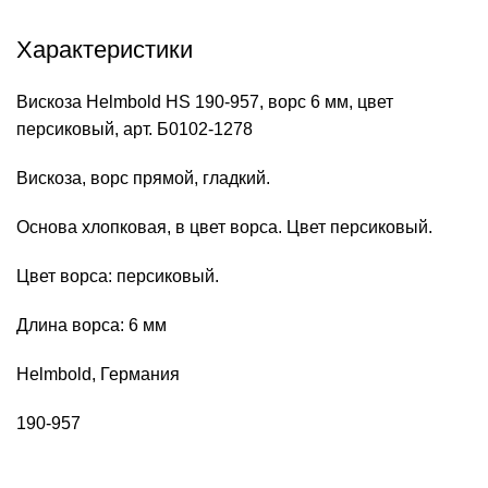
Характеристики
Вискоза Helmbold HS 190-957, ворс 6 мм, цвет
персиковый, арт. Б0102-1278
Вискоза, ворс прямой, гладкий.
Основа хлопковая, в цвет ворса. Цвет персиковый.
Цвет ворса: персиковый.
Длина ворса: 6 мм
Helmbold, Германия
190-957