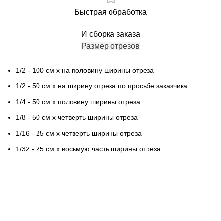
Быстрая обработка
И сборка заказа
Размер отрезов
1/2 - 100 см х на половину ширины отреза
1/2 - 50 см х на ширину отреза по просьбе заказчика
1/4 - 50 см х половину ширины отреза
1/8 - 50 см х четверть ширины отреза
1/16 - 25 см х четверть ширины отреза
1/32 - 25 см х восьмую часть ширины отреза
Контактная информация