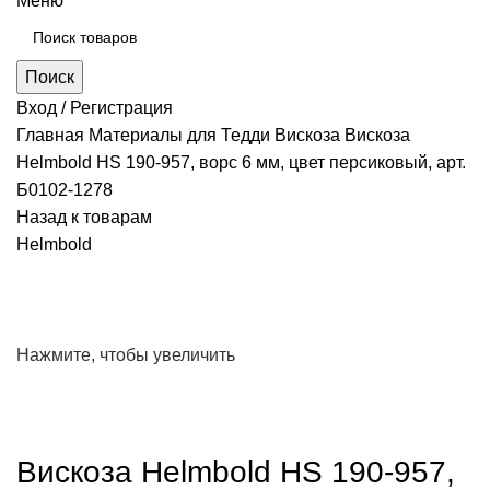
Меню
Поиск
Вход / Регистрация
Главная
Материалы для Тедди
Вискоза
Вискоза
Helmbold HS 190-957, ворс 6 мм, цвет персиковый, арт.
Б0102-1278
Назад к товарам
Helmbold
Нажмите, чтобы увеличить
Вискоза Helmbold HS 190-957,