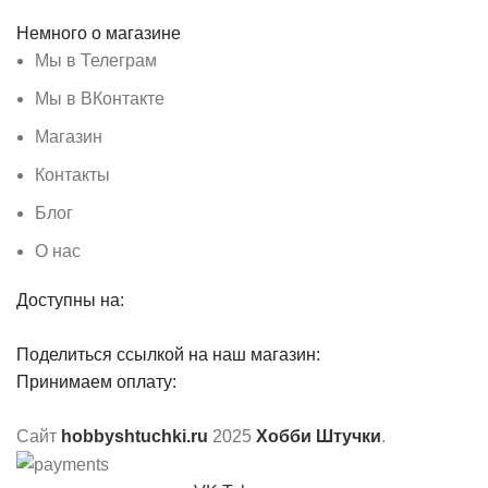
Немного о магазине
Мы в Телеграм
Мы в ВКонтакте
Магазин
Контакты
Блог
О нас
Доступны на:
Поделиться ссылкой на наш магазин:
Принимаем оплату:
Сайт
hobbyshtuchki.ru
2025
Хобби Штучки
.