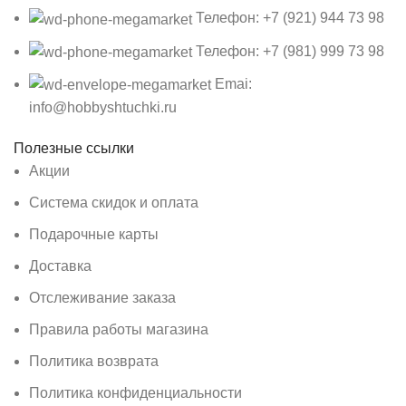
Телефон: +7 (921) 944 73 98
Телефон: +7 (981) 999 73 98
Emai:
info@hobbyshtuchki.ru
Полезные ссылки
Акции
Система скидок и оплата
Подарочные карты
Доставка
Отслеживание заказа
Правила работы магазина
Политика возврата
Политика конфиденциальности