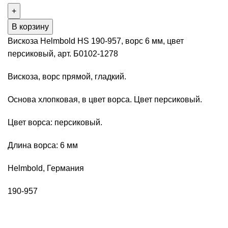
В корзину
Вискоза Helmbold HS 190-957, ворс 6 мм, цвет
персиковый, арт. Б0102-1278
Вискоза, ворс прямой, гладкий.
Основа хлопковая, в цвет ворса. Цвет персиковый.
Цвет ворса: персиковый.
Длина ворса: 6 мм
Helmbold, Германия
190-957