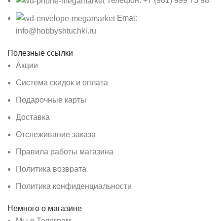
Телефон: +7 (981) 999 73 98
Emai:
info@hobbyshtuchki.ru
Полезные ссылки
Акции
Система скидок и оплата
Подарочные карты
Доставка
Отслеживание заказа
Правила работы магазина
Политика возврата
Политика конфиденциальности
Немного о магазине
Мы в Телеграм