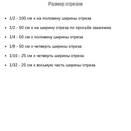
Размер отрезов
1/2 - 100 см х на половину ширины отреза
1/2 - 50 см х на ширину отреза по просьбе заказчика
1/4 - 50 см х половину ширины отреза
1/8 - 50 см х четверть ширины отреза
1/16 - 25 см х четверть ширины отреза
1/32 - 25 см х восьмую часть ширины отреза
Контактная информация