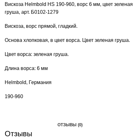
Вискоза Helmbold HS 190-960, ворс 6 мм, цвет зеленая
груша, арт. Б0102-1279
Вискоза, ворс прямой, гладкий.
Основа хлопковая, в цвет ворса. Цвет зеленая груша.
Цвет ворса: зеленая груша.
Длина ворса: 6 мм
Helmbold, Германия
190-960
ОТЗЫВЫ (0)
Отзывы