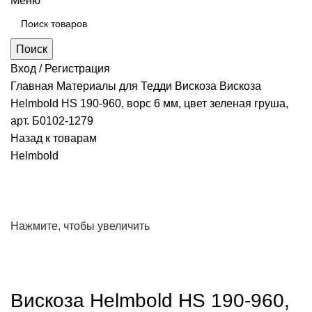
Меню
Поиск
Вход / Регистрация
Главная
Материалы для Тедди
Вискоза
Вискоза
Helmbold HS 190-960, ворс 6 мм, цвет зеленая груша,
арт. Б0102-1279
Назад к товарам
Helmbold
Нажмите, чтобы увеличить
Вискоза Helmbold HS 190-960,