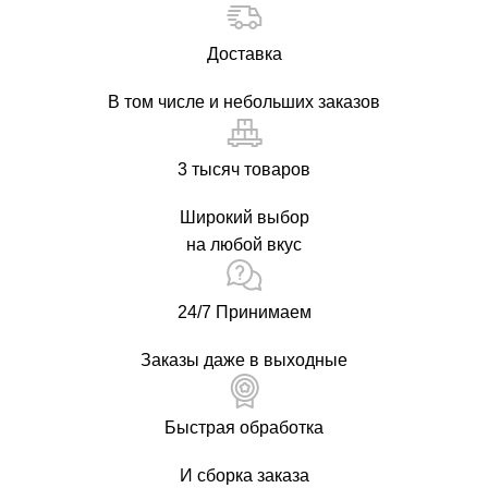
Доставка
В том числе и небольших заказов
3 тысяч товаров
Широкий выбор
на любой вкус
24/7 Принимаем
Заказы даже в выходные
Быстрая обработка
И сборка заказа