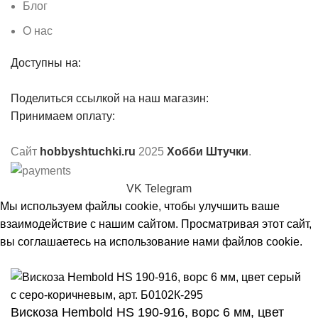
Блог
О нас
Доступны на:
Поделиться ссылкой на наш магазин:
Принимаем оплату:
Сайт
hobbyshtuchki.ru
2025
Хобби Штучки
.
VK
Telegram
Мы используем файлы cookie, чтобы улучшить ваше
взаимодействие с нашим сайтом. Просматривая этот сайт,
вы соглашаетесь на использование нами файлов cookie.
Принять
Вискоза Hembold HS 190-916, ворс 6 мм, цвет