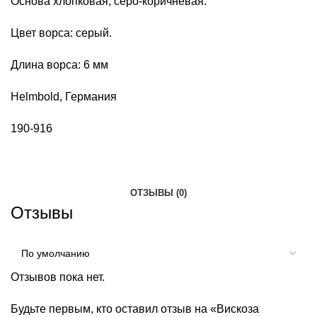
Основа хлопковая, серо-коричневая.
Цвет ворса: серый.
Длина ворса: 6 мм
Helmbold, Германия
190-916
ОТЗЫВЫ (0)
Отзывы
Отзывов пока нет.
Будьте первым, кто оставил отзыв на «Вискоза