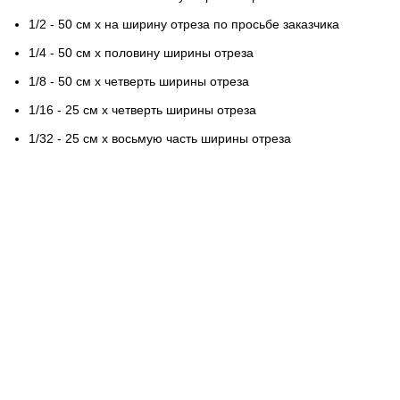
1/2 - 50 см х на ширину отреза по просьбе заказчика
1/4 - 50 см х половину ширины отреза
1/8 - 50 см х четверть ширины отреза
1/16 - 25 см х четверть ширины отреза
1/32 - 25 см х восьмую часть ширины отреза
Контактная информация