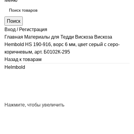
Меню
Поиск
Вход / Регистрация
Главная
Материалы для Тедди
Вискоза
Вискоза
Hembold HS 190-916, ворс 6 мм, цвет серый с серо-
коричневым, арт. Б0102К-295
Назад к товарам
Helmbold
Нажмите, чтобы увеличить