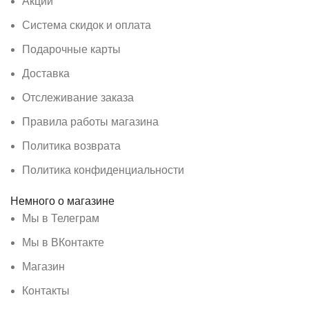
Акции
Система скидок и оплата
Подарочные карты
Доставка
Отслеживание заказа
Правила работы магазина
Политика возврата
Политика конфиденциальности
Немного о магазине
Мы в Телеграм
Мы в ВКонтакте
Магазин
Контакты