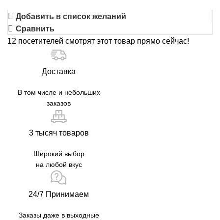
Добавить в список желаний
Сравнить
12
посетителей смотрят этот товар прямо сейчас!
Доставка
В том числе и небольших
заказов
3 тысяч товаров
Широкий выбор
на любой вкус
24/7 Принимаем
Заказы даже в выходные