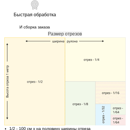
Быстрая обработка
И сборка заказа
Размер отрезов
1/2 - 100 см х на половину ширины отреза