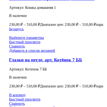
Артикул:
Кошка домашняя 1
В наличии
230,00
₽
–
510,00
₽
Диапазон цен: 230,00 ₽ – 510,00 ₽
пара
Беларусь
Выберите параметры
Быстрый просмотр
Сравнить
Добавить в список желаний
Глазки на петле, арт. Котёнок 7 ББ
Артикул:
Котенок 7 ББ
В наличии
230,00
₽
–
510,00
₽
Диапазон цен: 230,00 ₽ – 510,00 ₽
пара
В корзину
Быстрый просмотр
Сравнить