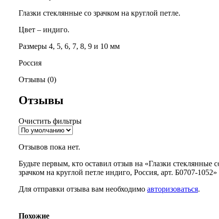
Глазки стеклянные со зрачком на круглой петле.
Цвет – индиго.
Размеры 4, 5, 6, 7, 8, 9 и 10 мм
Россия
Отзывы (0)
Отзывы
Очистить фильтры
Отзывов пока нет.
Будьте первым, кто оставил отзыв на «Глазки стеклянные с
зрачком на круглой петле индиго, Россия, арт. Б0707-1052»
Для отправки отзыва вам необходимо
авторизоваться
.
Похожие