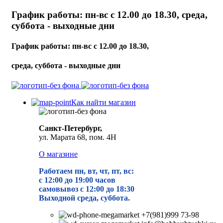
График работы: пн-вс с 12.00 до 18.30, среда,
суббота - выходные дни
График работы: пн-вс с 12.00 до 18.30,
среда, суббота - выходные дни
Как найти магазин
Санкт-Петербург,
ул. Марата 68, пом. 4Н
О магазине
Работаем пн, вт, чт, пт, вс:
с 12:00 до 19
:00 часов
самовывоз с 12:00 до 18:30
Выходной среда, суббота.
+7(981)999 73-98