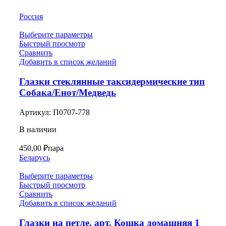
Россия
Выберите параметры
Быстрый просмотр
Сравнить
Добавить в список желаний
Глазки стеклянные таксидермические тип
Собака/Енот/Медведь
Артикул:
П0707-778
В наличии
450,00
₽
пара
Беларусь
Выберите параметры
Быстрый просмотр
Сравнить
Добавить в список желаний
Глазки на петле, арт. Кошка домашняя 1