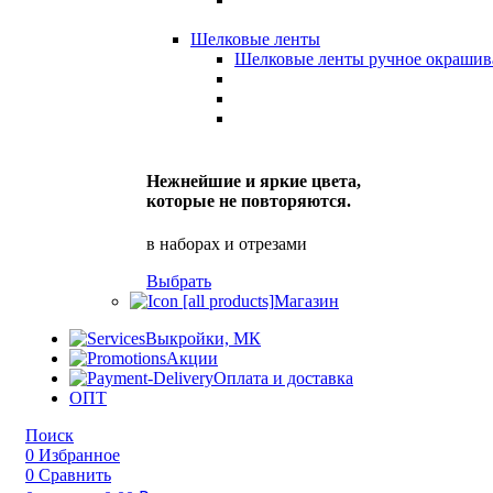
Шелковые ленты
Шелковые ленты ручное окрашив
Нежнейшие и яркие цвета,
которые не повторяются.
в наборах и отрезами
Выбрать
Магазин
Выкройки, МК
Акции
Оплата и доставка
ОПТ
Поиск
0
Избранное
0
Сравнить