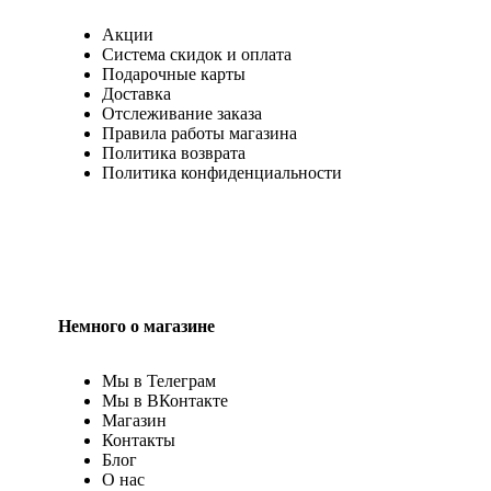
Акции
Система скидок и оплата
Подарочные карты
Доставка
Отслеживание заказа
Правила работы магазина
Политика возврата
Политика конфиденциальности
Немного о магазине
Мы в Телеграм
Мы в ВКонтакте
Магазин
Контакты
Блог
О нас