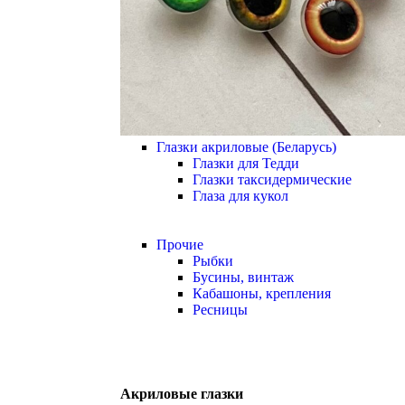
Глазки акриловые (Беларусь)
Глазки для Тедди
Глазки таксидермические
Глаза для кукол
Прочие
Рыбки
Бусины, винтаж
Кабашоны, крепления
Ресницы
Акриловые глазки