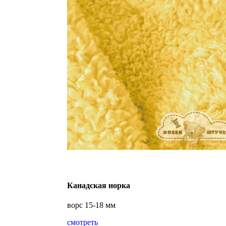
Канадская норка
ворс 15-18 мм
смотреть