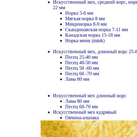
Искусственный мех, средний ворс, норк
22 мм
Норка 5-6 мм
Мягкая норка 8 мм
Микронорка 8-9 мм
Скандинавская норка 7-11 мм
Канадская норка 15-18 мм
Норка минк (mink)
Искусственный мех, длинный ворс 25-
Песец 25-40 мм
Песец 40-50 мм
Песец 50 -60 мм
Песец 60 -70 мм
Лама 80 мм
Искусственный мех длинный ворс
Лама 80 мм
Песец 60-70 мм
Искусственный мех кудрявый
Овчина-альпака