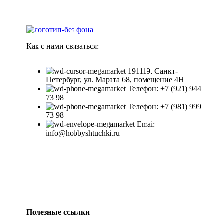
Как с нами связаться:
191119, Санкт-
Петербург, ул. Марата 68, помещение 4Н
Телефон: +7 (921) 944
73 98
Телефон: +7 (981) 999
73 98
Emai:
info@hobbyshtuchki.ru
Полезные ссылки