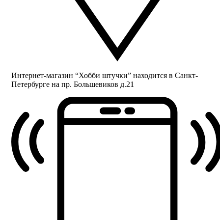
Интернет-магазин “Хобби штучки” находится в Санкт-
Петербурге на пр. Большевиков д.21