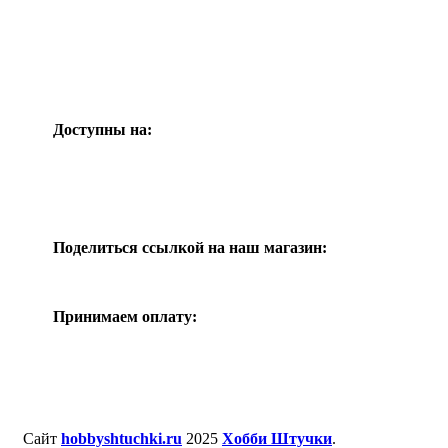
Доступны на:
Поделиться ссылкой на наш магазин:
Принимаем оплату:
Сайт
hobbyshtuchki.ru
2025
Хобби Штучки
.