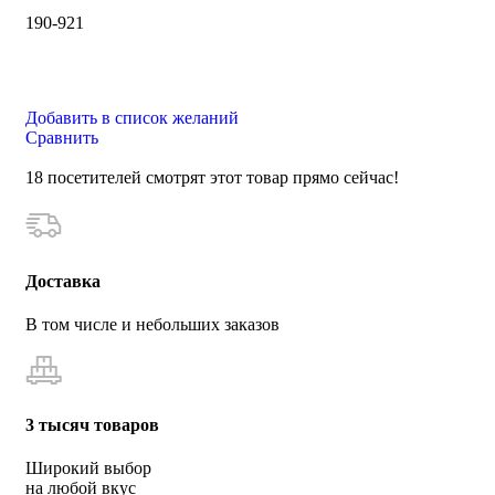
190-921
Добавить в список желаний
Сравнить
18
посетителей смотрят этот товар прямо сейчас!
Доставка
В том числе и небольших заказов
3 тысяч товаров
Широкий выбор
на любой вкус