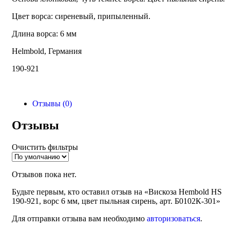
Цвет ворса: сиреневый, припыленный.
Длина ворса: 6 мм
Helmbold, Германия
190-921
Отзывы (0)
Отзывы
Очистить фильтры
Отзывов пока нет.
Будьте первым, кто оставил отзыв на «Вискоза Hembold HS
190-921, ворс 6 мм, цвет пыльная сирень, арт. Б0102К-301»
Для отправки отзыва вам необходимо
авторизоваться
.