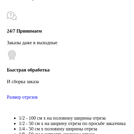
24/7 Принимаем
Заказы даже в выходные
Быстрая обработка
И сборка заказа
Размер отрезов
1/2 - 100 см х на половину ширины отреза
1/2 - 50 см х на ширину отреза по просьбе заказчика
1/4 - 50 см х половину ширины отреза