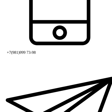
+7(981)999 73-98