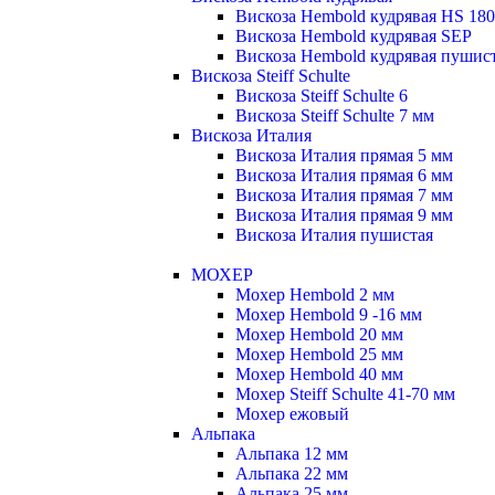
Вискоза Hembold кудрявая HS 180
Вискоза Hembold кудрявая SEP
Вискоза Hembold кудрявая пушис
Вискоза Steiff Schulte
Вискоза Steiff Schulte 6
Вискоза Steiff Schulte 7 мм
Вискоза Италия
Вискоза Италия прямая 5 мм
Вискоза Италия прямая 6 мм
Вискоза Италия прямая 7 мм
Вискоза Италия прямая 9 мм
Вискоза Италия пушистая
МОХЕР
Мохер Hembold 2 мм
Мохер Hembold 9 -16 мм
Мохер Hembold 20 мм
Мохер Hembold 25 мм
Мохер Hembold 40 мм
Мохер Steiff Schulte 41-70 мм
Мохер ежовый
Альпака
Альпака 12 мм
Альпака 22 мм
Альпака 25 мм