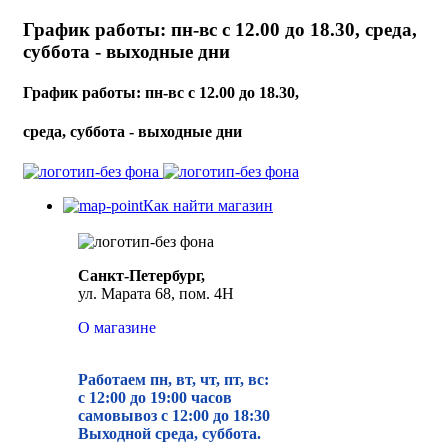
График работы: пн-вс с 12.00 до 18.30, среда,
суббота - выходные дни
График работы: пн-вс с 12.00 до 18.30,
среда, суббота - выходные дни
Как найти магазин
Санкт-Петербург,
ул. Марата 68, пом. 4Н
О магазине
Работаем пн, вт, чт, пт, вс:
с 12:00 до 19
:00 часов
самовывоз с 12:00 до 18:30
Выходной среда, суббота.