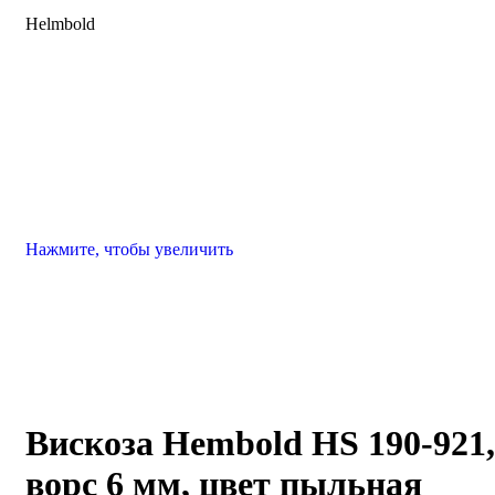
Helmbold
Нажмите, чтобы увеличить
Вискоза Hembold HS 190-921,
ворс 6 мм, цвет пыльная