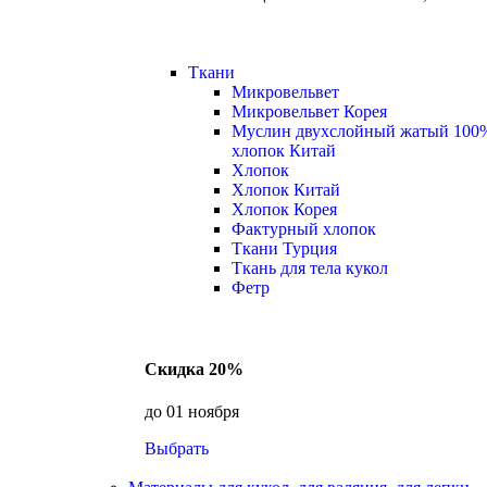
Ткани
Микровельвет
Микровельвет Корея
Муслин двухслойный жатый 100
хлопок Китай
Хлопок
Хлопок Китай
Хлопок Корея
Фактурный хлопок
Ткани Турция
Ткань для тела кукол
Фетр
Скидка 20%
до 01 ноября
Выбрать