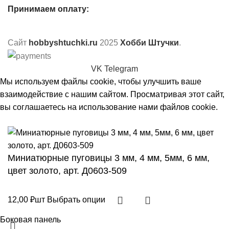
Принимаем оплату:
Сайт
hobbyshtuchki.ru
2025
Хобби Штучки
.
VK
Telegram
Мы используем файлы cookie, чтобы улучшить ваше
взаимодействие с нашим сайтом. Просматривая этот сайт,
вы соглашаетесь на использование нами файлов cookie.
Принять
Миниатюрные пуговицы 3 мм, 4 мм, 5мм, 6 мм,
цвет золото, арт. Д0603-509
12,00
₽
шт
Выбрать опции
Боковая панель