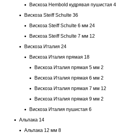
Вискоза Hembold кудрявая пушистая
4
Вискоза Steiff Schulte
36
Вискоза Steiff Schulte 6 мм
24
Вискоза Steiff Schulte 7 мм
12
Вискоза Италия
24
Вискоза Италия прямая
18
Вискоза Италия прямая 5 мм
2
Вискоза Италия прямая 6 мм
2
Вискоза Италия прямая 7 мм
12
Вискоза Италия прямая 9 мм
2
Вискоза Италия пушистая
6
Альпака
14
Альпака 12 мм
8