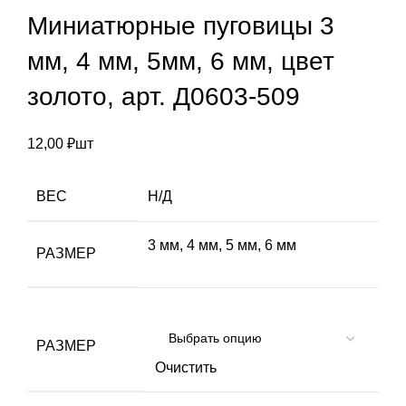
Миниатюрные пуговицы 3
мм, 4 мм, 5мм, 6 мм, цвет
золото, арт. Д0603-509
12,00
₽
шт
ВЕС
Н/Д
3 мм, 4 мм, 5 мм, 6 мм
РАЗМЕР
РАЗМЕР
Очистить