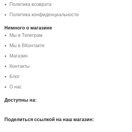
Политика возврата
Политика конфиденциальности
Немного о магазине
Мы в Телеграм
Мы в ВКонтакте
Магазин
Контакты
Блог
О нас
Доступны на:
Поделиться ссылкой на наш магазин: