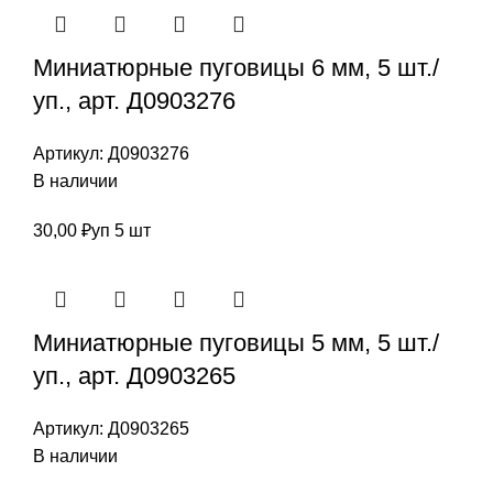
Миниатюрные пуговицы 6 мм, 5 шт./
уп., арт. Д0903276
Артикул:
Д0903276
В наличии
30,00
₽
уп 5 шт
Миниатюрные пуговицы 5 мм, 5 шт./
уп., арт. Д0903265
Артикул:
Д0903265
В наличии