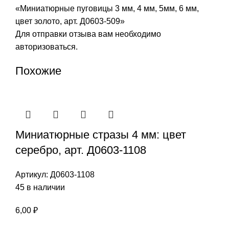
«Миниатюрные пуговицы 3 мм, 4 мм, 5мм, 6 мм,
цвет золото, арт. Д0603-509»
Для отправки отзыва вам необходимо
авторизоваться
.
Похожие
Миниатюрные стразы 4 мм: цвет
серебро, арт. Д0603-1108
Артикул:
Д0603-1108
45 в наличии
6,00
₽