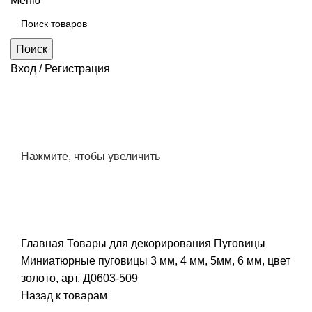
Меню
Поиск
Вход / Регистрация
Нажмите, чтобы увеличить
Главная
Товары для декорирования
Пуговицы
Миниатюрные пуговицы 3 мм, 4 мм, 5мм, 6 мм, цвет
золото, арт. Д0603-509
Назад к товарам