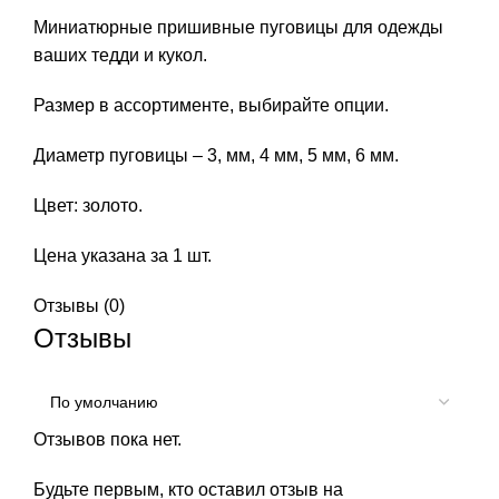
Миниатюрные пришивные пуговицы для одежды
ваших тедди и кукол.
Размер в ассортименте, выбирайте опции.
Диаметр пуговицы – 3, мм, 4 мм, 5 мм, 6 мм.
Цвет: золото.
Цена указана за 1 шт.
Отзывы (0)
Отзывы
Отзывов пока нет.
Будьте первым, кто оставил отзыв на