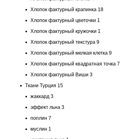
Хлопок фактурный крапинка
18
Хлопок фактурный цветочки
1
Хлопок фактурный кружочки
1
Хлопок фактурный текстура
9
Хлопок фактурный мелкая клетка
9
Хлопок фактурный квадратная точка
7
Хлопок фактурный Виши
3
Ткани Турция
15
жаккард
3
эффект льна
3
поплин
7
муслин
1