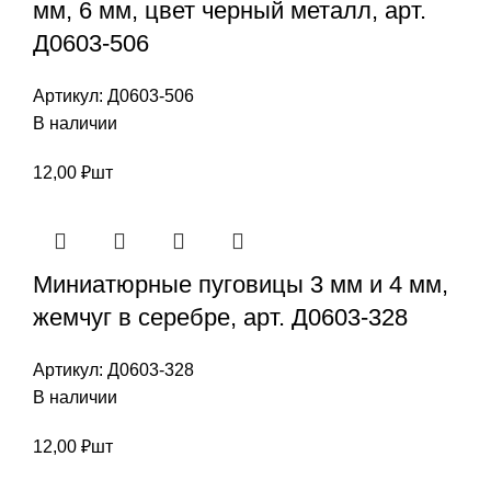
мм, 6 мм, цвет черный металл, арт.
Д0603-506
Артикул:
Д0603-506
В наличии
12,00
₽
шт
Миниатюрные пуговицы 3 мм и 4 мм,
жемчуг в серебре, арт. Д0603-328
Артикул:
Д0603-328
В наличии
12,00
₽
шт