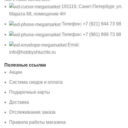
191119, Санкт-Петербург, ул.
Марата 68, помещение 4Н
Телефон: +7 (921) 944 73 98
Телефон: +7 (981) 999 73 98
Emai:
info@hobbyshtuchki.ru
Полезные ссылки
Акции
Система скидок и оплата
Подарочные карты
Доставка
Отслеживание заказа
Правила работы магазина