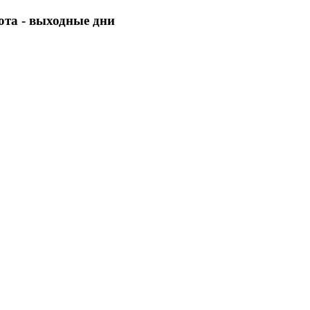
бота - выходные дни