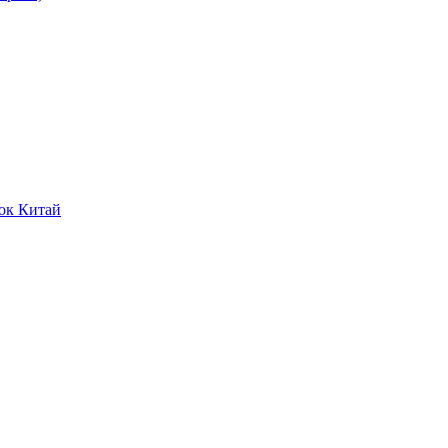
ок Китай