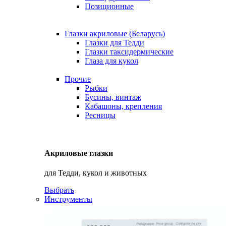
Позиционные
Глазки акриловые (Беларусь)
Глазки для Тедди
Глазки таксидермические
Глаза для кукол
Прочие
Рыбки
Бусины, винтаж
Кабашоны, крепления
Ресницы
Акриловые глазки
для Тедди, кукол и животных
Выбрать
Инструменты