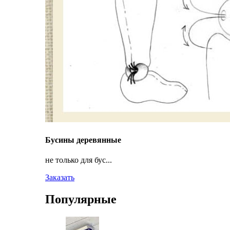
Бусины деревянные
не только для бус...
Заказать
Популярные