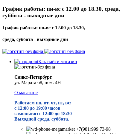
График работы: пн-вс с 12.00 до 18.30, среда,
суббота - выходные дни
График работы: пн-вс с 12.00 до 18.30,
среда, суббота - выходные дни
Как найти магазин
Санкт-Петербург,
ул. Марата 68, пом. 4Н
О магазине
Работаем пн, вт, чт, пт, вс:
с 12:00 до 19
:00 часов
самовывоз с 12:00 до 18:30
Выходной среда, суббота.
+7(981)999 73-98