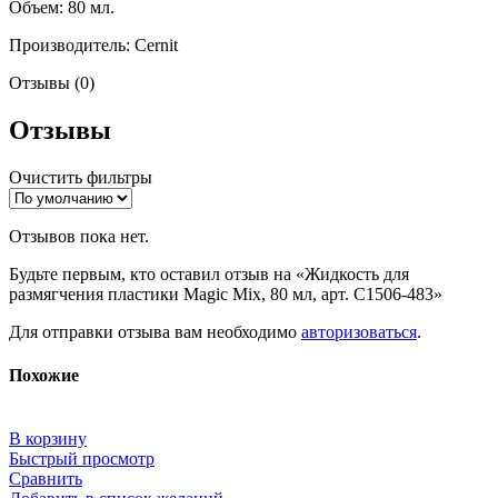
Объем: 80 мл.
Производитель: Cernit
Отзывы (0)
Отзывы
Очистить фильтры
Отзывов пока нет.
Будьте первым, кто оставил отзыв на «Жидкость для
размягчения пластики Magic Mix, 80 мл, арт. С1506-483»
Для отправки отзыва вам необходимо
авторизоваться
.
Похожие
В корзину
Быстрый просмотр
Сравнить