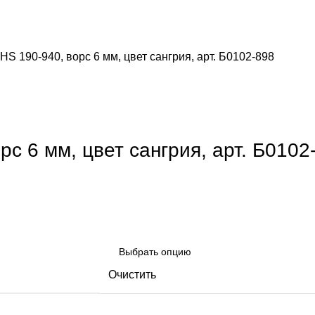
S 190-940, ворс 6 мм, цвет сангрия, арт. Б0102-898
с 6 мм, цвет сангрия, арт. Б0102
Очистить