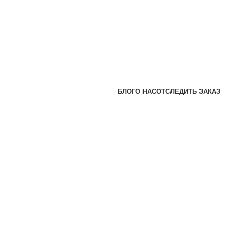
БЛОГ
О НАС
ОТСЛЕДИТЬ ЗАКАЗ