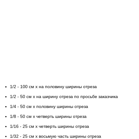
1/2 - 100 см х на половину ширины отреза
1/2 - 50 см х на ширину отреза по просьбе заказчика
1/4 - 50 см х половину ширины отреза
1/8 - 50 см х четверть ширины отреза
1/16 - 25 см х четверть ширины отреза
1/32 - 25 см х восьмую часть ширины отреза