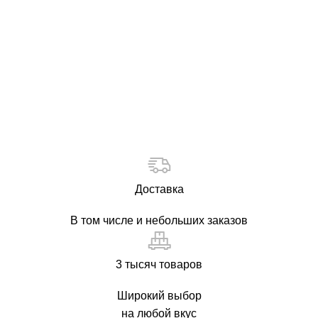
Доставка
В том числе и небольших заказов
3 тысяч товаров
Широкий выбор
на любой вкус