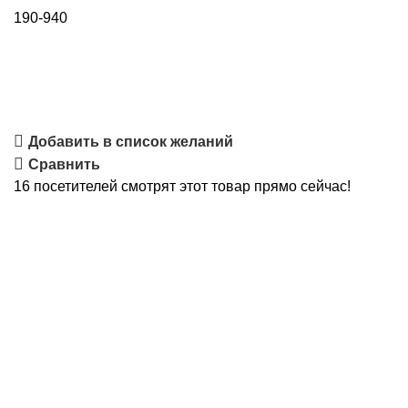
190-940
Добавить в список желаний
Сравнить
16
посетителей смотрят этот товар прямо сейчас!