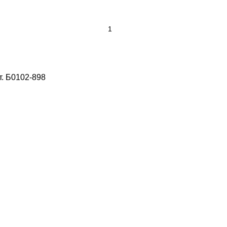
т. Б0102-898