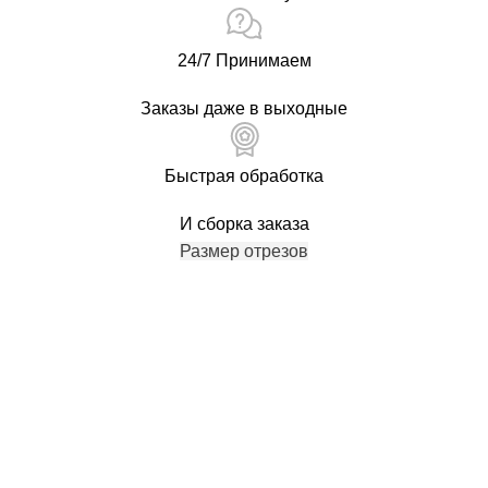
24/7 Принимаем
Заказы даже в выходные
Быстрая обработка
И сборка заказа
Размер отрезов