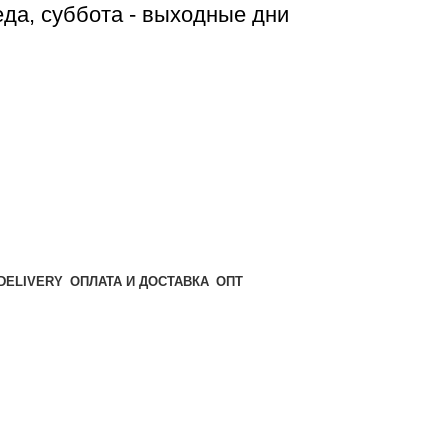
реда, суббота - выходные дни
ОПТ
ОПЛАТА И ДОСТАВКА