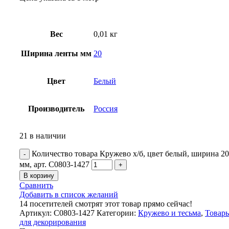
Вес
0,01 кг
Ширина ленты мм
20
Цвет
Белый
Производитель
Россия
21 в наличии
Количество товара Кружево х/б, цвет белый, ширина 20
мм, арт. С0803-1427
В корзину
Сравнить
Добавить в список желаний
14
посетителей смотрят этот товар прямо сейчас!
Артикул:
С0803-1427
Категории:
Кружево и тесьма
,
Товар
для декорирования