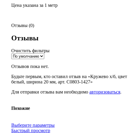
Цена указана за 1 метр
Отзывы (0)
Отзывы
Очистить фильтры
Отзывов пока нет.
Будьте первым, кто оставил отзыв на «Кружево х/б, цвет
белый, ширина 20 мм, арт. С0803-1427»
Для отправки отзыва вам необходимо
авторизоваться
.
Похожие
Выберите параметры
Быстрый просмотр