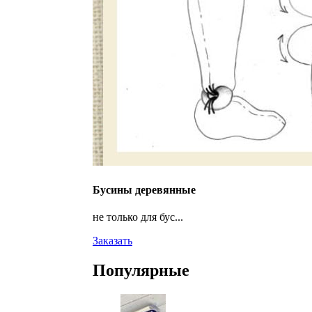
Бусины деревянные
не только для бус...
Заказать
Популярные