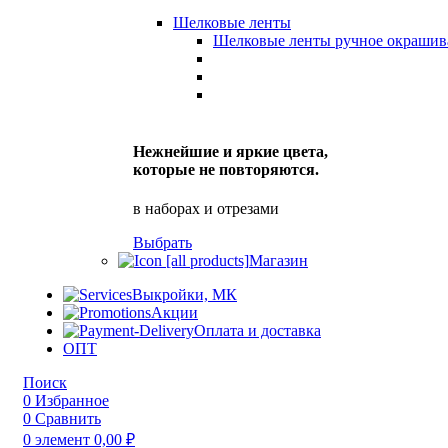
Шелковые ленты
Шелковые ленты ручное окрашив
Нежнейшие и яркие цвета,
которые не повторяются.
в наборах и отрезами
Выбрать
Магазин
Выкройки, МК
Акции
Оплата и доставка
ОПТ
Поиск
0
Избранное
0
Сравнить
0
элемент
0,00
₽