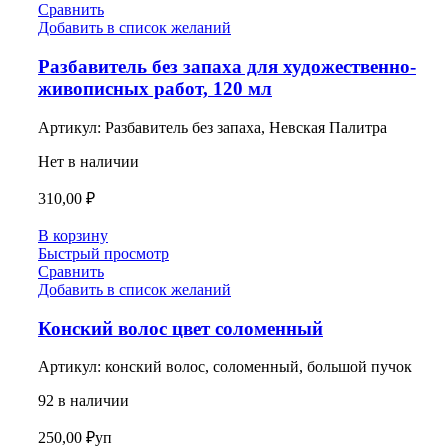
Сравнить
Добавить в список желаний
Разбавитель без запаха для художественно-
живописных работ, 120 мл
Артикул:
Разбавитель без запаха, Невская Палитра
Нет в наличии
310,00
₽
В корзину
Быстрый просмотр
Сравнить
Добавить в список желаний
Конский волос цвет соломенный
Артикул:
конский волос, соломенный, большой пучок
92 в наличии
250,00
₽
уп