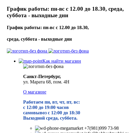
График работы: пн-вс с 12.00 до 18.30, среда,
суббота - выходные дни
График работы: пн-вс с 12.00 до 18.30,
среда, суббота - выходные дни
Как найти магазин
Санкт-Петербург,
ул. Марата 68, пом. 4Н
О магазине
Работаем пн, вт, чт, пт, вс:
с 12:00 до 19
:00 часов
самовывоз с 12:00 до 18:30
Выходной среда, суббота.
+7(981)999 73-98