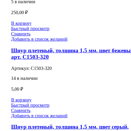
5 в наличии
250,00
₽
В корзину
Быстрый просмотр
Сравнить
Добавить в список желаний
Шнур плетеный, толщина 1,5 мм, цвет бежевы
арт. С1503-320
Артикул:
С1503-320
14 в наличии
5,00
₽
В корзину
Быстрый просмотр
Сравнить
Добавить в список желаний
Шнур плетеный, толщина 1,5 мм, цвет серый,