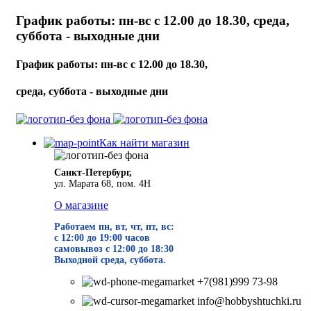
График работы: пн-вс с 12.00 до 18.30, среда,
суббота - выходные дни
График работы: пн-вс с 12.00 до 18.30,
среда, суббота - выходные дни
Как найти магазин
Санкт-Петербург,
ул. Марата 68, пом. 4Н
О магазине
Работаем пн, вт, чт, пт, вс:
с 12:00 до 19
:00 часов
самовывоз с 12:00 до 18:30
Выходной среда, суббота.
+7(981)999 73-98
info@hobbyshtuchki.ru