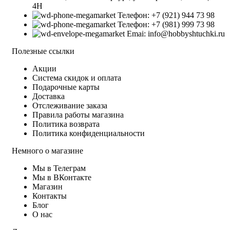
4Н
Телефон: +7 (921) 944 73 98
Телефон: +7 (981) 999 73 98
Emai: info@hobbyshtuchki.ru
Полезные ссылки
Акции
Система скидок и оплата
Подарочные карты
Доставка
Отслеживание заказа
Правила работы магазина
Политика возврата
Политика конфиденциальности
Немного о магазине
Мы в Телеграм
Мы в ВКонтакте
Магазин
Контакты
Блог
О нас