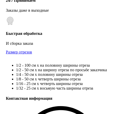
24/7 Принимаем
Заказы даже в выходные
Быстрая обработка
И сборка заказа
Размер отрезов
1/2 - 100 см х на половину ширины отреза
1/2 - 50 см х на ширину отреза по просьбе заказчика
1/4 - 50 см х половину ширины отреза
1/8 - 50 см х четверть ширины отреза
1/16 - 25 см х четверть ширины отреза
1/32 - 25 см х восьмую часть ширины отреза
Контактная информация