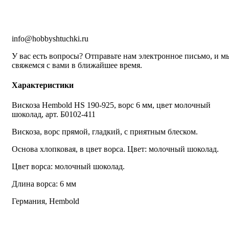
info@hobbyshtuchki.ru
У вас есть вопросы? Отправьте нам электронное письмо, и м
свяжемся с вами в ближайшее время.
Характеристики
Вискоза Hembold HS 190-925, ворс 6 мм, цвет молочный
шоколад, арт. Б0102-411
Вискоза, ворс прямой, гладкий, с приятным блеском.
Основа хлопковая, в цвет ворса. Цвет: молочный шоколад.
Цвет ворса: молочный шоколад.
Длина ворса: 6 мм
Германия, Hembold