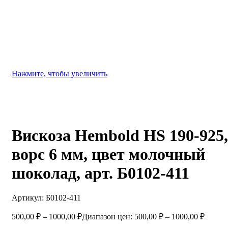
Нажмите, чтобы увеличить
Вискоза Hembold HS 190-925,
ворс 6 мм, цвет молочный
шоколад, арт. Б0102-411
Артикул:
Б0102-411
500,00
₽
–
1000,00
₽
Диапазон цен: 500,00 ₽ – 1000,00 ₽