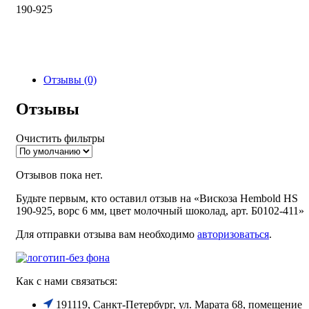
190-925
Отзывы (0)
Отзывы
Очистить фильтры
Отзывов пока нет.
Будьте первым, кто оставил отзыв на «Вискоза Hembold HS
190-925, ворс 6 мм, цвет молочный шоколад, арт. Б0102-411»
Для отправки отзыва вам необходимо
авторизоваться
.
Как с нами связаться:
191119, Санкт-Петербург, ул. Марата 68, помещение