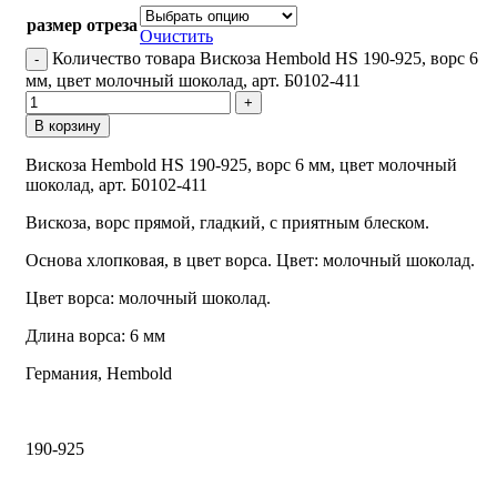
размер отреза
Очистить
Количество товара Вискоза Hembold HS 190-925, ворс 6
мм, цвет молочный шоколад, арт. Б0102-411
В корзину
Вискоза Hembold HS 190-925, ворс 6 мм, цвет молочный
шоколад, арт. Б0102-411
Вискоза, ворс прямой, гладкий, с приятным блеском.
Основа хлопковая, в цвет ворса. Цвет: молочный шоколад.
Цвет ворса: молочный шоколад.
Длина ворса: 6 мм
Германия, Hembold
190-925