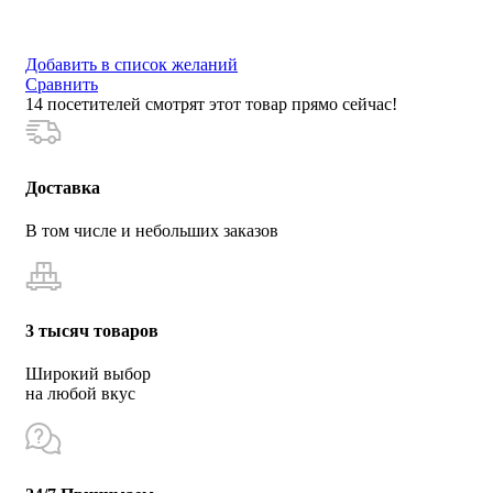
Добавить в список желаний
Сравнить
14
посетителей смотрят этот товар прямо сейчас!
Доставка
В том числе и небольших заказов
3 тысяч товаров
Широкий выбор
на любой вкус