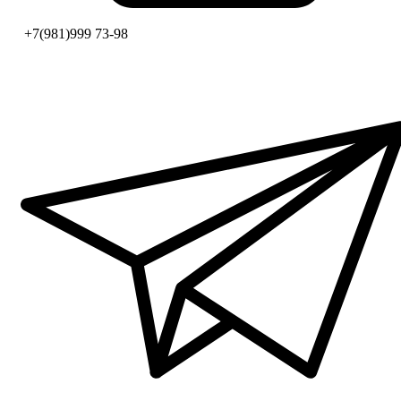
+7(981)999 73-98