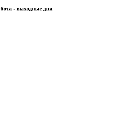
уббота - выходные дни