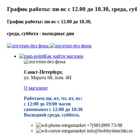
График работы: пн-вс с 12.00 до 18.30, среда, с
График работы: пн-вс с 12.00 до 18.30,
среда, суббота - выходные дни
Как найти магазин
Санкт-Петербург,
ул. Марата 68, пом. 4Н
О магазине
Работаем пн, вт, чт, пт, вс:
с 12:00 до 19
:00 часов
самовывоз с 12:00 до 18:30
Выходной среда, суббота.
+7(981)999 73-98
info@hobbyshtuchki.ru