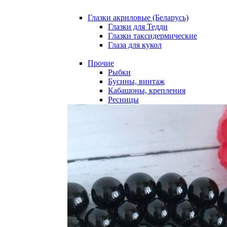
Глазки акриловые (Беларусь)
Глазки для Тедди
Глазки таксидермические
Глаза для кукол
Прочие
Рыбки
Бусины, винтаж
Кабашоны, крепления
Ресницы