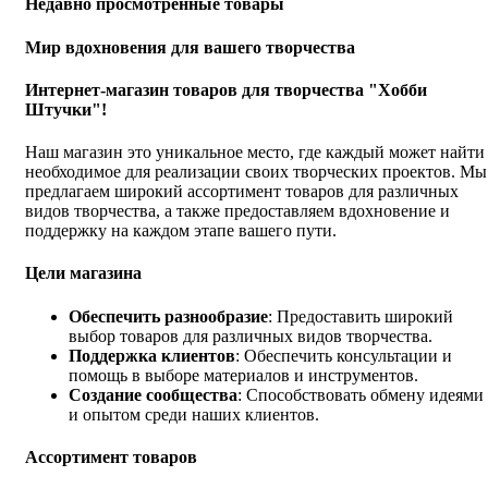
Недавно просмотренные товары
Мир вдохновения для вашего творчества
Интернет-магазин товаров для творчества "Хобби
Штучки"!
Наш магазин это уникальное место, где каждый может найти
необходимое для реализации своих творческих проектов. Мы
предлагаем широкий ассортимент товаров для различных
видов творчества, а также предоставляем вдохновение и
поддержку на каждом этапе вашего пути.
Цели магазина
Обеспечить разнообразие
: Предоставить широкий
выбор товаров для различных видов творчества.
Поддержка клиентов
: Обеспечить консультации и
помощь в выборе материалов и инструментов.
Создание сообщества
: Способствовать обмену идеями
и опытом среди наших клиентов.
Ассортимент товаров