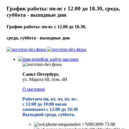
График работы: пн-вс с 12.00 до 18.30, среда,
суббота - выходные дни
График работы: пн-вс с 12.00 до 18.30,
среда, суббота - выходные дни
Как найти магазин
Санкт-Петербург,
ул. Марата 68, пом. 4Н
О магазине
Работаем пн, вт, чт, пт, вс:
с 12:00 до 19
:00 часов
самовывоз с 12:00 до 18:30
Выходной среда, суббота.
+7(981)999 73-98