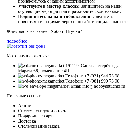
познакомьтесь с нашим ассортиментом.
Участвуйте в мастер-классах
: Запишитесь на наши
обучающие мероприятия и развивайте свои навыки.
Подпишитесь на наши обновления
: Следите за
новостями и акциями через наш сайт и социальные сети
Ждем вас в магазине "Хобби Штучки"!
подробнее
Как с нами связаться:
191119, Санкт-Петербург, ул.
Марата 68, помещение 4Н
Телефон: +7 (921) 944 73 98
Телефон: +7 (981) 999 73 98
Emai: info@hobbyshtuchki.ru
Полезные ссылки
Акции
Система скидок и оплата
Подарочные карты
Доставка
Отслеживание заказа