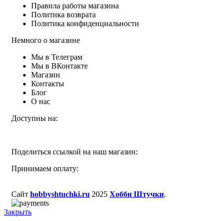
Правила работы магазина
Политика возврата
Политика конфиденциальности
Немного о магазине
Мы в Телеграм
Мы в ВКонтакте
Магазин
Контакты
Блог
О нас
Доступны на:
Поделиться ссылкой на наш магазин:
Принимаем оплату:
Сайт
hobbyshtuchki.ru
2025
Хобби Штучки
.
Закрыть