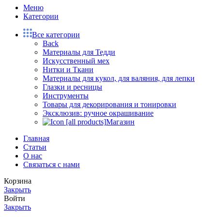
Меню
Категории
Все категории
Back
Материалы для Тедди
Искусственный мех
Нитки и Ткани
Материалы для кукол, для валяния, для лепки
Глазки и ресницы
Инструменты
Товары для декорирования и тонировки
Эксклюзив: ручное окрашивание
Магазин
Главная
Статьи
О нас
Связаться с нами
Корзина
Закрыть
Войти
Закрыть