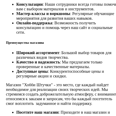
Консультации
: Наши сотрудники всегда готовы помоч
вам с выбором материалов и инструментов.
Мастер-классы и воркшопы
: Регулярные обучающие
мероприятия для развития ваших навыков.
Онлайн-поддержка
: Возможность получить
консультацию и помощь через наш сайт и социальные
сети.
Преимущества магазина
Широкий ассортимент
: Большой выбор товаров для
различных видов творчества.
Качество и надежность
: Мы предлагаем только
проверенные и качественные материалы.
Доступные цены
: Конкурентоспособные цены и
регулярные акции и скидки.
Магазин "Хобби Штучки" - это место, где каждый найдет
необходимое для реализации своих творческих идей. Мы
стремимся создать доброжелательную атмосферу, с внимание
относимся к заказам и запросам, что бы каждый посетитель
смог воплотить задуманное и найти поддержку.
Посетите наш магазин
: Приходите в наш магазин и