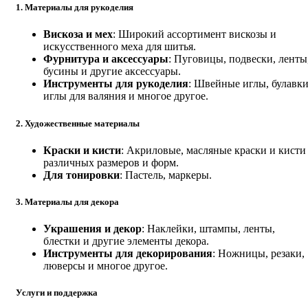
1. Материалы для рукоделия
Вискоза и мех
: Широкий ассортимент вискозы и
искусственного меха для шитья.
Фурнитура и аксессуары
: Пуговицы, подвески, ленты
бусины и другие аксессуары.
Инструменты для рукоделия
: Швейные иглы, булавки
иглы для валяния и многое другое.
2. Художественные материалы
Краски и кисти
: Акриловые, масляные краски и кисти
различных размеров и форм.
Для тонировки
: Пастель, маркеры.
3. Материалы для декора
Украшения и декор
: Наклейки, штампы, ленты,
блестки и другие элементы декора.
Инструменты для декорирования
: Ножницы, резаки,
люверсы и многое другое.
Услуги и поддержка