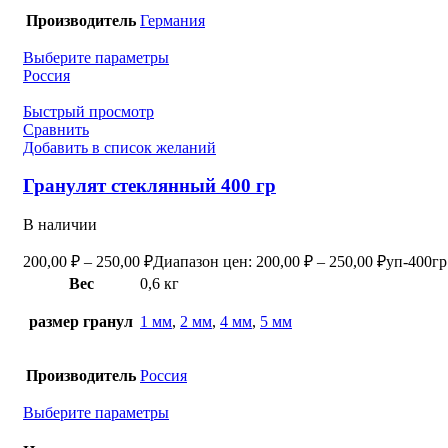
Производитель
Германия
Выберите параметры
Россия
Быстрый просмотр
Сравнить
Добавить в список желаний
Гранулят стеклянный 400 гр
В наличии
200,00
₽
–
250,00
₽
Диапазон цен: 200,00 ₽ – 250,00 ₽
уп-400гр
Вес
0,6 кг
размер гранул
1 мм
,
2 мм
,
4 мм
,
5 мм
Производитель
Россия
Выберите параметры