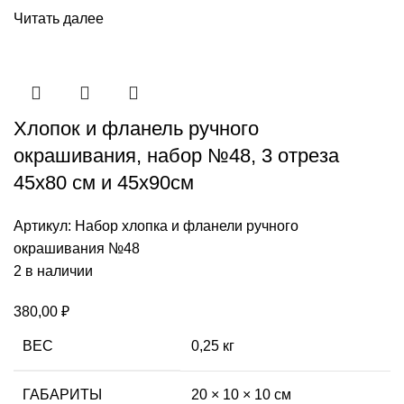
Читать далее
Хлопок и фланель ручного
окрашивания, набор №48, 3 отреза
45х80 см и 45х90см
Артикул:
Набор хлопка и фланели ручного
окрашивания №48
2 в наличии
380,00
₽
ВЕС
0,25 кг
ГАБАРИТЫ
20 × 10 × 10 см