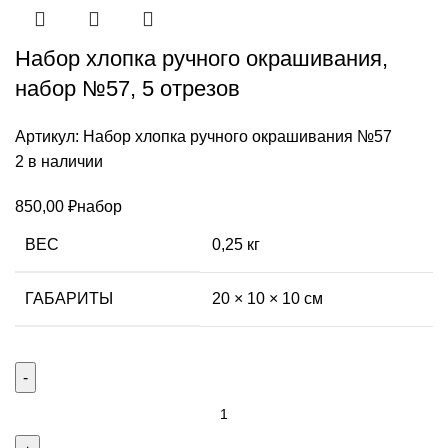
Набор хлопка ручного окрашивания,
набор №57, 5 отрезов
Артикул:
Набор хлопка ручного окрашивания №57
2 в наличии
850,00
₽
набор
ВЕС
0,25 кг
ГАБАРИТЫ
20 × 10 × 10 см