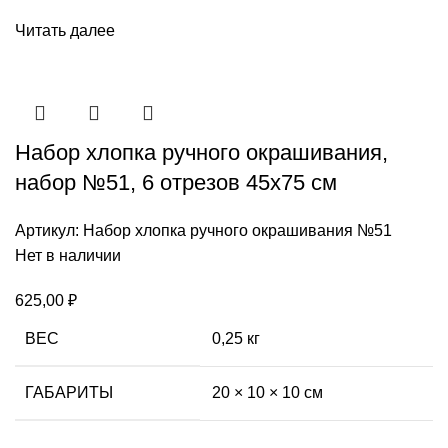
Читать далее
Набор хлопка ручного окрашивания,
набор №51, 6 отрезов 45х75 см
Артикул:
Набор хлопка ручного окрашивания №51
Нет в наличии
625,00
₽
ВЕС
0,25 кг
ГАБАРИТЫ
20 × 10 × 10 см