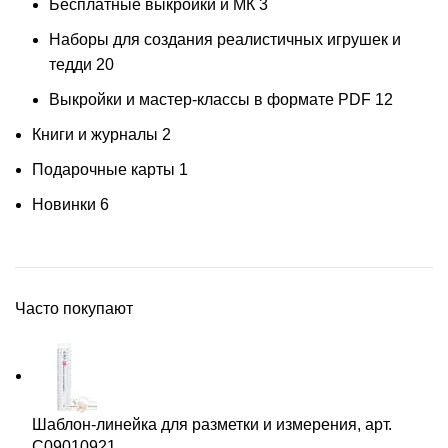
Бесплатные выкройки и МК
3
Наборы для создания реалистичных игрушек и
тедди
20
Выкройки и мастер-классы в формате PDF
12
Книги и журналы
2
Подарочные карты
1
Новинки
6
Часто покупают
Шаблон-линейка для разметки и измерения, арт.
С09010921