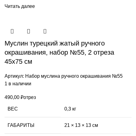
Читать далее
Муслин турецкий жатый ручного
окрашивания, набор №55, 2 отреза
45х75 см
Артикул:
Набор муслина ручного окрашивания №55
1 в наличии
490,00
₽
отрез
ВЕС
0,3 кг
ГАБАРИТЫ
21 × 13 × 13 см