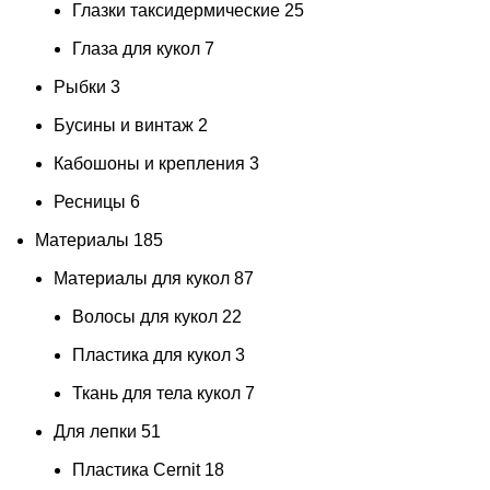
Глазки таксидермические
25
Глаза для кукол
7
Рыбки
3
Бусины и винтаж
2
Кабошоны и крепления
3
Ресницы
6
Материалы
185
Материалы для кукол
87
Волосы для кукол
22
Пластика для кукол
3
Ткань для тела кукол
7
Для лепки
51
Пластика Cernit
18