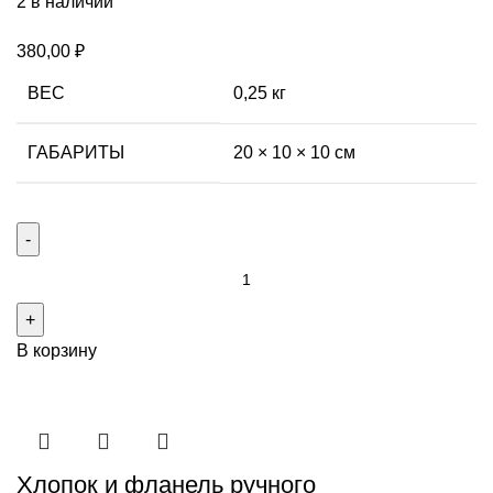
2 в наличии
380,00
₽
ВЕС
0,25 кг
ГАБАРИТЫ
20 × 10 × 10 см
В корзину
Хлопок и фланель ручного