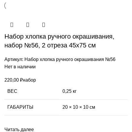
Набор хлопка ручного окрашивания,
набор №56, 2 отреза 45х75 см
Артикул:
Набор хлопка ручного окрашивания №56
Нет в наличии
220,00
₽
набор
ВЕС
0,25 кг
ГАБАРИТЫ
20 × 10 × 10 см
Читать далее