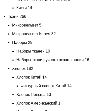
Кисти
14
Ткани
266
Микровельвет
5
Микровельвет Корея
32
Наборы
29
Наборы тканей
10
Наборы ткани ручного окрашивания
16
Хлопок
182
Хлопок Китай
14
Фактурный хлопок Китай
14
Хлопок Польша
13
Хлопок Американский
1