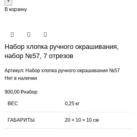
В корзину
Набор хлопка ручного окрашивания,
набор №57, 7 отрезов
Артикул:
Набор хлопка ручного окрашивания №57
Нет в наличии
900,00
₽
набор
ВЕС
0,25 кг
ГАБАРИТЫ
20 × 10 × 10 см