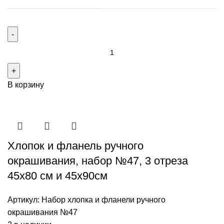
В корзину
Хлопок и фланель ручного
окрашивания, набор №47, 3 отреза
45х80 см и 45х90см
Артикул:
Набор хлопка и фланели ручного
окрашивания №47