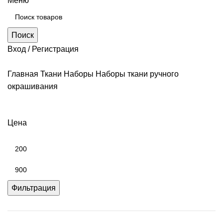
Меню
Поиск
Вход / Регистрация
Главная
Ткани
Наборы
Наборы ткани ручного
окрашивания
Цена
Фильтрация