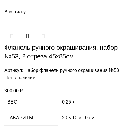
В корзину
Фланель ручного окрашивания, набор
№53, 2 отреза 45х85см
Артикул:
Набор фланели ручного окрашивания №53
Нет в наличии
300,00
₽
ВЕС
0,25 кг
ГАБАРИТЫ
20 × 10 × 10 см