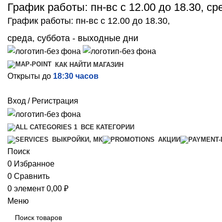
График работы: пн-вс с 12.00 до 18.30, с
График работы: пн-вс с 12.00 до 18.30,
среда, суббота - выходные дни
КАК НАЙТИ МАГАЗИН
Открыты до
18:30 часов
Вход / Регистрация
ВСЕ КАТЕГОРИИ
ВЫКРОЙКИ, МК
АКЦИИ
Поиск
0
Избранное
0
Сравнить
0
элемент
0,00
₽
Меню