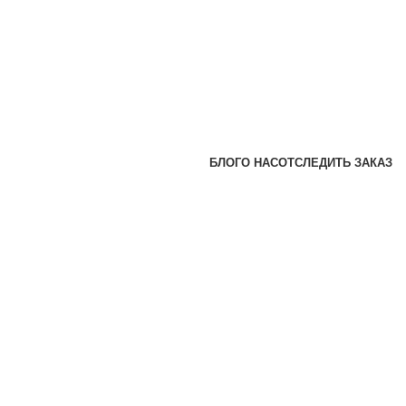
БЛОГ
О НАС
ОТСЛЕДИТЬ ЗАКАЗ