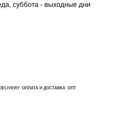
реда, суббота - выходные дни
ОПТ
ОПЛАТА И ДОСТАВКА