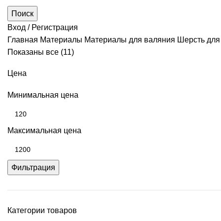
Поиск
Вход / Регистрация
Главная
Материалы
Материалы для валяния
Шерсть для
Показаны все (11)
Цена
Минимальная цена
Максимальная цена
Фильтрация
Категории товаров