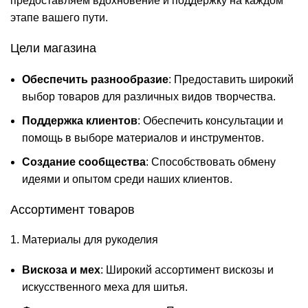
предоставляем вдохновение и поддержку на каждом
этапе вашего пути.
Цели магазина
Обеспечить разнообразие
: Предоставить широкий
выбор товаров для различных видов творчества.
Поддержка клиентов
: Обеспечить консультации и
помощь в выборе материалов и инструментов.
Создание сообщества
: Способствовать обмену
идеями и опытом среди наших клиентов.
Ассортимент товаров
1. Материалы для рукоделия
Вискоза и мех
: Широкий ассортимент вискозы и
искусственного меха для шитья.