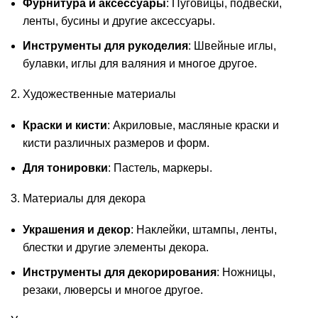
Фурнитура и аксессуары
: Пуговицы, подвески,
ленты, бусины и другие аксессуары.
Инструменты для рукоделия
: Швейные иглы,
булавки, иглы для валяния и многое другое.
2. Художественные материалы
Краски и кисти
: Акриловые, масляные краски и
кисти различных размеров и форм.
Для тонировки
: Пастель, маркеры.
3. Материалы для декора
Украшения и декор
: Наклейки, штампы, ленты,
блестки и другие элементы декора.
Инструменты для декорирования
: Ножницы,
резаки, люверсы и многое другое.