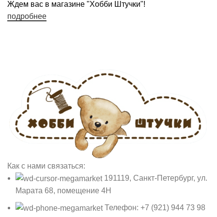
Ждем вас в магазине "Хобби Штучки"!
подробнее
Как с нами связаться:
191119, Санкт-Петербург, ул.
Марата 68, помещение 4Н
Телефон: +7 (921) 944 73 98