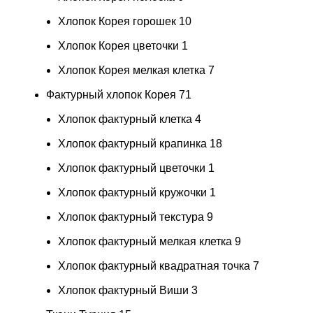
Хлопок Корея горошек
10
Хлопок Корея цветочки
1
Хлопок Корея мелкая клетка
7
Фактурный хлопок Корея
71
Хлопок фактурный клетка
4
Хлопок фактурный крапинка
18
Хлопок фактурный цветочки
1
Хлопок фактурный кружочки
1
Хлопок фактурный текстура
9
Хлопок фактурный мелкая клетка
9
Хлопок фактурный квадратная точка
7
Хлопок фактурный Виши
3