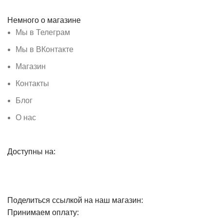
Немного о магазине
Мы в Телеграм
Мы в ВКонтакте
Магазин
Контакты
Блог
О нас
Доступны на:
Поделиться ссылкой на наш магазин:
Принимаем оплату: