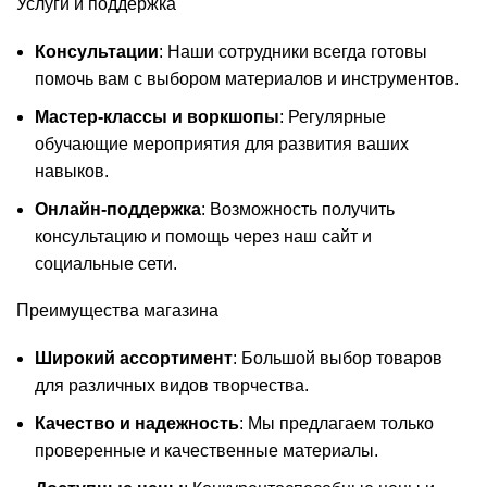
Услуги и поддержка
Консультации
: Наши сотрудники всегда готовы
помочь вам с выбором материалов и инструментов.
Мастер-классы и воркшопы
: Регулярные
обучающие мероприятия для развития ваших
навыков.
Онлайн-поддержка
: Возможность получить
консультацию и помощь через наш сайт и
социальные сети.
Преимущества магазина
Широкий ассортимент
: Большой выбор товаров
для различных видов творчества.
Качество и надежность
: Мы предлагаем только
проверенные и качественные материалы.