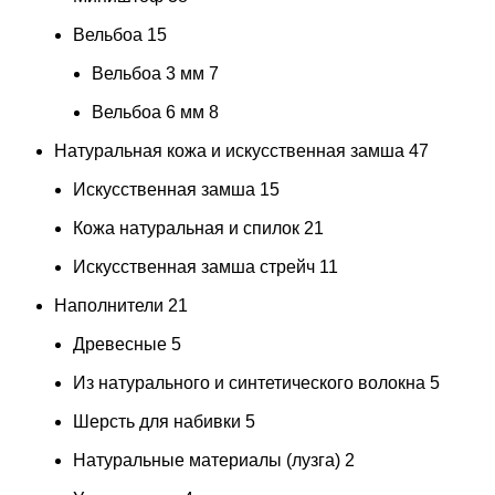
Вельбоа
15
Вельбоа 3 мм
7
Вельбоа 6 мм
8
Натуральная кожа и искусственная замша
47
Искусственная замша
15
Кожа натуральная и спилок
21
Искусственная замша стрейч
11
Наполнители
21
Древесные
5
Из натурального и синтетического волокна
5
Шерсть для набивки
5
Натуральные материалы (лузга)
2