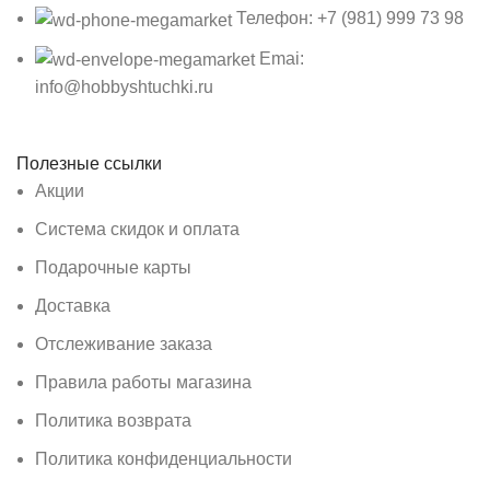
Телефон: +7 (981) 999 73 98
Emai:
info@hobbyshtuchki.ru
Полезные ссылки
Акции
Система скидок и оплата
Подарочные карты
Доставка
Отслеживание заказа
Правила работы магазина
Политика возврата
Политика конфиденциальности