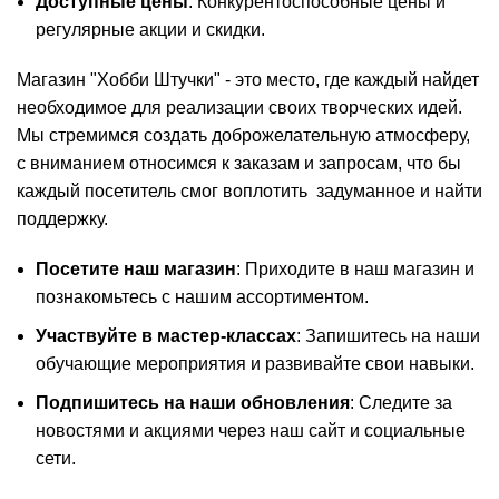
Доступные цены
: Конкурентоспособные цены и
регулярные акции и скидки.
Магазин "Хобби Штучки" - это место, где каждый найдет
необходимое для реализации своих творческих идей.
Мы стремимся создать доброжелательную атмосферу,
с вниманием относимся к заказам и запросам, что бы
каждый посетитель смог воплотить задуманное и найти
поддержку.
Посетите наш магазин
: Приходите в наш магазин и
познакомьтесь с нашим ассортиментом.
Участвуйте в мастер-классах
: Запишитесь на наши
обучающие мероприятия и развивайте свои навыки.
Подпишитесь на наши обновления
: Следите за
новостями и акциями через наш сайт и социальные
сети.