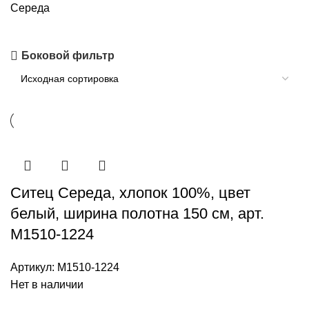
Середа
Боковой фильтр
Ситец Середа, хлопок 100%, цвет
белый, ширина полотна 150 см, арт.
М1510-1224
Артикул:
М1510-1224
Нет в наличии