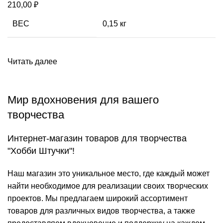
210,00
₽
ВЕС
0,15 кг
Читать далее
Мир вдохновения для вашего
творчества
Интернет-магазин товаров для творчества
"Хобби Штучки"!
Наш магазин это уникальное место, где каждый может
найти необходимое для реализации своих творческих
проектов. Мы предлагаем широкий ассортимент
товаров для различных видов творчества, а также