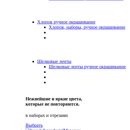
Хлопок ручное окрашивание
Хлопок, наборы, ручное окрашивание
Шелковые ленты
Шелковые ленты ручное окрашивание
Нежнейшие и яркие цвета,
которые не повторяются.
в наборах и отрезами
Выбрать