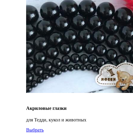
Акриловые глазки
для Тедди, кукол и животных
Выбрать