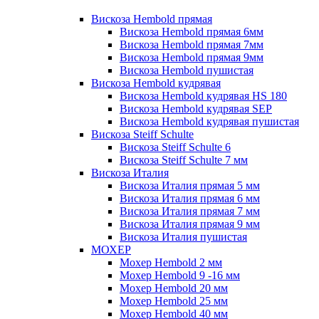
Вискоза Hembold прямая
Вискоза Hembold прямая 6мм
Вискоза Hembold прямая 7мм
Вискоза Hembold прямая 9мм
Вискоза Hembold пушистая
Вискоза Hembold кудрявая
Вискоза Hembold кудрявая HS 180
Вискоза Hembold кудрявая SEP
Вискоза Hembold кудрявая пушистая
Вискоза Steiff Schulte
Вискоза Steiff Schulte 6
Вискоза Steiff Schulte 7 мм
Вискоза Италия
Вискоза Италия прямая 5 мм
Вискоза Италия прямая 6 мм
Вискоза Италия прямая 7 мм
Вискоза Италия прямая 9 мм
Вискоза Италия пушистая
МОХЕР
Мохер Hembold 2 мм
Мохер Hembold 9 -16 мм
Мохер Hembold 20 мм
Мохер Hembold 25 мм
Мохер Hembold 40 мм