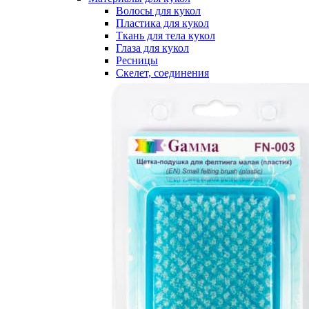
Волосы для кукол
Пластика для кукол
Ткань для тела кукол
Глаза для кукол
Ресницы
Скелет, соединения