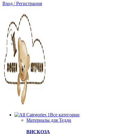
Вход / Регистрация
Все категории
Материалы для Тедди
ВИСКОЗА