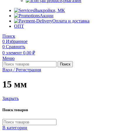
Магазин
Выкройки, МК
Акции
Оплата и доставка
ОПТ
Поиск
0
Избранное
0
Сравнить
0
элемент
0,00
₽
Меню
Поиск
Вход / Регистрация
15 мм
Закрыть
Поиск товаров
В категории