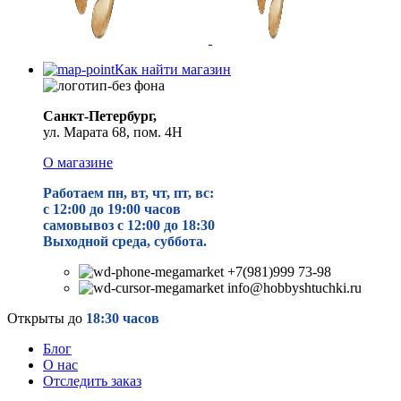
Как найти магазин
Санкт-Петербург,
ул. Марата 68, пом. 4Н
О магазине
Работаем пн, вт, чт, пт, вс:
с 12:00 до 19
:00 часов
самовывоз с 12:00 до 18:30
Выходной среда, суббота.
+7(981)999 73-98
info@hobbyshtuchki.ru
Открыты до
18:30 часов
Блог
О нас
Отследить заказ