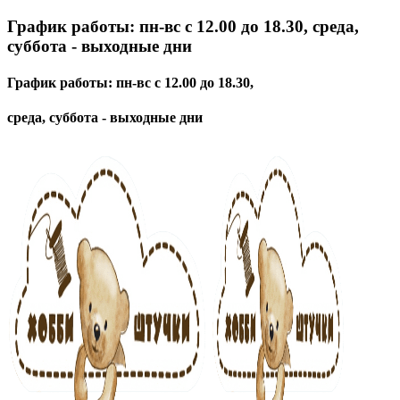
График работы: пн-вс с 12.00 до 18.30, среда,
суббота - выходные дни
График работы: пн-вс с 12.00 до 18.30,
среда, суббота - выходные дни