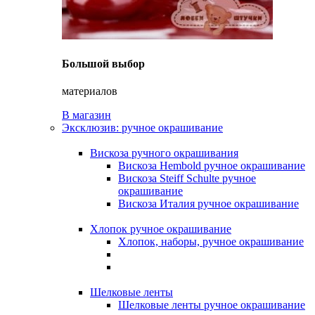
Большой выбор
материалов
В магазин
Эксклюзив: ручное окрашивание
Вискоза ручного окрашивания
Вискоза Hembold ручное окрашивание
Вискоза Steiff Schulte ручное
окрашивание
Вискоза Италия ручное окрашивание
Хлопок ручное окрашивание
Хлопок, наборы, ручное окрашивание
Шелковые ленты
Шелковые ленты ручное окрашивание