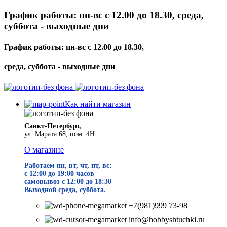
График работы: пн-вс с 12.00 до 18.30, среда,
суббота - выходные дни
График работы: пн-вс с 12.00 до 18.30,
среда, суббота - выходные дни
Как найти магазин
Санкт-Петербург,
ул. Марата 68, пом. 4Н
О магазине
Работаем пн, вт, чт, пт, вс:
с 12:00 до 19
:00 часов
самовывоз с 12:00 до 18:30
Выходной среда, суббота.
+7(981)999 73-98
info@hobbyshtuchki.ru