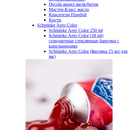
Decola акрил шелк/батик
Мастер-Класс масло
Красители Прибой
Кисти
Schminke Aero Color
Schminke Aero Color 250 ml
Schminke Aero Color (28 ml)
стандартные стеклянные баночки с
капельницами
Schminke Aero Color (фасовка 15 мл для
мк)